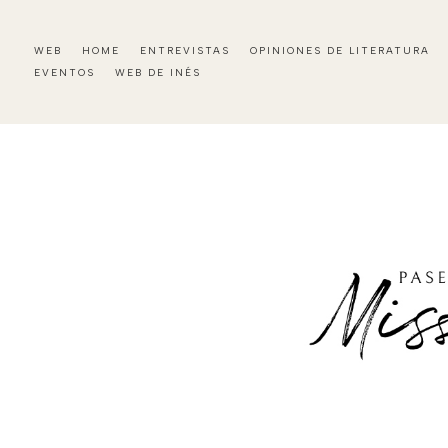
WEB
HOME
ENTREVISTAS
OPINIONES DE LITERATURA
EVENTOS
WEB DE INÉS