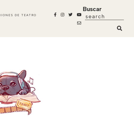
Buscar
NIONES DE TEATRO