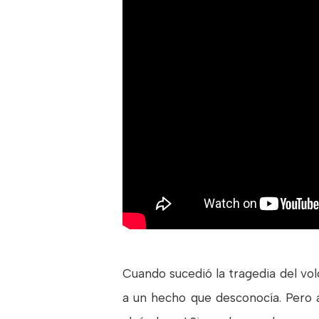
Cuando sucedió la tragedia del vo
a un hecho que desconocía. Pero a