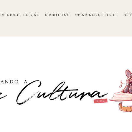
OPINIONES DE CINE
SHORTFILMS
OPINIONES DE SERIES
OPI