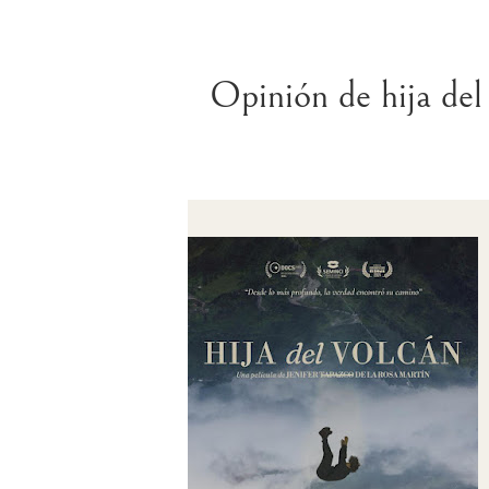
Opinión de hija del