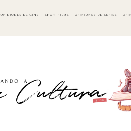
OPINIONES DE CINE
SHORTFILMS
OPINIONES DE SERIES
OPI