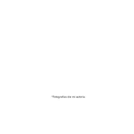
*Fotografías de mi autoría.