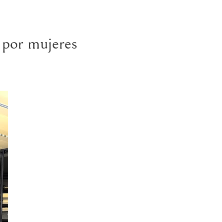
e por mujeres