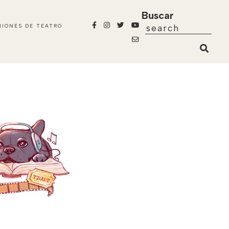
Buscar
NIONES DE TEATRO