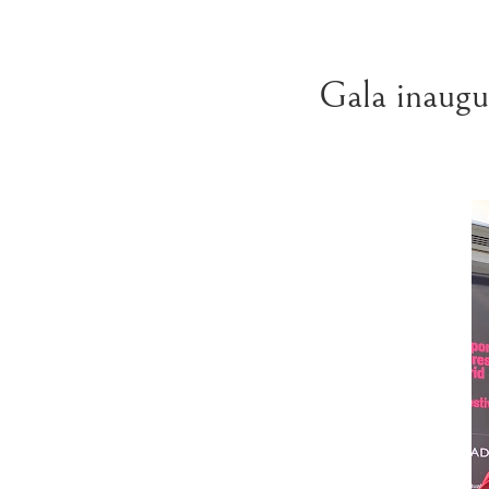
Gala inaugur