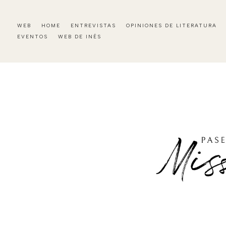
WEB
HOME
ENTREVISTAS
OPINIONES DE LITERATURA
EVENTOS
WEB DE INÉS