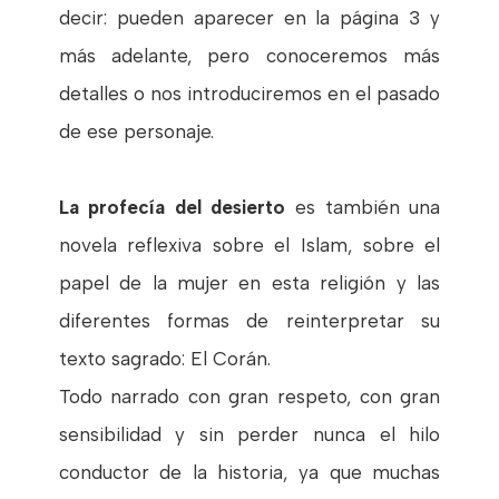
decir: pueden aparecer en la página 3 y
más adelante, pero conoceremos más
detalles o nos introduciremos en el pasado
de ese personaje.
La profecía del desierto
es también una
novela reflexiva sobre el Islam, sobre el
papel de la mujer en esta religión y las
diferentes formas de reinterpretar su
texto sagrado: El Corán.
Todo narrado con gran respeto, con gran
sensibilidad y sin perder nunca el hilo
conductor de la historia, ya que muchas