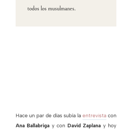
todos los musulmanes.
Hace un par de días subía la
entrevista
con
Ana Ballabriga
y con
David Zaplana
y hoy