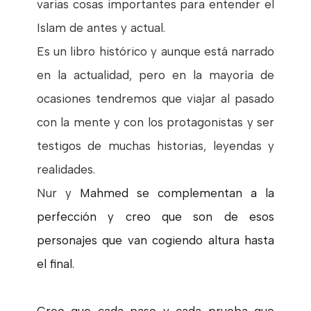
varias cosas importantes para entender el
Islam de antes y actual.
Es un libro histórico y aunque está narrado
en la actualidad, pero en la mayoría de
ocasiones tendremos que viajar al pasado
con la mente y con los protagonistas y ser
testigos de muchas historias, leyendas y
realidades.
Nur y
Mahmed se complementan a la
perfección y creo que son de esos
personajes que van cogiendo altura hasta
el final.
Creo que cada paso y cada prueba que