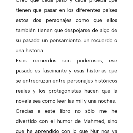
tienen que pasar en los diferentes países
estos dos personajes como que ellos
también tienen que despojarse de algo de
su pasado: un pensamiento, un recuerdo o
una historia.
Esos recuerdos son poderosos, ese
pasado es fascinante y esas historias que
se entrecruzan entre personajes históricos
reales y los protagonistas hacen que la
novela sea como leer las mil y una noches.
Gracias a este libro no sólo me he
divertido con el humor de Mahmed, sino
que he aprendido con lo que Nur nos va