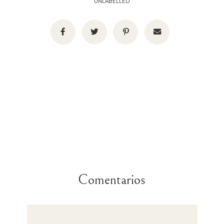
UNLABELLED
Comentarios