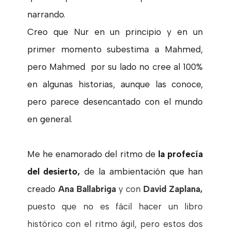
narrando.
Creo que Nur en un principio y en un
primer momento subestima a Mahmed,
pero Mahmed por su lado no cree al 100%
en algunas historias, aunque las conoce,
pero parece desencantado con el mundo
en general.
Me he enamorado del ritmo de
la profecía
del desierto,
de la ambientación que han
creado
Ana Ballabriga
y con
David Zaplana,
puesto que no es fácil hacer un libro
histórico con el ritmo ágil, pero estos dos