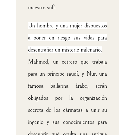
maestro sufí.
Un hombre y una mujer dispuestos
a poner en riesgo sus vidas para
desentrañar un misterio milenario.
Mahmed, un cetrero que trabaja
para un príncipe saudí, y Nur, una
famosa bailarina árabe, serán
obligados por la organización
secreta de los cármatas a unir su
ingenio y sus conocimientos para
descubrir qué oculta una antigua