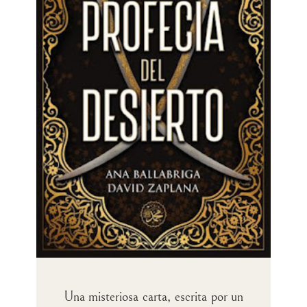
Una misteriosa carta, escrita por un