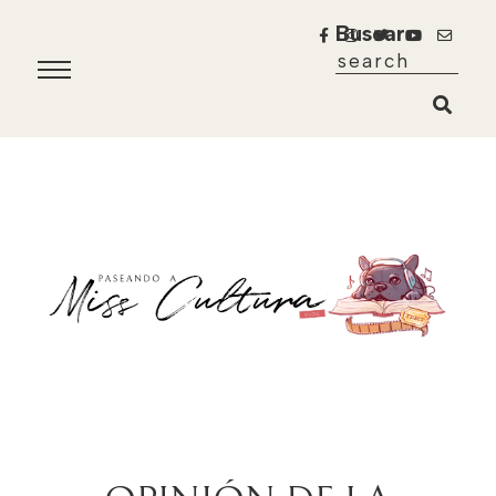
Buscar