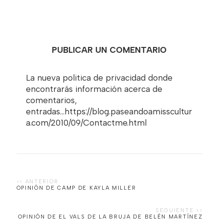
PUBLICAR UN COMENTARIO
La nueva politica de privacidad donde
encontrarás información acerca de
comentarios,
entradas...https://blog.paseandoamisscultur
a.com/2010/09/Contactme.html
OPINIÓN DE CAMP DE KAYLA MILLER
OPINIÓN DE EL VALS DE LA BRUJA DE BELÉN MARTÍNEZ