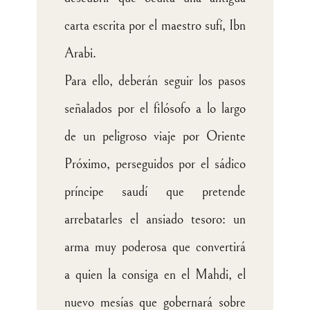
carta escrita por el maestro sufí, Ibn
Arabi.
Para ello, deberán seguir los pasos
señalados por el filósofo a lo largo
de un peligroso viaje por Oriente
Próximo, perseguidos por el sádico
príncipe saudí que pretende
arrebatarles el ansiado tesoro: un
arma muy poderosa que convertirá
a quien la consiga en el Mahdi, el
nuevo mesías que gobernará sobre