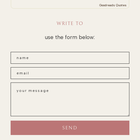
Goodreads Quotes
WRITE TO
use the form below: