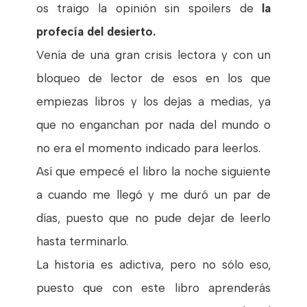
os traigo la opinión sin spoilers de
la
profecía del desierto.
Venía de una gran crisis lectora y con un
bloqueo de lector de esos en los que
empiezas libros y los dejas a medias, ya
que no enganchan por nada del mundo o
no era el momento indicado para leerlos.
Así que empecé el libro la noche siguiente
a cuando me llegó y me duró un par de
días, puesto que no pude dejar de leerlo
hasta terminarlo.
La historia es adictiva, pero no sólo eso,
puesto que con este libro aprenderás