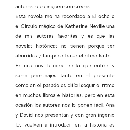
autores lo consiguen con creces.
Esta novela me ha recordado a El ocho o
el Círculo mágico de Katherine Neville una
de mis autoras favoritas y es que las
novelas históricas no tienen porque ser
aburridas y tampoco tener el ritmo lento.
En una novela coral en la que entran y
salen personajes tanto en el presente
como en el pasado es difícil seguir el ritmo
en muchos libros e historias, pero en esta
ocasión los autores nos lo ponen fácil. Ana
y David nos presentan y con gran ingenio
los vuelven a introducir en la historia es