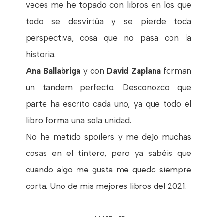
veces me he topado con libros en los que
todo se desvirtúa y se pierde toda
perspectiva, cosa que no pasa con la
historia.
Ana Ballabriga
y con
David Zaplana
forman
un tandem perfecto. Desconozco que
parte ha escrito cada uno, ya que todo el
libro forma una sola unidad.
No he metido spoilers y me dejo muchas
cosas en el tintero, pero ya sabéis que
cuando algo me gusta me quedo siempre
corta. Uno de mis mejores libros del 2021.