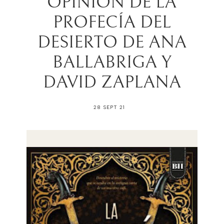
OPINIÓN DE LA
PROFECÍA DEL
DESIERTO DE ANA
BALLABRIGA Y
DAVID ZAPLANA
28 SEPT 21