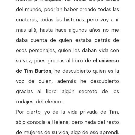
del mundo, podrían haber creado todas las
criaturas, todas las historias...pero voy a ir
más allá, hasta hace algunos años no me
daba cuenta de quien estaba detrás de
esos personajes, quien les daban vida con
su voz, pues gracias al libro de
el universo
de Tim Burton
, he descubierto quien es la
voz de quien, además he descubierto
gracias al libro, algún secreto de los
rodajes, del elenco...
Por cierto, yo de la vida privada de Tim,
sólo conocía a Helena, pero nada del resto
de mujeres de su vida, algo de eso aprendí.