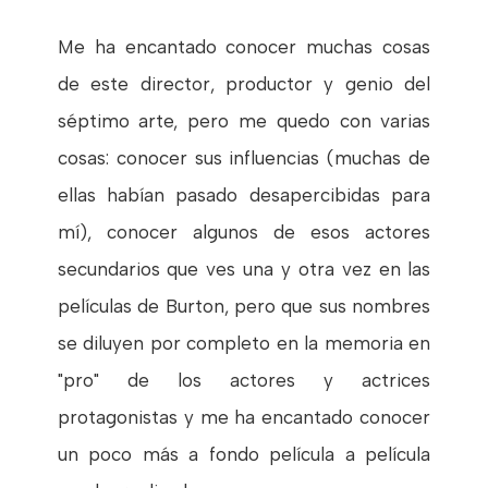
Me ha encantado conocer muchas cosas
de este director, productor y genio del
séptimo arte, pero me quedo con varias
cosas: conocer sus influencias (muchas de
ellas habían pasado desapercibidas para
mí), conocer algunos de esos actores
secundarios que ves una y otra vez en las
películas de Burton, pero que sus nombres
se diluyen por completo en la memoria en
"pro" de los actores y actrices
protagonistas y me ha encantado conocer
un poco más a fondo película a película