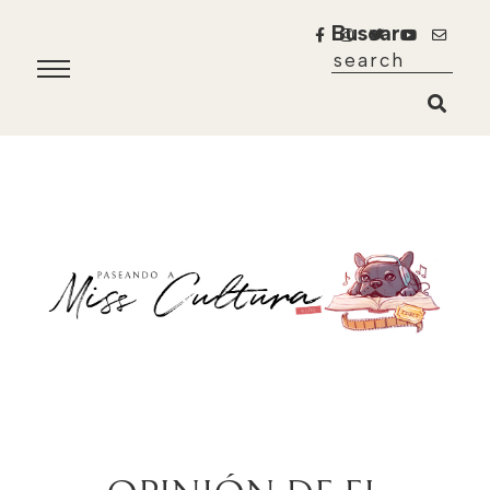
Buscar