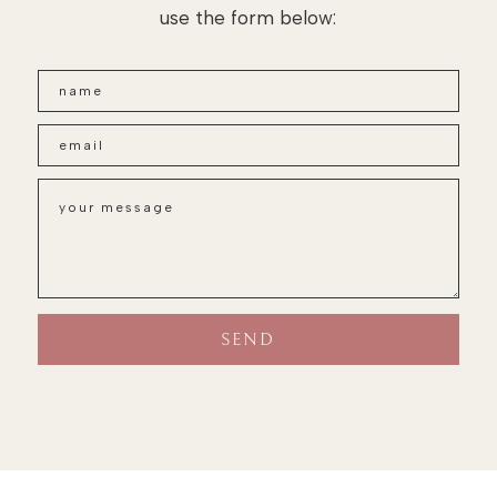
use the form below: