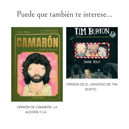
Puede que también te interese...
OPINIÓN DE EL UNIVERSO DE TIM
BURTO...
OPINIÓN DE CAMARÓN. LA
ALEGRÍA Y LA...