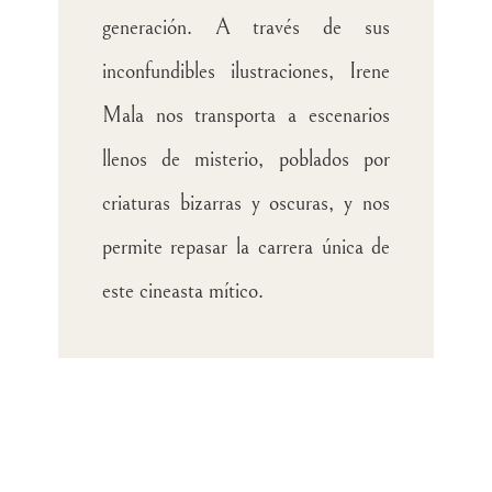
generación. A través de sus
inconfundibles ilustraciones, Irene
Mala nos transporta a escenarios
llenos de misterio, poblados por
criaturas bizarras y oscuras, y nos
permite repasar la carrera única de
este cineasta mítico.