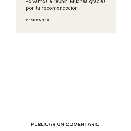
volvamos a reunir. Muchas gracias
por tu recomendación.
RESPONDER
PUBLICAR UN COMENTARIO