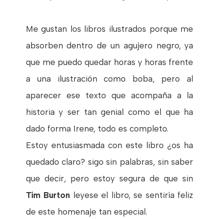
Me gustan los libros ilustrados porque me
absorben dentro de un agujero negro, ya
que me puedo quedar horas y horas frente
a una ilustración como boba, pero al
aparecer ese texto que acompaña a la
historia y ser tan genial como el que ha
dado forma Irene, todo es completo.
Estoy entusiasmada con este libro ¿os ha
quedado claro? sigo sin palabras, sin saber
que decir, pero estoy segura de que sin
Tim Burton
leyese el libro, se sentiría feliz
de este homenaje tan especial.