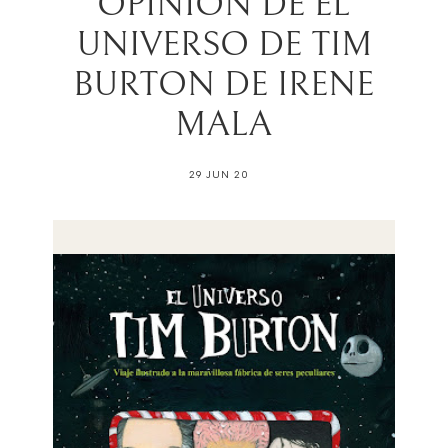
OPINIÓN DE EL
UNIVERSO DE TIM
BURTON DE IRENE
MALA
29 JUN 20