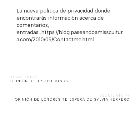
La nueva politica de privacidad donde
encontrarás información acerca de
comentarios,
entradas...https://blog.paseandoamisscultur
a.com/2010/09/Contactme.html
OPINIÓN DE BRIGHT MINDS
OPINIÓN DE LONDRES TE ESPERA DE SYLVIA HERRERO