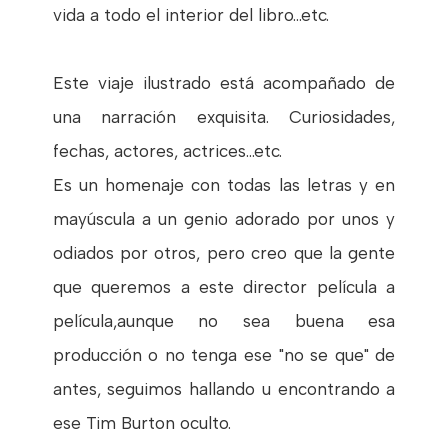
vida a todo el interior del libro...etc.
Este viaje ilustrado está acompañado de
una narración exquisita. Curiosidades,
fechas, actores, actrices...etc.
Es un homenaje con todas las letras y en
mayúscula a un genio adorado por unos y
odiados por otros, pero creo que la gente
que queremos a este director película a
película,aunque no sea buena esa
producción o no tenga ese "no se que" de
antes, seguimos hallando u encontrando a
ese Tim Burton oculto.