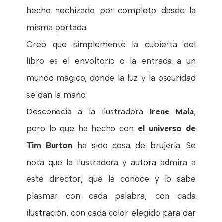
hecho hechizado por completo desde la
misma portada.
Creo que simplemente la cubierta del
libro es el envoltorio o la entrada a un
mundo mágico, donde la luz y la oscuridad
se dan la mano.
Desconocía a la ilustradora
Irene Mala
,
pero lo que ha hecho con
el universo de
Tim Burton
ha sido cosa de brujería. Se
nota que la ilustradora y autora admira a
este director, que le conoce y lo sabe
plasmar con cada palabra, con cada
ilustración, con cada color elegido para dar