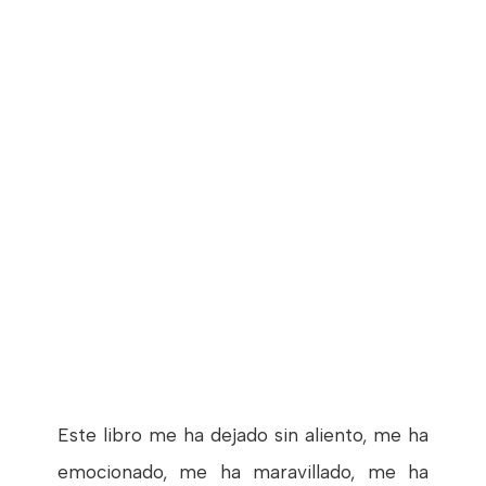
Este libro me ha dejado sin aliento, me ha
emocionado, me ha maravillado, me ha