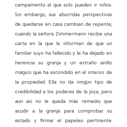
campamento al que solo pueden ir niños.
Sin embargo, sus aburridas perspectivas
de quedarse en casa cambian de repente,
cuando la señora Zimmermann recibe una
carta en la que le informan de que un
familiar suyo ha fallecido y le ha dejado en
herencia su granja y un extraño anillo
mágico que ha escondido en el interior de
la propiedad. Ella no da ningún tipo de
credibilidad a los poderes de la joya, pero
aun así no le queda más remedio que
acudir a la granja para comprobar su
estado y firmar el papeleo pertinente.