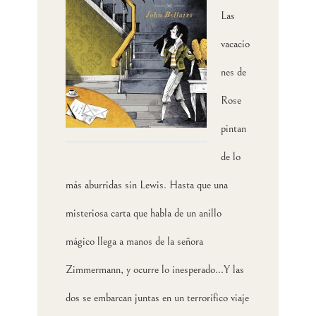
Las
vacacio
nes de
Rose
pintan
de lo
más aburridas sin Lewis. Hasta que una
misteriosa carta que habla de un anillo
mágico llega a manos de la señora
Zimmermann, y ocurre lo inesperado...
Y las
dos se embarcan juntas en un terrorífico viaje