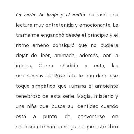
La carta, la bruja y el anillo
ha sido una
lectura muy entretenida y emocionante. La
trama me enganchó desde el principio y el
ritmo ameno consiguió que no pudiera
dejar de leer, animada, además, por la
intriga. Como añadido a esto, las
ocurrencias de Rose Rita le han dado ese
toque simpático que ilumina el ambiente
tenebroso de esta serie. Magia, misterio y
una niña que busca su identidad cuando
está a punto de convertirse en
adolescente han conseguido que este libro