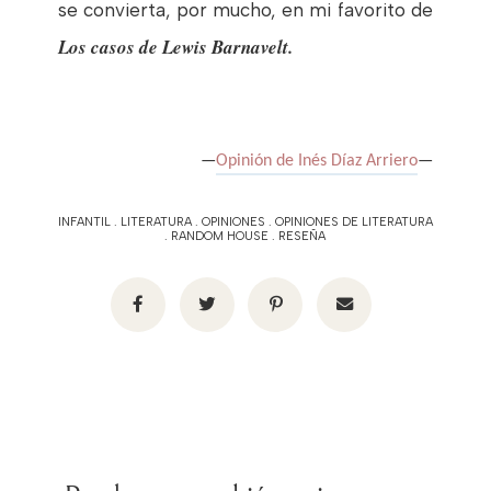
se convierta, por mucho, en mi favorito de
Los casos de Lewis Barnavelt.
—
Opinión de Inés Díaz Arriero
—
INFANTIL
.
LITERATURA
.
OPINIONES
.
OPINIONES DE LITERATURA
.
RANDOM HOUSE
.
RESEÑA