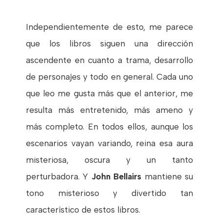
Independientemente de esto, me parece
que los libros siguen una dirección
ascendente en cuanto a trama, desarrollo
de personajes y todo en general. Cada uno
que leo me gusta más que el anterior, me
resulta más entretenido, más ameno y
más completo. En todos ellos, aunque los
escenarios vayan variando, reina esa aura
misteriosa, oscura y un tanto
perturbadora. Y
John Bellairs
mantiene su
tono misterioso y divertido tan
característico de estos libros.