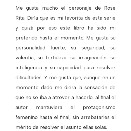
Me gusta mucho el personaje de Rose
Rita. Diría que es mi favorita de esta serie
y quizá por eso este libro ha sido mi
preferido hasta el momento. Me gusta su
personalidad fuerte, su seguridad, su
valentía, su fortaleza, su imaginación, su
inteligencia y su capacidad para resolver
dificultades. Y me gusta que, aunque en un
momento dado me diera la sensación de
que no se iba a atrever a hacerlo, al final el
autor mantuviera el protagonismo
femenino hasta el final, sin arrebatarles el
mérito de resolver el asunto ellas solas.