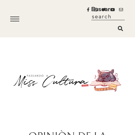
Buscar