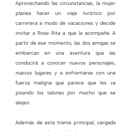
Aprovechando las circunstancias, la mujer
planea hacer un viaje turístico por
carretera a modo de vacaciones y decide
invitar a Rose Rita a que la acompañe. A
partir de ese momento, las dos amigas se
embarcan en una aventura que las
conducirá a conocer nuevos personajes,
nuevos lugares y a enfrentarse con una
fuerza maligna que parece que les va
pisando los talones por mucho que se
alejen.
Además de esta trama principal, cargada