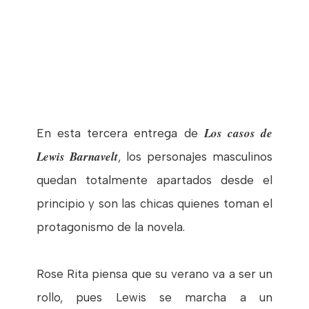
Los casos de
En esta tercera entrega de
Lewis Barnavelt
, los personajes masculinos
quedan totalmente apartados desde el
principio y son las chicas quienes toman el
protagonismo de la novela.
Rose Rita piensa que su verano va a ser un
rollo, pues Lewis se marcha a un