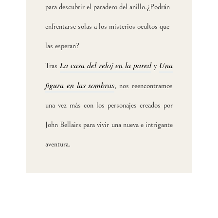
para descubrir el paradero del anillo.
¿Podrán
enfrentarse solas a los misterios ocultos que
las esperan?
La casa del reloj en la pared
Una
Tras
y
figura en las sombras
, nos reencontramos
una vez más con los personajes creados por
John Bellairs
para vivir una nueva e intrigante
aventura.