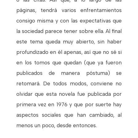
páginas, tendrá varios enfrentamientos
consigo misma y con las expectativas que
la sociedad parece tener sobre ella. Al final
este tema queda muy abierto, sin haber
profundizado en él apenas, así que no sé si
en los tomos que quedan (que ya fueron
publicados de manera póstuma) se
retomará. De todos modos, conviene no
olvidar que esta novela fue publicada por
primera vez en 1976 y que por suerte hay
aspectos sociales que han cambiado, al
menos un poco, desde entonces.