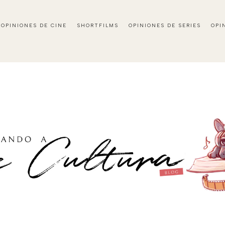
OPINIONES DE CINE
SHORTFILMS
OPINIONES DE SERIES
OPI