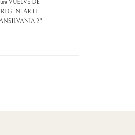
egura VUELVE DE
 REGENTAR EL
ANSILVANIA 2"