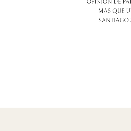
OPINIÓN DE PA
MÁS QUE U
SANTIAGO 