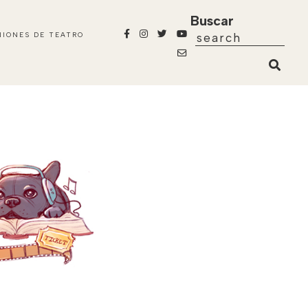
Buscar
NIONES DE TEATRO