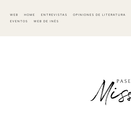
WEB
HOME
ENTREVISTAS
OPINIONES DE LITERATURA
EVENTOS
WEB DE INÉS