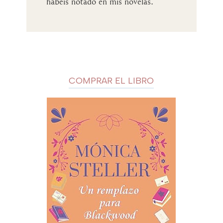
habéis notado en mis novelas.
COMPRAR EL LIBRO