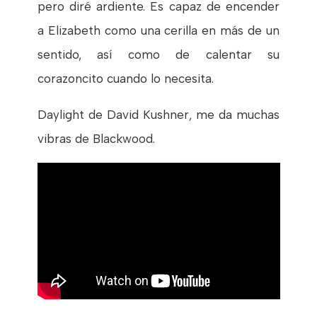
pero diré ardiente. Es capaz de encender
a Elizabeth como una cerilla en más de un
sentido, así como de calentar su
corazoncito cuando lo necesita.
Daylight de David Kushner, me da muchas
vibras de Blackwood.