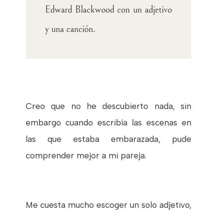
Edward Blackwood con un adjetivo
y una canción.
Creo que no he descubierto nada, sin
embargo cuando escribía las escenas en
las que estaba embarazada, pude
comprender mejor a mi pareja.
Me cuesta mucho escoger un solo adjetivo,