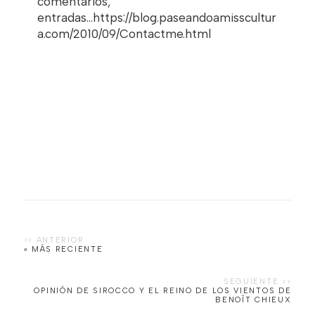
comentarios,
entradas...https://blog.paseandoamisscultur
a.com/2010/09/Contactme.html
« MÁS RECIENTE
OPINIÓN DE SIROCCO Y EL REINO DE LOS VIENTOS DE
BENOÎT CHIEUX