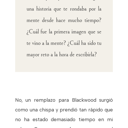
una historia que te rondaba por la
mente desde hace mucho tiempo?
¿Cuál fue la primera imagen que se
te vino a la mente? ¿Cuál ha sido tu
mayor reto a la hora de escribirla?
No, un remplazo para Blackwood surgió
como una chispa y prendió tan rápido que
no ha estado demasiado tiempo en mi