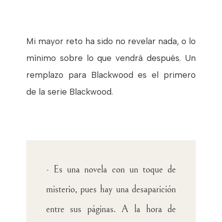
Mi mayor reto ha sido no revelar nada, o lo
mínimo sobre lo que vendrá después. Un
remplazo para Blackwood es el primero
de la serie Blackwood.
- Es una novela con un toque de
misterio, pues hay una desaparición
entre sus páginas. A la hora de