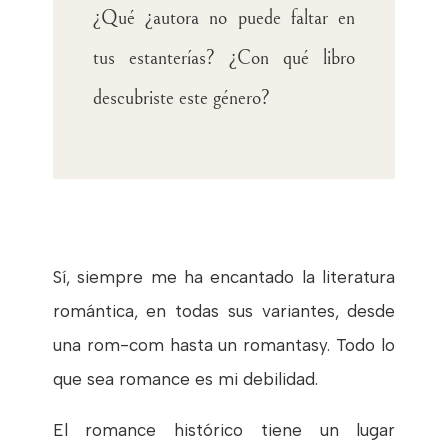
¿Qué ¿autora no puede faltar en
tus estanterías? ¿Con qué libro
descubriste este género?
Sí, siempre me ha encantado la literatura
romántica, en todas sus variantes, desde
una rom-com hasta un romantasy. Todo lo
que sea romance es mi debilidad.
El romance histórico tiene un lugar