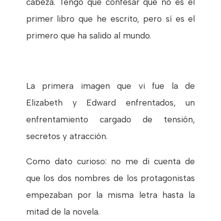
cabeza. Tengo que confesar que no es el
primer libro que he escrito, pero sí es el
primero que ha salido al mundo.
La primera imagen que vi fue la de
Elizabeth y Edward enfrentados, un
enfrentamiento cargado de tensión,
secretos y atracción.
Como dato curioso: no me di cuenta de
que los dos nombres de los protagonistas
empezaban por la misma letra hasta la
mitad de la novela.