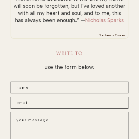
will soon be forgotten, but I've loved another
with all my heart and soul, and to me, this
has always been enough..” —
Nicholas Sparks
Goodreads Quotes
WRITE TO
use the form below: