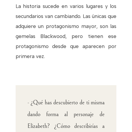
La historia sucede en varios lugares y los
secundarios van cambiando. Las únicas que
adquiere un protagonismo mayor, son las
gemelas Blackwood, pero tienen ese
protagonismo desde que aparecen por
primera vez.
- ¿Qué has descubierto de ti misma
dando forma al personaje de
Elizabeth? ¿Cómo describirías a