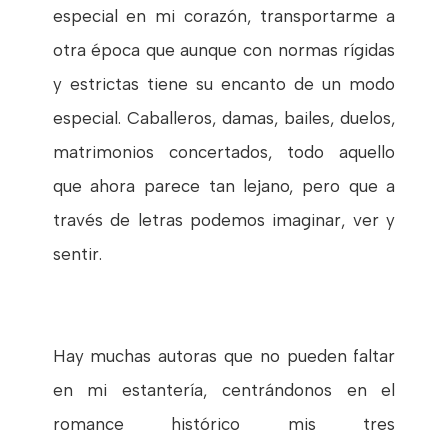
especial en mi corazón, transportarme a
otra época que aunque con normas rígidas
y estrictas tiene su encanto de un modo
especial. Caballeros, damas, bailes, duelos,
matrimonios concertados, todo aquello
que ahora parece tan lejano, pero que a
través de letras podemos imaginar, ver y
sentir.
Hay muchas autoras que no pueden faltar
en mi estantería, centrándonos en el
romance histórico mis tres