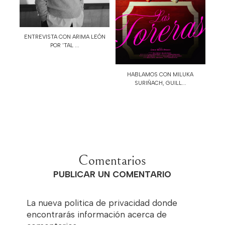
ENTREVISTA CON ARIMA LEÓN
POR 'TAL ...
HABLAMOS CON MILUKA
SURIÑACH, GUILL...
Comentarios
PUBLICAR UN COMENTARIO
La nueva politica de privacidad donde
encontrarás información acerca de