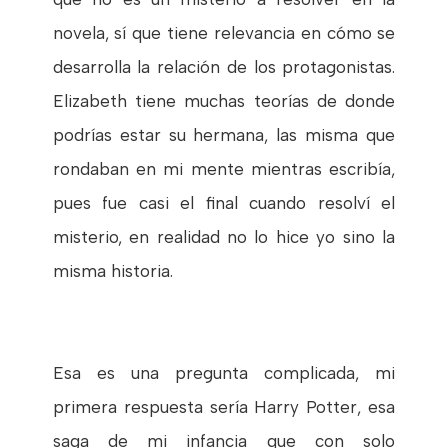
novela, sí que tiene relevancia en cómo se
desarrolla la relación de los protagonistas.
Elizabeth tiene muchas teorías de donde
podrías estar su hermana, las misma que
rondaban en mi mente mientras escribía,
pues fue casi el final cuando resolví el
misterio, en realidad no lo hice yo sino la
misma historia.
Esa es una pregunta complicada, mi
primera respuesta sería Harry Potter, esa
saga de mi infancia que con solo