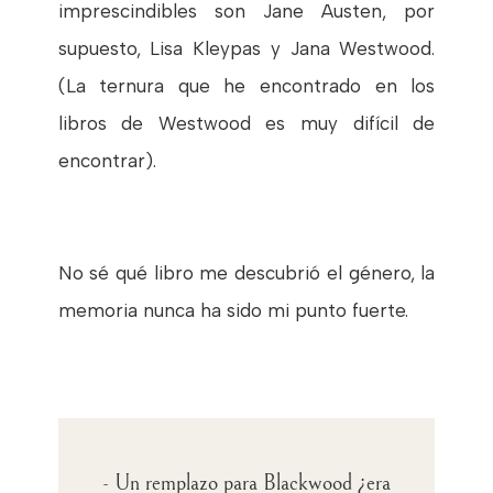
imprescindibles son Jane Austen, por
supuesto, Lisa Kleypas y Jana Westwood.
(La ternura que he encontrado en los
libros de Westwood es muy difícil de
encontrar).
No sé qué libro me descubrió el género, la
memoria nunca ha sido mi punto fuerte.
- Un remplazo para Blackwood ¿era