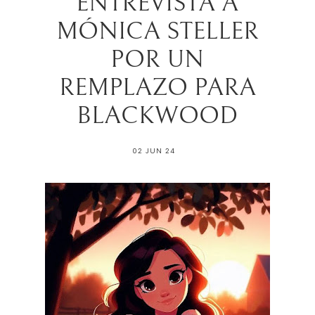
ENTREVISTA A
MÓNICA STELLER
POR UN
REMPLAZO PARA
BLACKWOOD
02 JUN 24