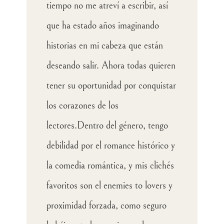
tiempo no me atreví a escribir, así
que ha estado años imaginando
historias en mi cabeza que están
deseando salir. Ahora todas quieren
tener su oportunidad por conquistar
los corazones de los
lectores.Dentro del género, tengo
debilidad por el romance histórico y
la comedia romántica, y mis clichés
favoritos son el enemies to lovers y
proximidad forzada, como seguro