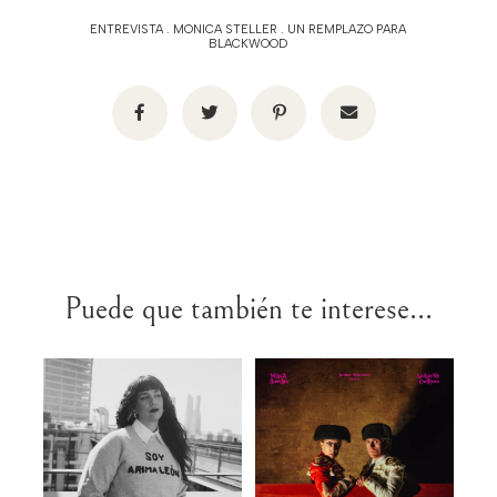
ENTREVISTA
.
MONICA STELLER
.
UN REMPLAZO PARA
BLACKWOOD
Puede que también te interese...