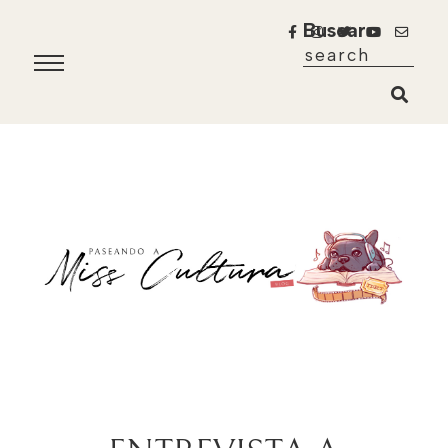
Buscar