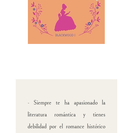
- Siempre te ha apasionado la
literatura romántica y tienes
debilidad por el romance histórico