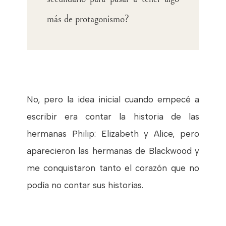
más de protagonismo?
No, pero la idea inicial cuando empecé a
escribir era contar la historia de las
hermanas Philip: Elizabeth y Alice, pero
aparecieron las hermanas de Blackwood y
me conquistaron tanto el corazón que no
podía no contar sus historias.