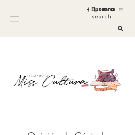
Buscar