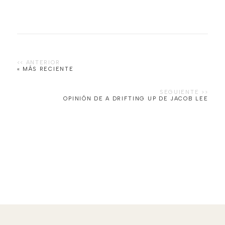
« MÁS RECIENTE
OPINIÓN DE A DRIFTING UP DE JACOB LEE