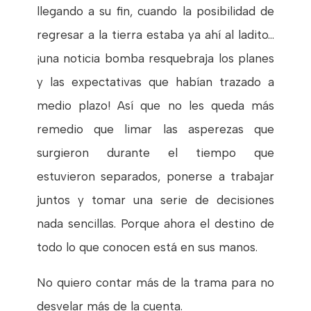
llegando a su fin, cuando la posibilidad de
regresar a la tierra estaba ya ahí al ladito…
¡una noticia bomba resquebraja los planes
y las expectativas que habían trazado a
medio plazo! Así que no les queda más
remedio que limar las asperezas que
surgieron durante el tiempo que
estuvieron separados, ponerse a trabajar
juntos y tomar una serie de decisiones
nada sencillas. Porque ahora el destino de
todo lo que conocen está en sus manos.
No quiero contar más de la trama para no
desvelar más de la cuenta.