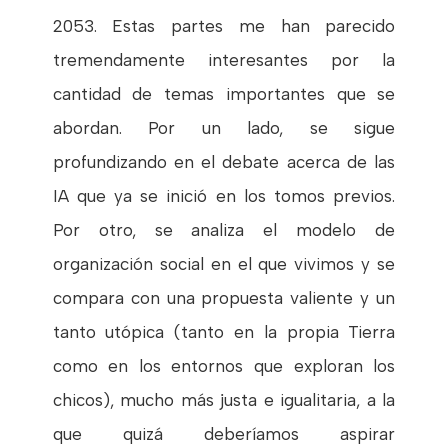
2053. Estas partes me han parecido
tremendamente interesantes por la
cantidad de temas importantes que se
abordan. Por un lado, se sigue
profundizando en el debate acerca de las
IA que ya se inició en los tomos previos.
Por otro, se analiza el modelo de
organización social en el que vivimos y se
compara con una propuesta valiente y un
tanto utópica (tanto en la propia Tierra
como en los entornos que exploran los
chicos), mucho más justa e igualitaria, a la
que quizá deberíamos aspirar