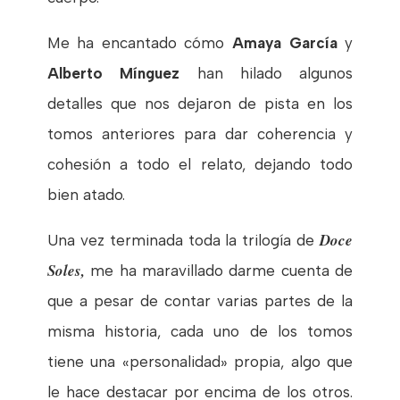
Me ha encantado cómo
Amaya García
y
Alberto Mínguez
han hilado algunos
detalles que nos dejaron de pista en los
tomos anteriores para dar coherencia y
cohesión a todo el relato, dejando todo
bien atado.
Doce
Una vez terminada toda la trilogía de
Soles,
me ha maravillado darme cuenta de
que a pesar de contar varias partes de la
misma historia, cada uno de los tomos
tiene una «personalidad» propia, algo que
le hace destacar por encima de los otros.