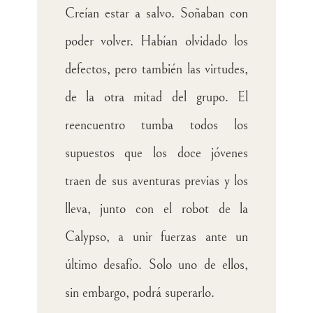
Creían estar a salvo. Soñaban con
poder volver. Habían olvidado los
defectos, pero también las virtudes,
de la otra mitad del grupo. El
reencuentro tumba todos los
supuestos que los doce jóvenes
traen de sus aventuras previas y los
lleva, junto con el robot de la
Calypso, a unir fuerzas ante un
último desafío. Solo uno de ellos,
sin embargo, podrá superarlo.