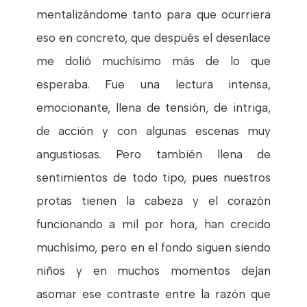
mentalizándome tanto para que ocurriera
eso en concreto, que después el desenlace
me dolió muchísimo más de lo que
esperaba. Fue una lectura intensa,
emocionante, llena de tensión, de intriga,
de acción y con algunas escenas muy
angustiosas. Pero también llena de
sentimientos de todo tipo, pues nuestros
protas tienen la cabeza y el corazón
funcionando a mil por hora, han crecido
muchísimo, pero en el fondo siguen siendo
niños y en muchos momentos dejan
asomar ese contraste entre la razón que