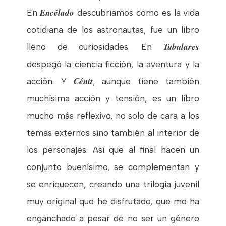
Encélado
En
descubríamos como es la vida
cotidiana de los astronautas, fue un libro
Tubulares
lleno de curiosidades. En
despegó la ciencia ficción, la aventura y la
Cénit
acción. Y
, aunque tiene también
muchísima acción y tensión, es un libro
mucho más reflexivo, no solo de cara a los
temas externos sino también al interior de
los personajes. Así que al final hacen un
conjunto buenísimo, se complementan y
se enriquecen, creando una trilogía juvenil
muy original que he disfrutado, que me ha
enganchado a pesar de no ser un género