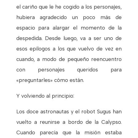
el cariño que le he cogido a los personajes,
hubiera agradecido un poco más de
espacio para alargar el momento de la
despedida. Desde luego, va a ser uno de
esos epílogos a los que vuelvo de vez en
cuando, a modo de pequeño reencuentro
con personajes queridos para
«preguntarles» cómo están.
Y volviendo al principio:
Los doce astronautas y el robot Sugus han
vuelto a reunirse a bordo de la Calypso.
Cuando parecía que la misión estaba