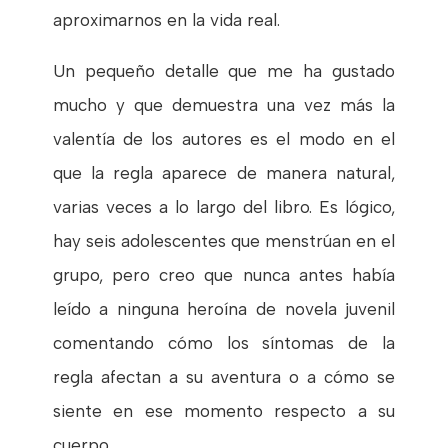
aproximarnos en la vida real.
Un pequeño detalle que me ha gustado
mucho y que demuestra una vez más la
valentía de los autores es el modo en el
que la regla aparece de manera natural,
varias veces a lo largo del libro. Es lógico,
hay seis adolescentes que menstrúan en el
grupo, pero creo que nunca antes había
leído a ninguna heroína de novela juvenil
comentando cómo los síntomas de la
regla afectan a su aventura o a cómo se
siente en ese momento respecto a su
cuerpo.