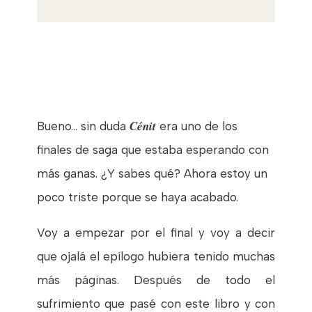
Cénit
Bueno… sin duda
era uno de los
finales de saga que estaba esperando con
más ganas. ¿Y sabes qué? Ahora estoy un
poco triste porque se haya acabado.
Voy a empezar por el final y voy a decir
que ojalá el epílogo hubiera tenido muchas
más páginas. Después de todo el
sufrimiento que pasé con este libro y con