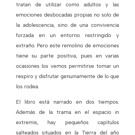
tratan de utilizar como adultos y las
emociones desbocadas propias no solo de
la adolescencia, sino de una convivencia
forzada en un entorno restringido y
extraño. Pero este remolino de emociones
tiene su parte positiva, pues en varias
ocasiones los vemos permitirse tomar un
respiro y disfrutar genuinamente de lo que
los rodea.
El libro está narrado en dos tiempos.
Además de la trama en el espacio in
extremis, hay pequeños capítulos
salteados situados en la Tierra del año