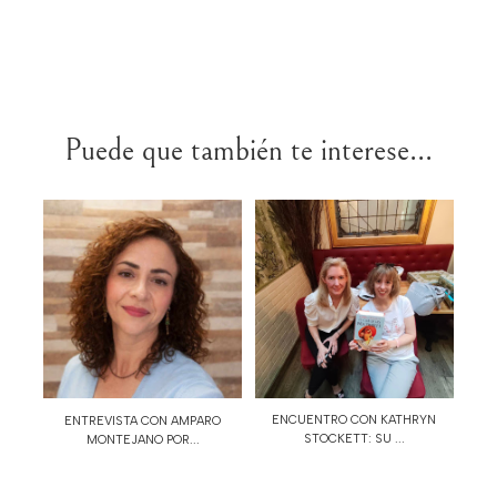
Puede que también te interese...
ENCUENTRO CON KATHRYN
ENTREVISTA CON AMPARO
STOCKETT: SU ...
MONTEJANO POR...