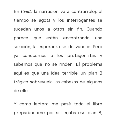
Cénit
En
, la narración va a contrarreloj, el
tiempo se agota y los interrogantes se
suceden unos a otros sin fin. Cuando
parece que están encontrando una
solución, la esperanza se desvanece. Pero
ya conocemos a los protagonistas y
sabemos que no se rinden. El problema
aquí es que una idea terrible, un plan B
trágico sobrevuela las cabezas de algunos
de ellos.
Y como lectora me pasé todo el libro
preparándome por si llegaba ese plan B,