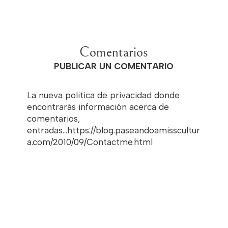
Comentarios
PUBLICAR UN COMENTARIO
La nueva politica de privacidad donde
encontrarás información acerca de
comentarios,
entradas...https://blog.paseandoamisscultur
a.com/2010/09/Contactme.html