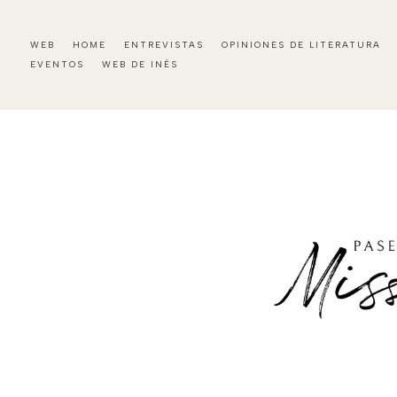
WEB
HOME
ENTREVISTAS
OPINIONES DE LITERATURA
EVENTOS
WEB DE INÉS