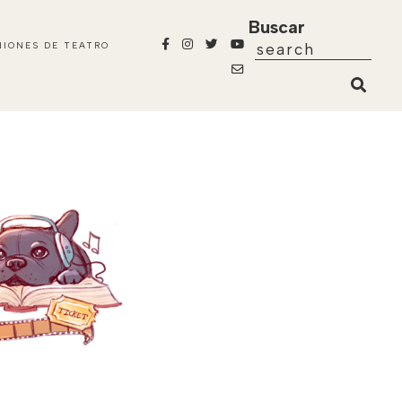
Buscar
NIONES DE TEATRO