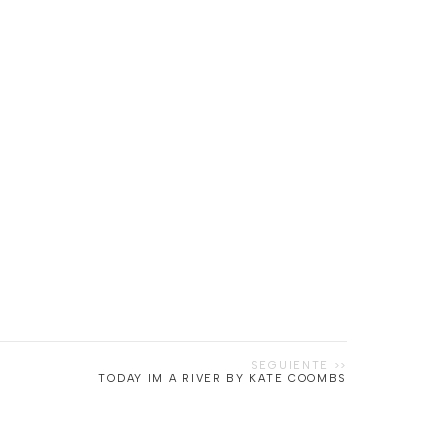
TODAY IM A RIVER BY KATE COOMBS