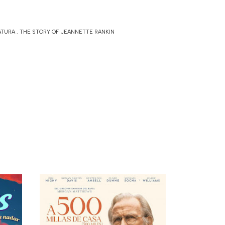
ATURA
.
THE STORY OF JEANNETTE RANKIN