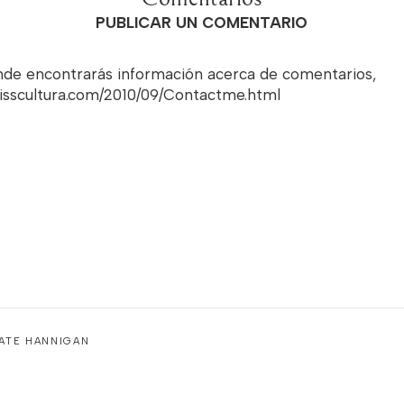
PUBLICAR UN COMENTARIO
onde encontrarás información acerca de comentarios,
misscultura.com/2010/09/Contactme.html
KATE HANNIGAN