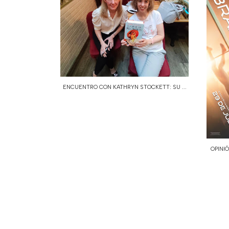
ENCUENTRO CON KATHRYN STOCKETT: SU ...
OPINI