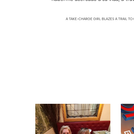
A TAKE-CHARGE GIRL BLAZES A TRAIL T