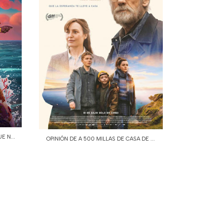
E N...
OPINIÓN DE A 500 MILLAS DE CASA DE ...