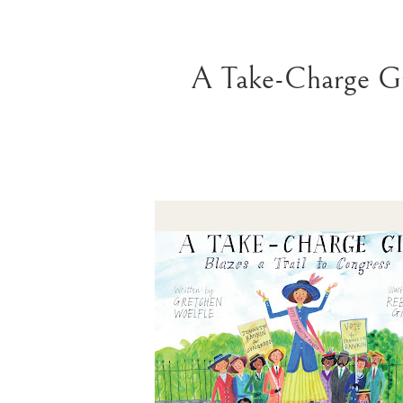
A Take-Charge Gir