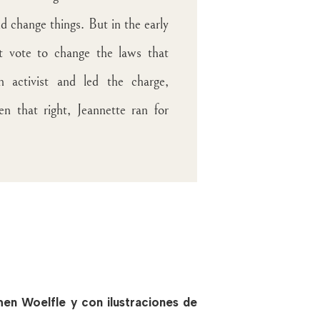
 change things. But in the early
t vote to change the laws that
n activist and led the charge,
that right, Jeannette ran for
hen Woelfle
y con ilustraciones de