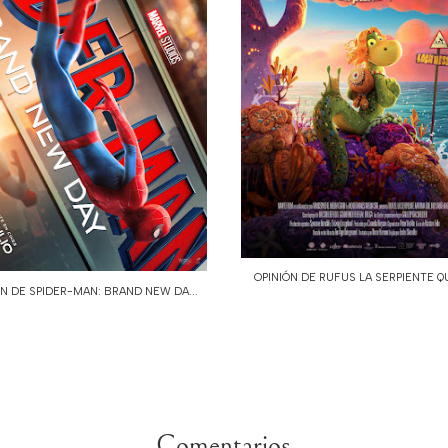
OPINIÓN DE RUFUS LA SERPIENTE QU
ÓN DE SPIDER-MAN: BRAND NEW DA...
Comentarios