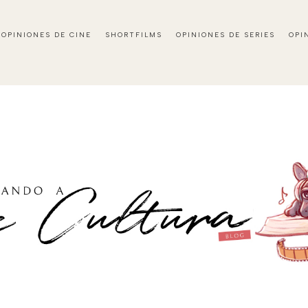
OPINIONES DE CINE
SHORTFILMS
OPINIONES DE SERIES
OPI