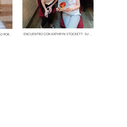
ENCUENTRO CON KATHRYN STOCKETT: SU ...
 POR...