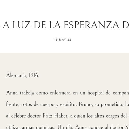
LA LUZ DE LA ESPERANZA 
13 MAY 22
Alemania, 1916.
Anna trabaja como enfermera en un hospital de campañ
frente, rotos de cuerpo y espíritu.
Bruno, su prometido, lu
al célebre doctor Fritz Haber, a quien los altos cargos del
utilizar armas químicas.
Un día, Anna conoce al doctor Sta