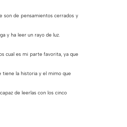
ue son de pensamientos cerrados y
 y ha leer un rayo de luz.
os cual es mi parte favorita, ya que
 tiene la historia y el mimo que
capaz de leerlas con los cinco