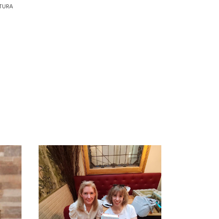
ATURA