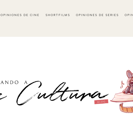
OPINIONES DE CINE
SHORTFILMS
OPINIONES DE SERIES
OPI