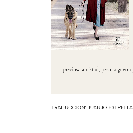
preciosa amistad, pero la guerra
TRADUCCIÓN: JUANJO ESTRELLA