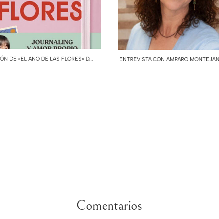
IÓN DE «EL AÑO DE LAS FLORES» D...
ENTREVISTA CON AMPARO MONTEJANO
Comentarios