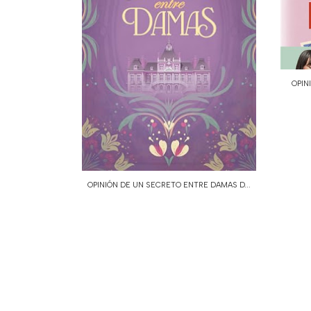
OPIN
OPINIÓN DE UN SECRETO ENTRE DAMAS D...