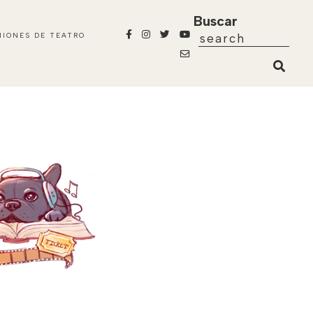
Buscar
NIONES DE TEATRO