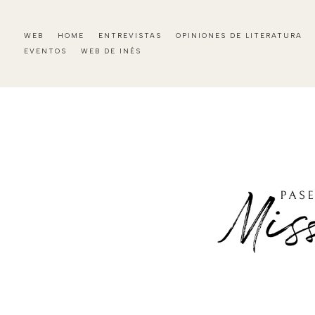
WEB
HOME
ENTREVISTAS
OPINIONES DE LITERATURA
EVENTOS
WEB DE INÉS