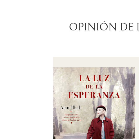
OPINIÓN DE 