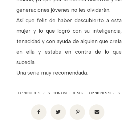
generaciones jóvenes no les olvidarán.
Así que feliz de haber descubierto a esta
mujer y lo que logró con su inteligencia,
tenacidad y con ayuda de alguien que creía
en ella y estaba en contra de lo que
sucedía.
Una serie muy recomendada.
OPINION DE SERIES
.
OPINIONES DE SERIE
.
OPINIONES SERIES