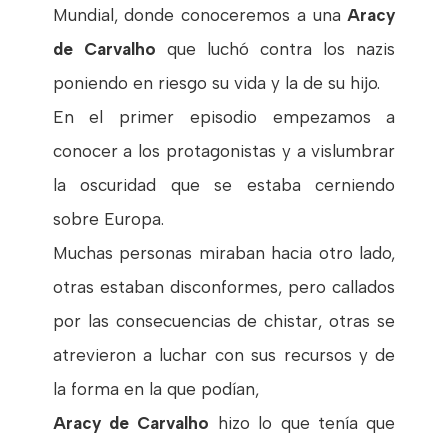
Mundial, donde conoceremos a una
Aracy
de Carvalho
que luchó contra los nazis
poniendo en riesgo su vida y la de su hijo.
En el primer episodio empezamos a
conocer a los protagonistas y a vislumbrar
la oscuridad que se estaba cerniendo
sobre Europa.
Muchas personas miraban hacia otro lado,
otras estaban disconformes, pero callados
por las consecuencias de chistar, otras se
atrevieron a luchar con sus recursos y de
la forma en la que podían,
Aracy de Carvalho
hizo lo que tenía que