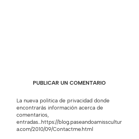
PUBLICAR UN COMENTARIO
La nueva politica de privacidad donde
encontrarás información acerca de
comentarios,
entradas...https://blog.paseandoamisscultur
a.com/2010/09/Contactme.html