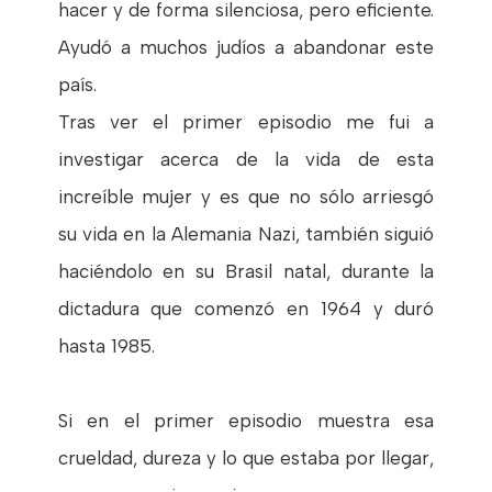
hacer y de forma silenciosa, pero eficiente.
Ayudó a muchos judíos a abandonar este
país.
Tras ver el primer episodio me fui a
investigar acerca de la vida de esta
increíble mujer y es que no sólo arriesgó
su vida en la Alemania Nazi, también siguió
haciéndolo en su Brasil natal, durante la
dictadura que comenzó en 1964 y duró
hasta 1985.
Si en el primer episodio muestra esa
crueldad, dureza y lo que estaba por llegar,