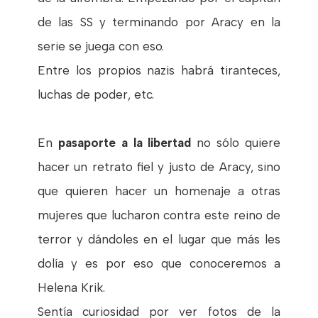
de las SS y terminando por Aracy en la
serie se juega con eso.
Entre los propios nazis habrá tiranteces,
luchas de poder, etc.
En
pasaporte a la libertad
no sólo quiere
hacer un retrato fiel y justo de Aracy, sino
que quieren hacer un homenaje a otras
mujeres que lucharon contra este reino de
terror y dándoles en el lugar que más les
dolía y es por eso que conoceremos a
Helena Krik.
Sentía curiosidad por ver fotos de la