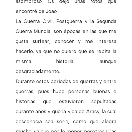
asombroso. Os dejo unas fotos que
encontré de Joao.
La Guerra Civil, Postguerra y la Segunda
Guerra Mundial son épocas en las que me
gusta surfear, conocer y me interesa
hacerlo, ya que no quiero que se repita la
misma historia, aunque
desgraciadamente...
Durante estos periodos de guerras y entre
guerras, pues hubo personas buenas e
historias que estuvieron sepultadas
durante años y que la vida de Aracy, la cual
desconocía sea serie, como que alegra
mucho, ya que por lo menos nosotros y las