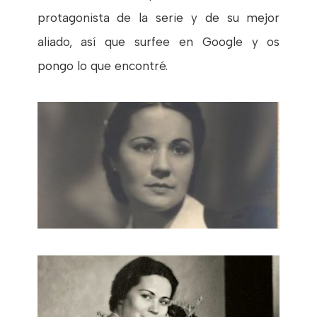
protagonista de la serie y de su mejor
aliado, así que surfee en Google y os
pongo lo que encontré.