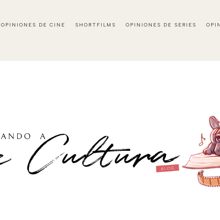
OPINIONES DE CINE
SHORTFILMS
OPINIONES DE SERIES
OPI