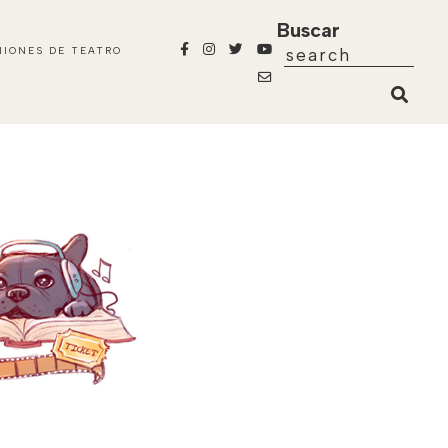
Buscar
NIONES DE TEATRO