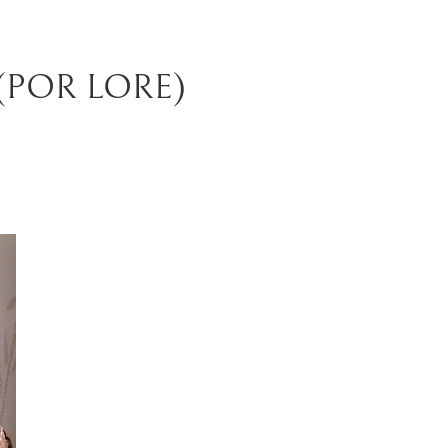
(POR LORE)