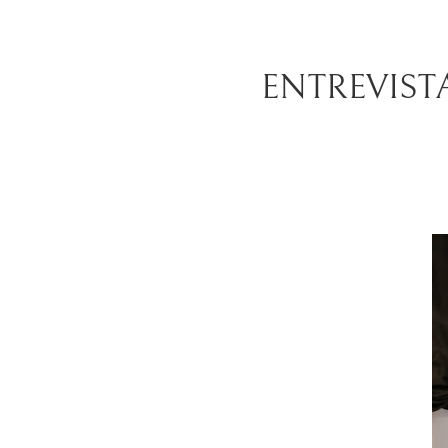
ENTREVIST