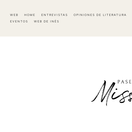
WEB
HOME
ENTREVISTAS
OPINIONES DE LITERATURA
EVENTOS
WEB DE INÉS