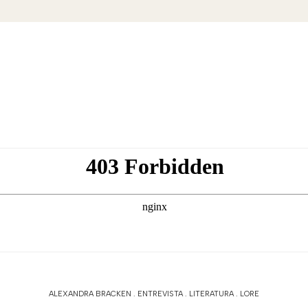
ALEXANDRA BRACKEN
.
ENTREVISTA
.
LITERATURA
.
LORE