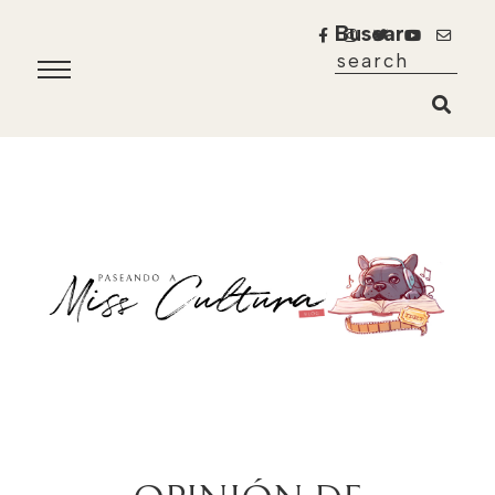
Buscar