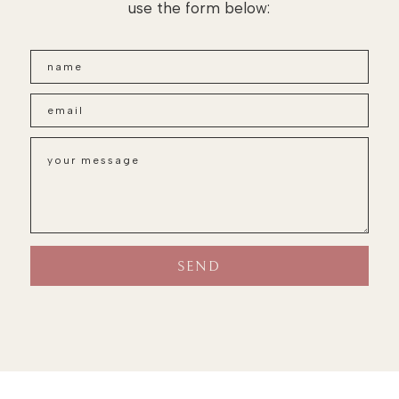
use the form below: