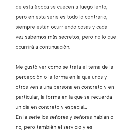
de esta época se cuecen a fuego lento,
pero en esta serie es todo lo contrario,
siempre están ocurriendo cosas y cada
vez sabemos más secretos, pero no lo que
ocurrirá a continuación.
Me gustó ver como se trata el tema de la
percepción o la forma en la que unos y
otros ven a una persona en concreto y en
particular, la forma en la que se recuerda
un día en concreto y especial...
En la serie los señores y señoras hablan o
no, pero también el servicio y es