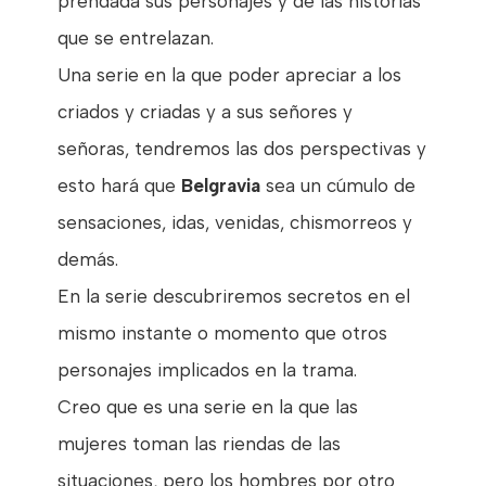
prendada sus personajes y de las historias
que se entrelazan.
Una serie en la que poder apreciar a los
criados y criadas y a sus señores y
señoras, tendremos las dos perspectivas y
esto hará que
Belgravia
sea un cúmulo de
sensaciones, idas, venidas, chismorreos y
demás.
En la serie descubriremos secretos en el
mismo instante o momento que otros
personajes implicados en la trama.
Creo que es una serie en la que las
mujeres toman las riendas de las
situaciones, pero los hombres por otro