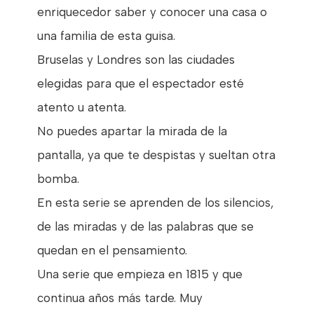
enriquecedor saber y conocer una casa o
una familia de esta guisa.
Bruselas y Londres son las ciudades
elegidas para que el espectador esté
atento u atenta.
No puedes apartar la mirada de la
pantalla, ya que te despistas y sueltan otra
bomba.
En esta serie se aprenden de los silencios,
de las miradas y de las palabras que se
quedan en el pensamiento.
Una serie que empieza en 1815 y que
continua años más tarde. Muy