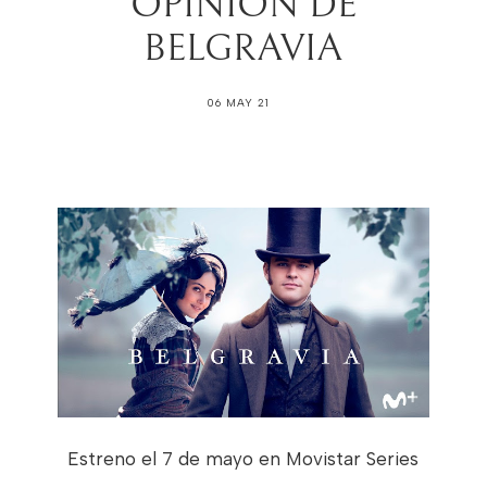
OPINIÓN DE
BELGRAVIA
06 MAY 21
Estreno el 7 de mayo en Movistar Series