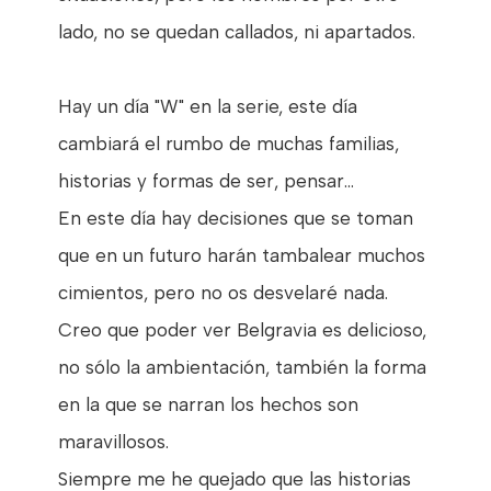
lado, no se quedan callados, ni apartados.
Hay un día "W" en la serie, este día
cambiará el rumbo de muchas familias,
historias y formas de ser, pensar...
En este día hay decisiones que se toman
que en un futuro harán tambalear muchos
cimientos, pero no os desvelaré nada.
Creo que poder ver Belgravia es delicioso,
no sólo la ambientación, también la forma
en la que se narran los hechos son
maravillosos.
Siempre me he quejado que las historias