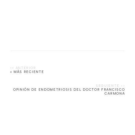
« MÁS RECIENTE
OPINIÓN DE ENDOMETRIOSIS DEL DOCTOR FRANCISCO
CARMONA