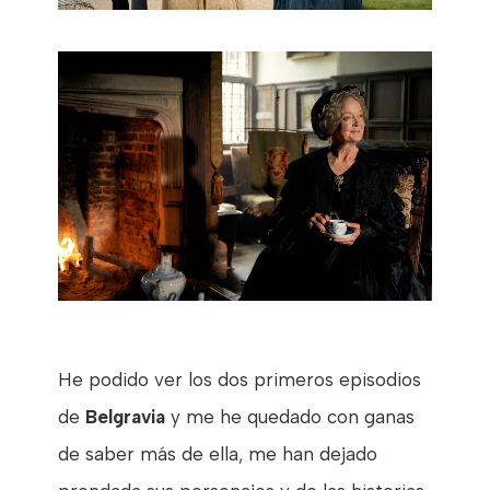
He podido ver los dos primeros episodios
de
Belgravia
y me he quedado con ganas
de saber más de ella, me han dejado