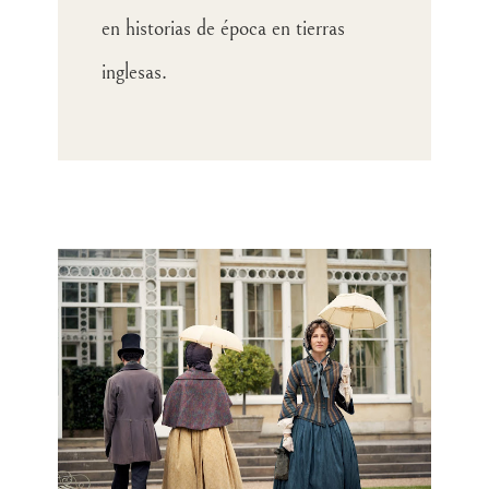
en historias de época en tierras
inglesas.