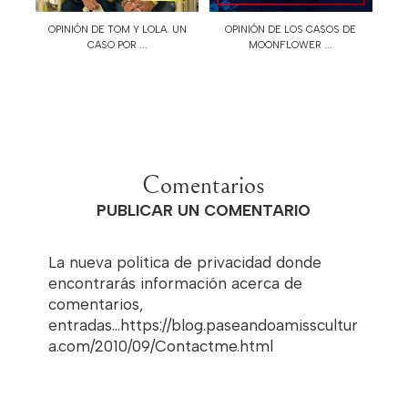
OPINIÓN DE TOM Y LOLA. UN
OPINIÓN DE LOS CASOS DE
CASO POR ...
MOONFLOWER ...
Comentarios
PUBLICAR UN COMENTARIO
La nueva politica de privacidad donde
encontrarás información acerca de
comentarios,
entradas...https://blog.paseandoamisscultur
a.com/2010/09/Contactme.html