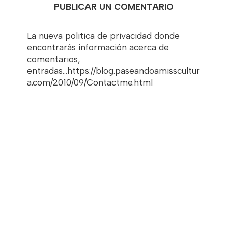
PUBLICAR UN COMENTARIO
La nueva politica de privacidad donde
encontrarás información acerca de
comentarios,
entradas...https://blog.paseandoamisscultur
a.com/2010/09/Contactme.html