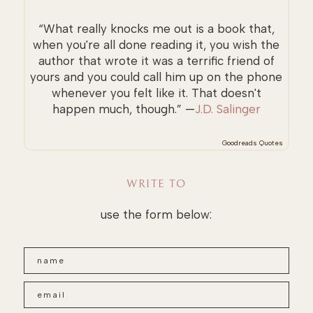
“What really knocks me out is a book that,
when you're all done reading it, you wish the
author that wrote it was a terrific friend of
yours and you could call him up on the phone
whenever you felt like it. That doesn't
happen much, though.” —
J.D. Salinger
Goodreads Quotes
WRITE TO
use the form below: