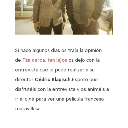
Si hace algunos días os traía la opinión
de
Tan cerca, tan lejos
os dejo con la
entrevista que le pude realizar a su
director
Cé
dric Klapisch.
Espero que
disfrutéis con la entrevista y os animéis a
ir al cine para ver una película francesa
maravillosa.