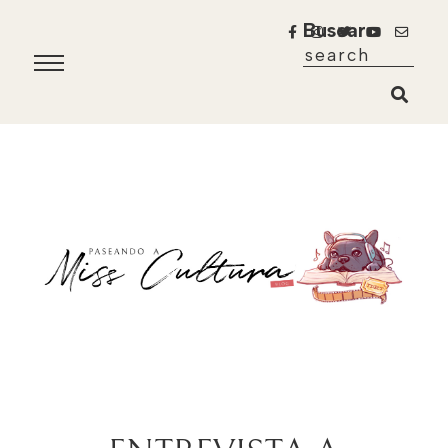
Buscar