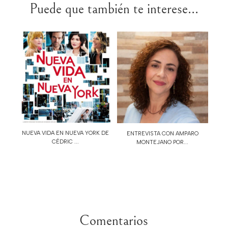
Puede que también te interese...
NUEVA VIDA EN NUEVA YORK DE
ENTREVISTA CON AMPARO
CÉDRIC ...
MONTEJANO POR...
Comentarios