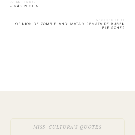
« MÁS RECIENTE
OPINIÓN DE ZOMBIELAND: MATA Y REMATA DE RUBEN
FLEISCHER
MISS_CULTURA’S QUOTES