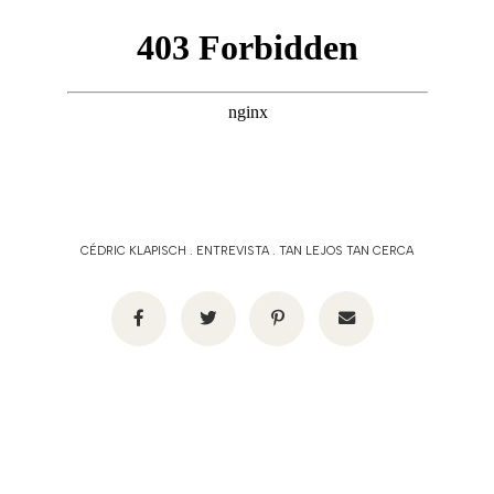
CÉDRIC KLAPISCH
.
ENTREVISTA
.
TAN LEJOS TAN CERCA