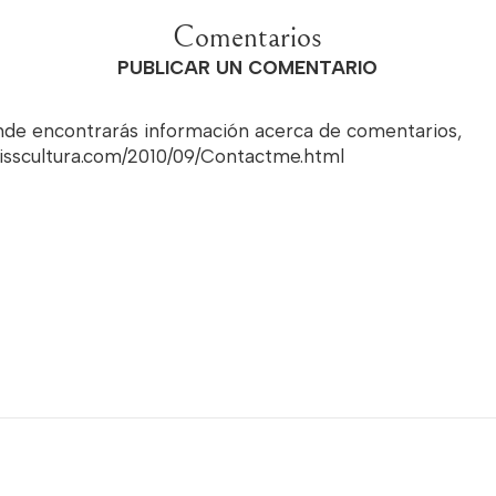
Comentarios
PUBLICAR UN COMENTARIO
onde encontrarás información acerca de comentarios,
misscultura.com/2010/09/Contactme.html