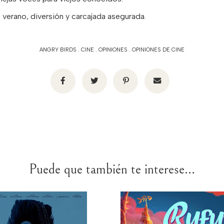
e verano, diversión y carcajada asegurada.
ANGRY BIRDS
.
CINE
.
OPINIONES
.
OPINIONES DE CINE
Puede que también te interese...