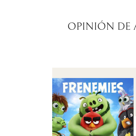
OPINIÓN DE 