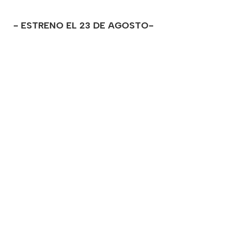
- ESTRENO EL 23 DE AGOSTO-