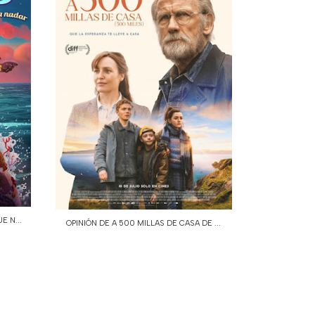
E N...
OPINIÓN DE A 500 MILLAS DE CASA DE ...