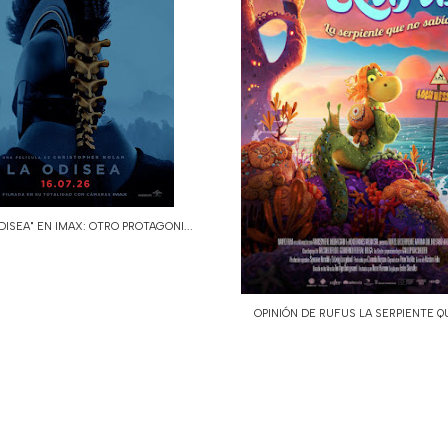
DISEA" EN IMAX: OTRO PROTAGONI...
OPINIÓN DE RUFUS LA SERPIENTE QU