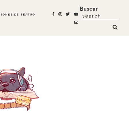
Buscar
NIONES DE TEATRO