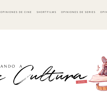
OPINIONES DE CINE
SHORTFILMS
OPINIONES DE SERIES
OPI