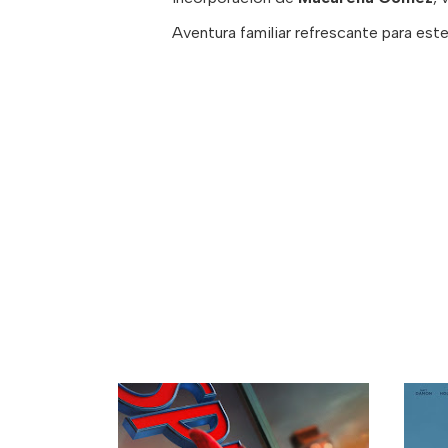
Aventura familiar refrescante para est