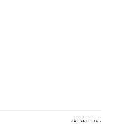
MÁS ANTIGUA »