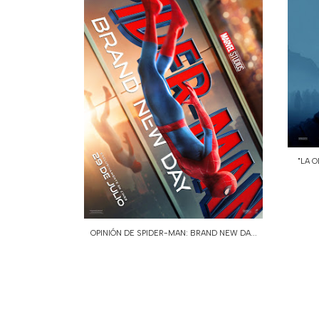
"LA O
OPINIÓN DE SPIDER-MAN: BRAND NEW DA...