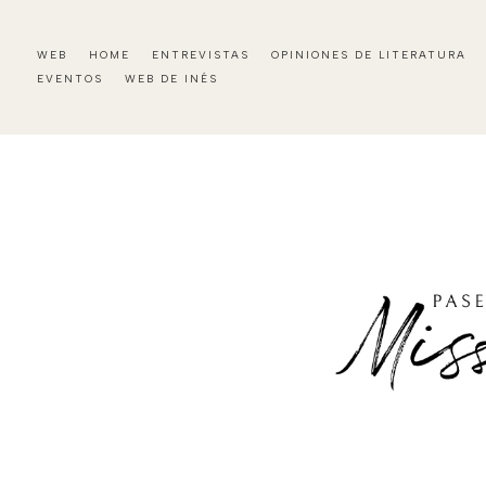
WEB
HOME
ENTREVISTAS
OPINIONES DE LITERATURA
EVENTOS
WEB DE INÉS