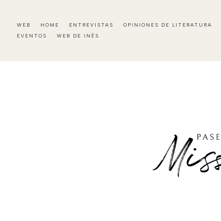
WEB
HOME
ENTREVISTAS
OPINIONES DE LITERATURA
EVENTOS
WEB DE INÉS