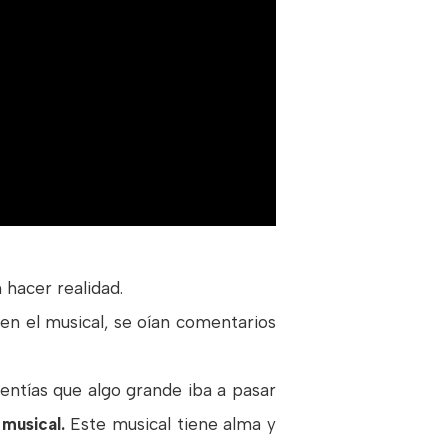
 hacer realidad.
en el musical, se oían comentarios
entías que algo grande iba a pasar
 musical.
Este musical tiene alma y