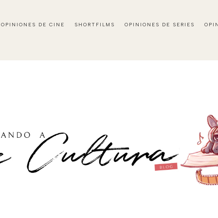
OPINIONES DE CINE
SHORTFILMS
OPINIONES DE SERIES
OPI