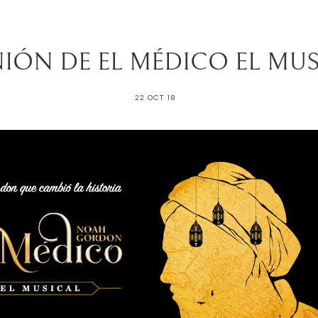
IÓN DE EL MÉDICO EL MU
22 OCT 18