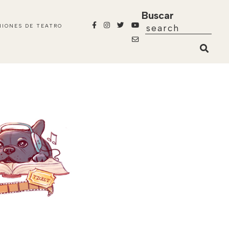
Buscar
NIONES DE TEATRO