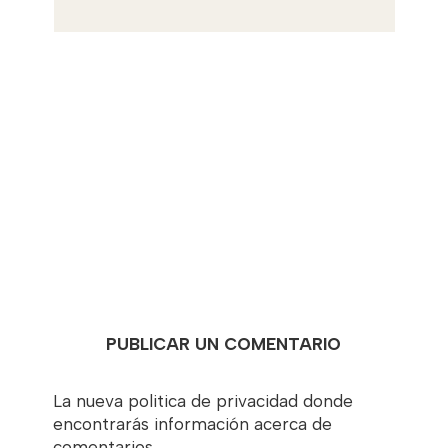
PUBLICAR UN COMENTARIO
La nueva politica de privacidad donde
encontrarás información acerca de
comentarios,