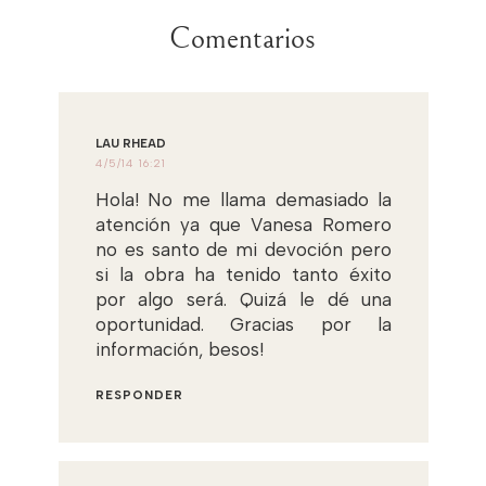
Comentarios
LAU RHEAD
4/5/14 16:21
Hola! No me llama demasiado la
atención ya que Vanesa Romero
no es santo de mi devoción pero
si la obra ha tenido tanto éxito
por algo será. Quizá le dé una
oportunidad. Gracias por la
información, besos!
RESPONDER