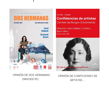
OPINIÓN DE DOS HERMANAS
OPINIÓN DE CONFESIONES DE
DIRIGIDO PO...
ARTISTAS ...