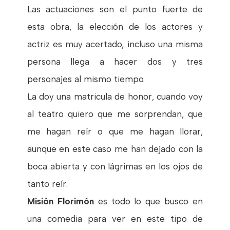
Las actuaciones son el punto fuerte de
esta obra, la elección de los actores y
actriz es muy acertado, incluso una misma
persona llega a hacer dos y tres
personajes al mismo tiempo.
La doy una matricula de honor, cuando voy
al teatro quiero que me sorprendan, que
me hagan reír o que me hagan llorar,
aunque en este caso me han dejado con la
boca abierta y con lágrimas en los ojos de
tanto reír.
Misión Florimón
es todo lo que busco en
una comedia para ver en este tipo de