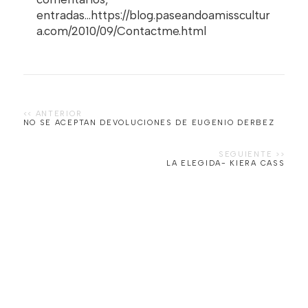
entradas...https://blog.paseandoamisscultur
a.com/2010/09/Contactme.html
NO SE ACEPTAN DEVOLUCIONES DE EUGENIO DERBEZ
LA ELEGIDA- KIERA CASS