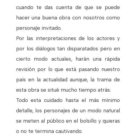
cuando te das cuenta de que se puede
hacer una buena obra con nosotros como
personaje invitado.
Por las interpretaciones de los actores y
por los diálogos tan disparatados pero en
cierto modo actuales, harán una rápida
revisión por lo que está pasando nuestro
país en la actualidad aunque, la trama de
esta obra se situé mucho tiempo atrás.
Todo esta cuidado hasta el más mínimo
detalle, los personajes de un modo natural
se meten al público en el bolsillo y quieras
o no te termina cautivando.