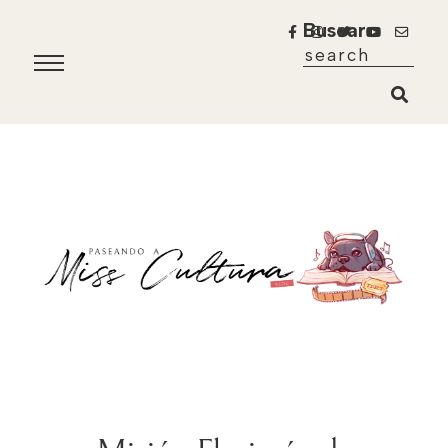
Buscar