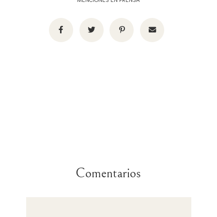
MENCIONES EN PRENSA
Comentarios