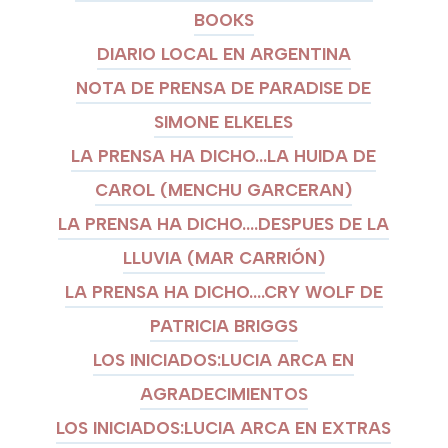
BOOKS
DIARIO LOCAL EN ARGENTINA
NOTA DE PRENSA DE PARADISE DE
SIMONE ELKELES
LA PRENSA HA DICHO...LA HUIDA DE
CAROL (MENCHU GARCERAN)
LA PRENSA HA DICHO....DESPUES DE LA
LLUVIA (MAR CARRIÓN)
LA PRENSA HA DICHO....CRY WOLF DE
PATRICIA BRIGGS
LOS INICIADOS:LUCIA ARCA EN
AGRADECIMIENTOS
LOS INICIADOS:LUCIA ARCA EN EXTRAS