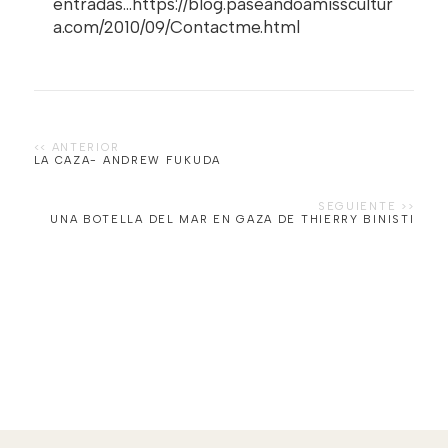
entradas...https://blog.paseandoamisscultur
a.com/2010/09/Contactme.html
LA CAZA- ANDREW FUKUDA
UNA BOTELLA DEL MAR EN GAZA DE THIERRY BINISTI