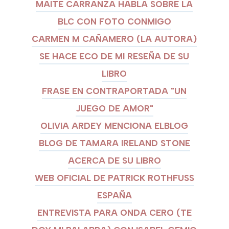
MAITE CARRANZA HABLA SOBRE LA
BLC CON FOTO CONMIGO
CARMEN M CAÑAMERO (LA AUTORA)
SE HACE ECO DE MI RESEÑA DE SU
LIBRO
FRASE EN CONTRAPORTADA "UN
JUEGO DE AMOR"
OLIVIA ARDEY MENCIONA ELBLOG
BLOG DE TAMARA IRELAND STONE
ACERCA DE SU LIBRO
WEB OFICIAL DE PATRICK ROTHFUSS
ESPAÑA
ENTREVISTA PARA ONDA CERO (TE