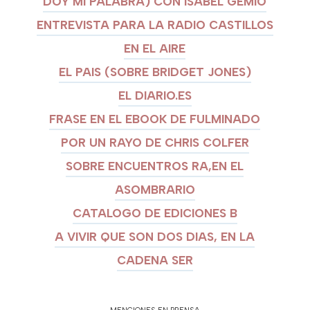
DOY MI PALABRA) CON ISABEL GEMIO
ENTREVISTA PARA LA RADIO CASTILLOS
EN EL AIRE
EL PAIS (SOBRE BRIDGET JONES)
EL DIARIO.ES
FRASE EN EL EBOOK DE FULMINADO
POR UN RAYO DE CHRIS COLFER
SOBRE ENCUENTROS RA,EN EL
ASOMBRARIO
CATALOGO DE EDICIONES B
A VIVIR QUE SON DOS DIAS, EN LA
CADENA SER