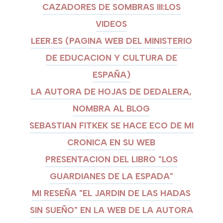
CAZADORES DE SOMBRAS III:LOS
VIDEOS
LEER.ES (PAGINA WEB DEL MINISTERIO
DE EDUCACION Y CULTURA DE
ESPAÑA)
LA AUTORA DE HOJAS DE DEDALERA,
NOMBRA AL BLOG
SEBASTIAN FITKEK SE HACE ECO DE MI
CRONICA EN SU WEB
PRESENTACION DEL LIBRO "LOS
GUARDIANES DE LA ESPADA"
MI RESEÑA "EL JARDIN DE LAS HADAS
SIN SUEÑO" EN LA WEB DE LA AUTORA