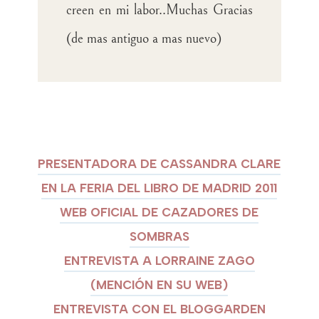
creen en mi labor..Muchas Gracias
(de mas antiguo a mas nuevo)
PRESENTADORA DE CASSANDRA CLARE
EN LA FERIA DEL LIBRO DE MADRID 2011
WEB OFICIAL DE CAZADORES DE
SOMBRAS
ENTREVISTA A LORRAINE ZAGO
(MENCIÓN EN SU WEB)
ENTREVISTA CON EL BLOGGARDEN