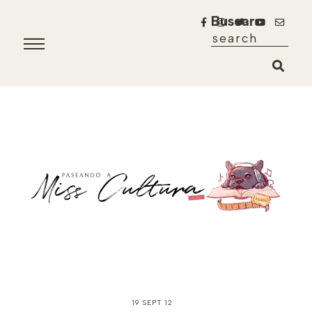
Buscar
19 SEPT 12