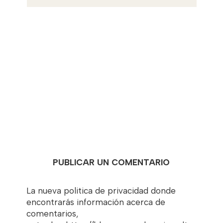
PUBLICAR UN COMENTARIO
La nueva politica de privacidad donde
encontrarás información acerca de
comentarios,