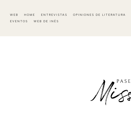
WEB
HOME
ENTREVISTAS
OPINIONES DE LITERATURA
EVENTOS
WEB DE INÉS