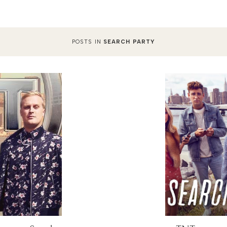
POSTS IN
SEARCH PARTY