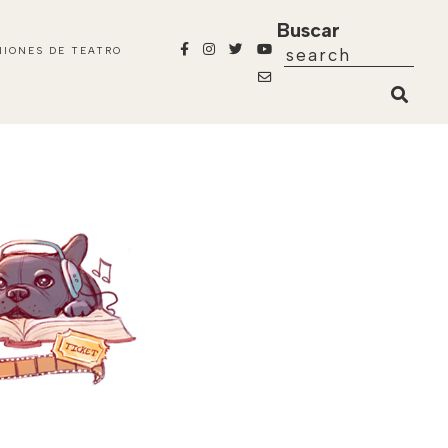
Buscar
NIONES DE TEATRO