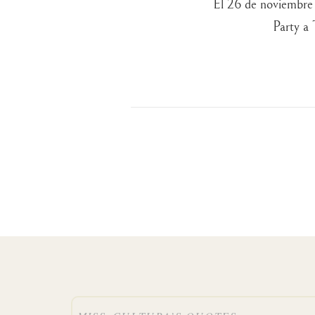
El 26 de noviembre
Party a 