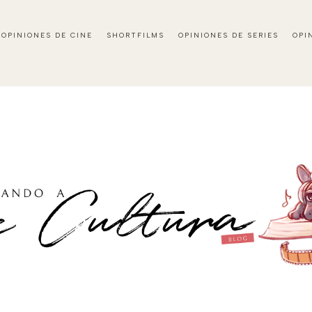
OPINIONES DE CINE
SHORTFILMS
OPINIONES DE SERIES
OPI