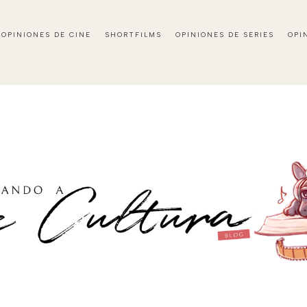
OPINIONES DE CINE
SHORTFILMS
OPINIONES DE SERIES
OPI