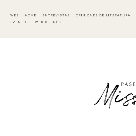
WEB
HOME
ENTREVISTAS
OPINIONES DE LITERATURA
EVENTOS
WEB DE INÉS