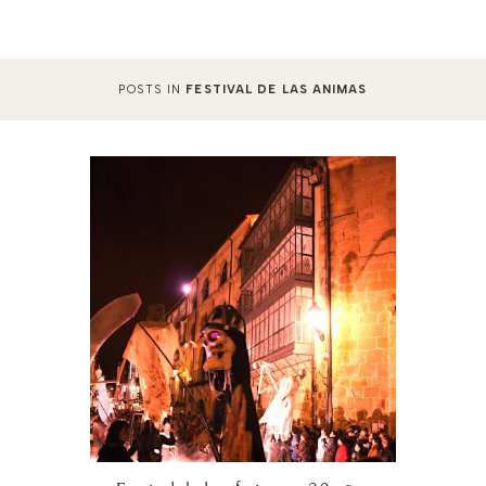
POSTS IN
FESTIVAL DE LAS ANIMAS