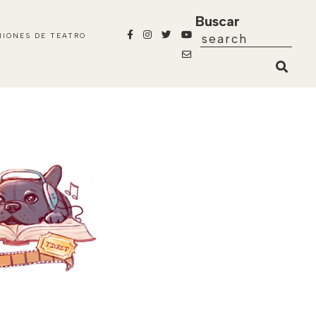
Buscar
NIONES DE TEATRO