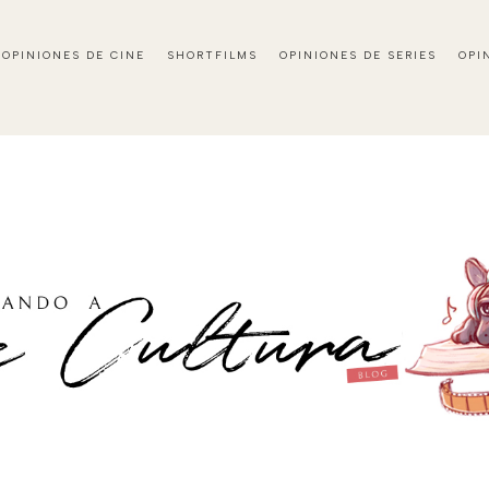
OPINIONES DE CINE
SHORTFILMS
OPINIONES DE SERIES
OPI