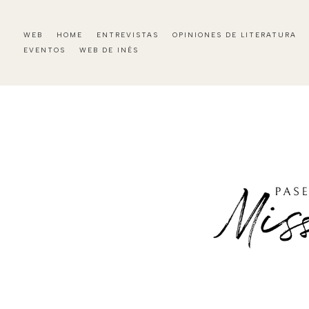
WEB
HOME
ENTREVISTAS
OPINIONES DE LITERATURA
EVENTOS
WEB DE INÉS