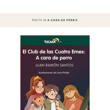
POSTS IN
A CARA DE PERRO