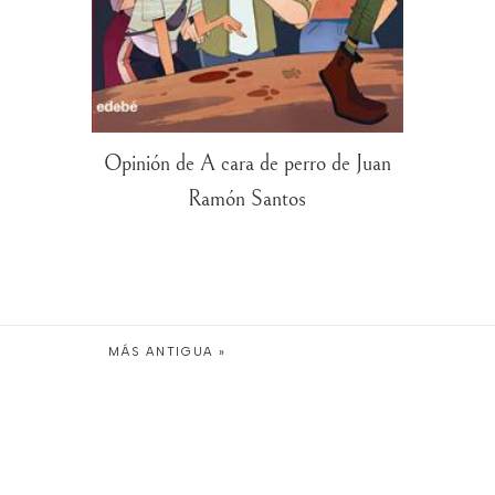
Opinión de A cara de perro de Juan
Ramón Santos
MÁS ANTIGUA »