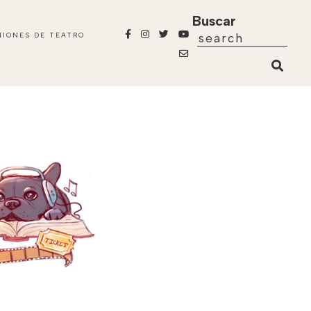
Buscar
NIONES DE TEATRO