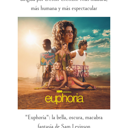
más humana y más espectacular
"Euphoria": la bella, oscura, macabra
fantasía de Sam Levinson