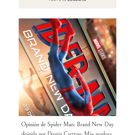
Opinión de Spider-Man: Brand New Day
dirigida por Destin Cretton: Más madura,