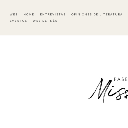
WEB
HOME
ENTREVISTAS
OPINIONES DE LITERATURA
EVENTOS
WEB DE INÉS