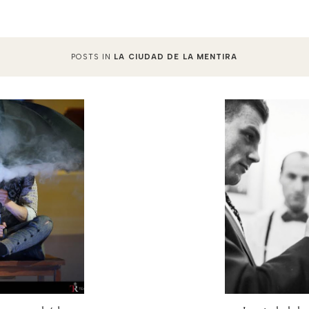
POSTS IN
LA CIUDAD DE LA MENTIRA