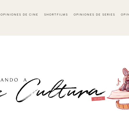
OPINIONES DE CINE
SHORTFILMS
OPINIONES DE SERIES
OPI