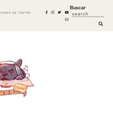
Buscar
NIONES DE TEATRO