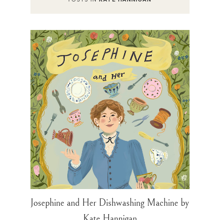
Josephine and Her Dishwashing Machine by
Kate Hannigan