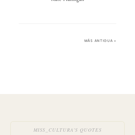
MÁS ANTIGUA »
MISS_CULTURA’S QUOTES