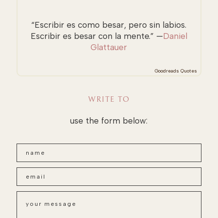
“Escribir es como besar, pero sin labios.
Escribir es besar con la mente.” —
Daniel
Glattauer
Goodreads Quotes
WRITE TO
use the form below: