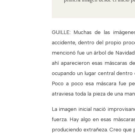
GUILLE: Muchas de las imágenes
accidente, dentro del propio proc
mencionó fue un árbol de Navidad
ahí aparecieron esas máscaras de 
ocupando un lugar central dentro 
Poco a poco esa máscara fue per
atraviesa toda la pieza de una ma
La imagen inicial nació improvisa
fuerza. Hay algo en esas máscaras
produciendo extrañeza. Creo que p