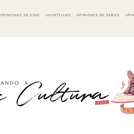
OPINIONES DE CINE
SHORTFILMS
OPINIONES DE SERIES
OPI