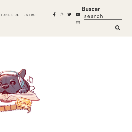
Buscar
NIONES DE TEATRO