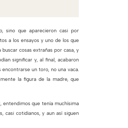
, sino que aparecieron casi por
tos a los ensayos y uno de los que
buscar cosas extrañas por casa, y
n significar y, al final, acabaron
 encontrarse un toro, no una vaca.
mente la figura de la madre, que
al, entendimos que tenía muchísima
 casi cotidianos, y aun así siguen