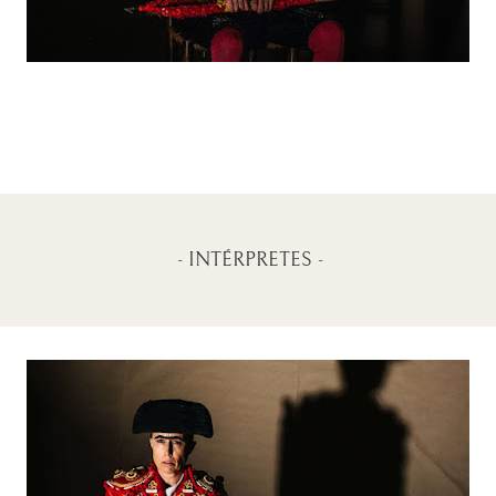
- INTÉRPRETES -