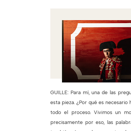
GUILLE: Para mí, una de las preg
esta pieza. ¿Por qué es necesario
todo el proceso. Vivimos un m
precisamente por eso, las palab