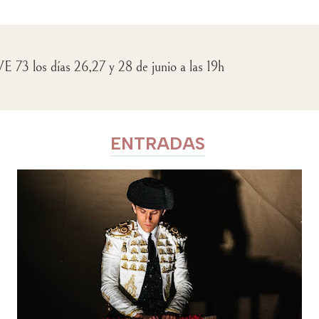
E 73 los días 26,27 y 28 de junio a las 19h
ENTRADAS