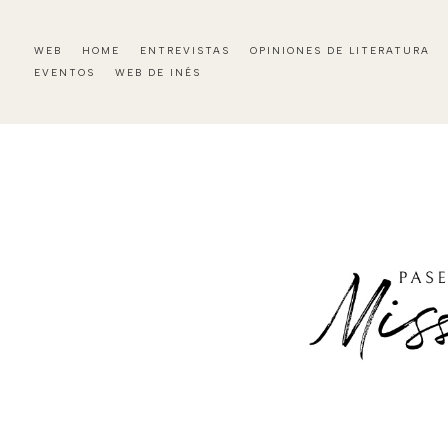
WEB
HOME
ENTREVISTAS
OPINIONES DE LITERATURA
EVENTOS
WEB DE INÉS