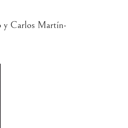
 y Carlos Martín-