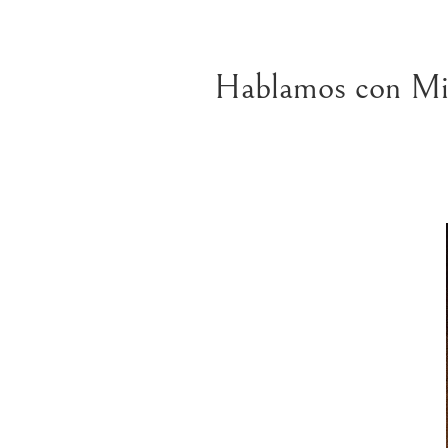
Hablamos con Mil