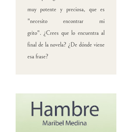
muy potente y preciosa, que es
"necesito encontrar mi
grito".
¿Crees que lo encuentra al
final de la novela? ¿De dónde viene
esa frase?