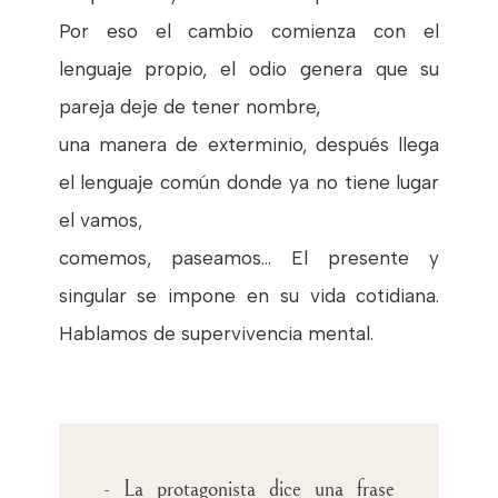
Por eso el cambio comienza con el
lenguaje propio, el odio genera que su
pareja deje de tener nombre,
una manera de exterminio, después llega
el lenguaje común donde ya no tiene lugar
el vamos,
comemos, paseamos… El presente y
singular se impone en su vida cotidiana.
Hablamos de supervivencia mental.
- La protagonista dice una frase