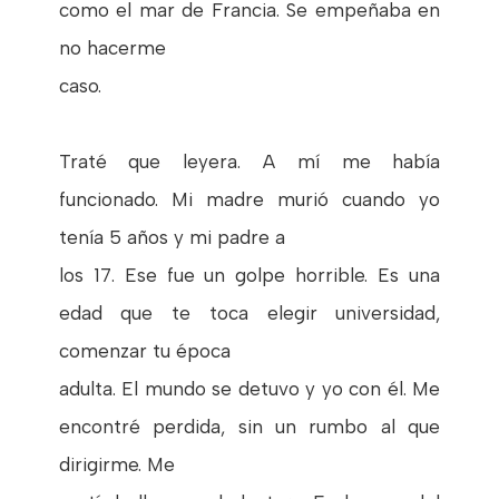
como el mar de Francia. Se empeñaba en
no hacerme
caso.
Traté que leyera. A mí me había
funcionado. Mi madre murió cuando yo
tenía 5 años y mi padre a
los 17. Ese fue un golpe horrible. Es una
edad que te toca elegir universidad,
comenzar tu época
adulta. El mundo se detuvo y yo con él. Me
encontré perdida, sin un rumbo al que
dirigirme. Me