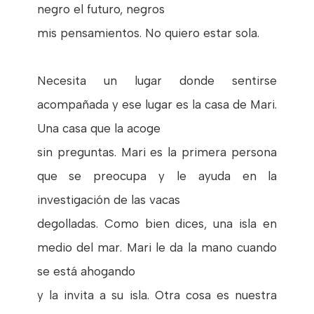
negro el futuro, negros
mis pensamientos. No quiero estar sola.
Necesita un lugar donde sentirse
acompañada y ese lugar es la casa de Mari.
Una casa que la acoge
sin preguntas. Mari es la primera persona
que se preocupa y le ayuda en la
investigación de las vacas
degolladas. Como bien dices, una isla en
medio del mar. Mari le da la mano cuando
se está ahogando
y la invita a su isla. Otra cosa es nuestra