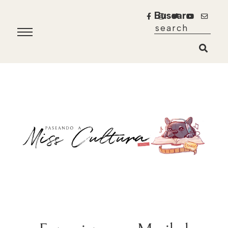
Buscar