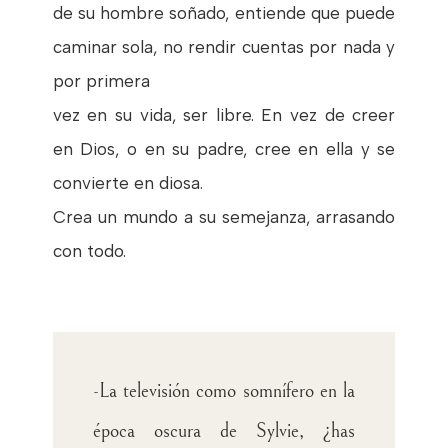
de su hombre soñado, entiende que puede
caminar sola, no rendir cuentas por nada y
por primera
vez en su vida, ser libre. En vez de creer
en Dios, o en su padre, cree en ella y se
convierte en diosa.
Crea un mundo a su semejanza, arrasando
con todo.
-La televisión como somnífero en la
época oscura de Sylvie, ¿has