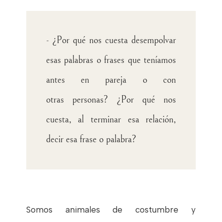
- ¿Por qué nos cuesta desempolvar
esas palabras o frases que teníamos
antes en pareja o con
otras
personas? ¿Por qué nos
cuesta, al terminar esa relación,
decir esa frase o palabra?
Somos animales de costumbre y