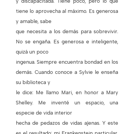
y discapacitada. Tiene poco, pero lo que
tiene lo aprovecha al máximo. Es generosa
y amable, sabe
que necesita a los demás para sobrevivir.
No se engaña. Es generosa e inteligente,
quizá un poco
ingenua. Siempre encuentra bondad en los
demás. Cuando conoce a Sylvie le enseña
su biblioteca y
le dice: Me llamo Mari, en honor a Mary
Shelley. Me inventé un espacio, una
especie de vida interior
hecha de pedazos de vidas ajenas. Y este
es el resultado: mi Frankenstein particular.