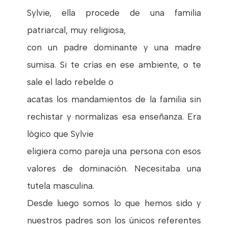
Sylvie, ella procede de una familia
patriarcal, muy religiosa,
con un padre dominante y una madre
sumisa. Si te crías en ese ambiente, o te
sale el lado rebelde o
acatas los mandamientos de la familia sin
rechistar y normalizas esa enseñanza. Era
lógico que Sylvie
eligiera como pareja una persona con esos
valores de dominación. Necesitaba una
tutela masculina.
Desde luego somos lo que hemos sido y
nuestros padres son los únicos referentes