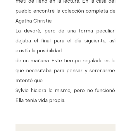
metí de lleno en la lectura. En la casa del
pueblo encontré la colección completa de
Agatha Christie.
La devoré, pero de una forma peculiar:
dejaba el final para el día siguiente, así
existía la posibilidad
de un mañana. Este tiempo regalado es lo
que necesitaba para pensar y serenarme.
Intenté que
Sylvie hiciera lo mismo, pero no funcionó.
Ella tenía vida propia.