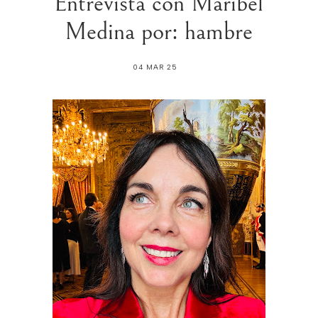
Entrevista con Maribel
Medina por: hambre
04 MAR 25