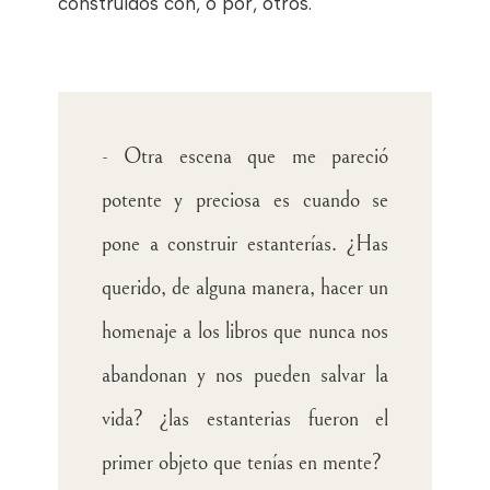
construidos con, o por, otros.
- Otra escena que me pareció
potente y preciosa es cuando se
pone a construir estanterías. ¿Has
querido, de alguna manera, hacer un
homenaje a los libros que nunca nos
abandonan y nos pueden salvar la
vida? ¿las estanterias fueron el
primer objeto que tenías en mente?