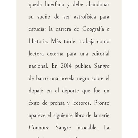
queda huérfana y debe abandonar
su sueño de ser astrofísica para
estudiar la carrera de Geografía e
Historia. Más tarde, trabaja como
lectora externa para una editorial
nacional. En 2014 publica Sangre
de barro una novela negra sobre el
dopaje en el deporte que fue un
éxito de prensa y lectores. Pronto
aparece el siguiente libro de la serie
Connors: Sangre intocable. La