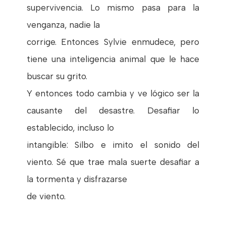
supervivencia. Lo mismo pasa para la
venganza, nadie la
corrige. Entonces Sylvie enmudece, pero
tiene una inteligencia animal que le hace
buscar su grito.
Y entonces todo cambia y ve lógico ser la
causante del desastre. Desafiar lo
establecido, incluso lo
intangible: Silbo e imito el sonido del
viento. Sé que trae mala suerte desafiar a
la tormenta y disfrazarse
de viento.