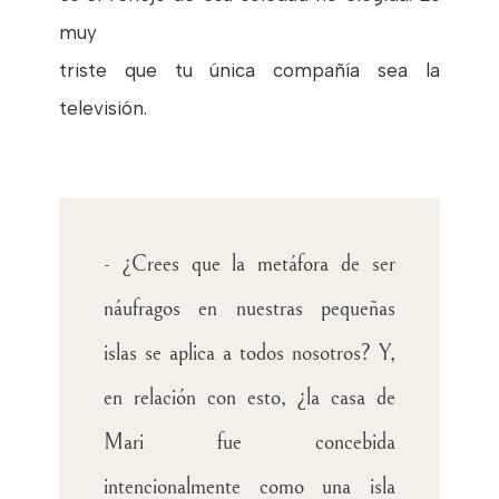
muy
triste que tu única compañía sea la
televisión.
- ¿Crees que la metáfora de ser
náufragos en nuestras pequeñas
islas se aplica a todos nosotros? Y,
en relación con esto, ¿la casa de
Mari fue concebida
intencionalmente como una isla