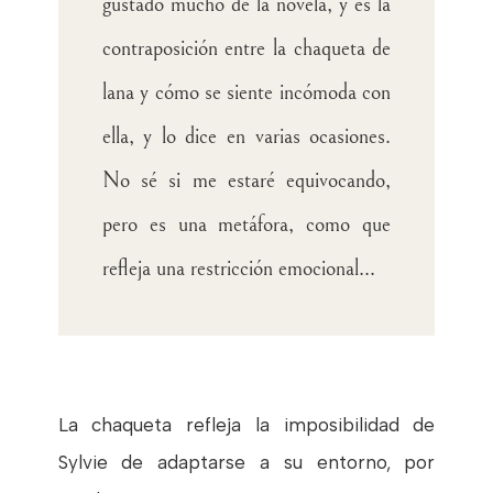
gustado mucho de la novela, y es la
contraposición entre la chaqueta
de
lana y cómo se siente incómoda con
ella, y lo dice en varias ocasiones.
No sé si me estaré
equivocando,
pero es una metáfora, como que
refleja una restricción emocional...
La chaqueta refleja la imposibilidad de
Sylvie de adaptarse a su entorno, por