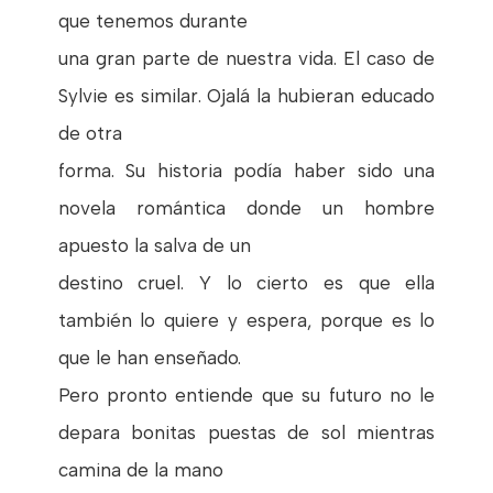
que tenemos durante
una gran parte de nuestra vida. El caso de
Sylvie es similar. Ojalá la hubieran educado
de otra
forma. Su historia podía haber sido una
novela romántica donde un hombre
apuesto la salva de un
destino cruel. Y lo cierto es que ella
también lo quiere y espera, porque es lo
que le han enseñado.
Pero pronto entiende que su futuro no le
depara bonitas puestas de sol mientras
camina de la mano