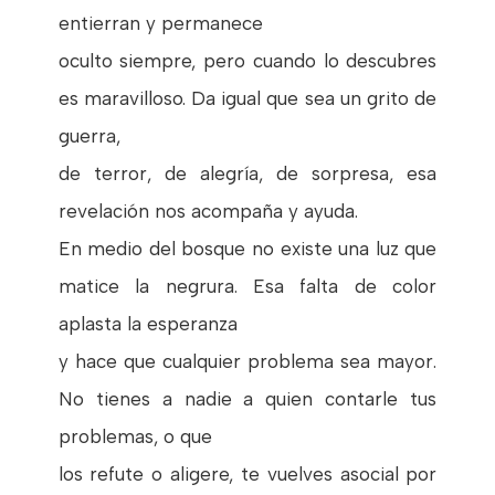
entierran y permanece
oculto siempre, pero cuando lo descubres
es maravilloso. Da igual que sea un grito de
guerra,
de terror, de alegría, de sorpresa, esa
revelación nos acompaña y ayuda.
En medio del bosque no existe una luz que
matice la negrura. Esa falta de color
aplasta la esperanza
y hace que cualquier problema sea mayor.
No tienes a nadie a quien contarle tus
problemas, o que
los refute o aligere, te vuelves asocial por