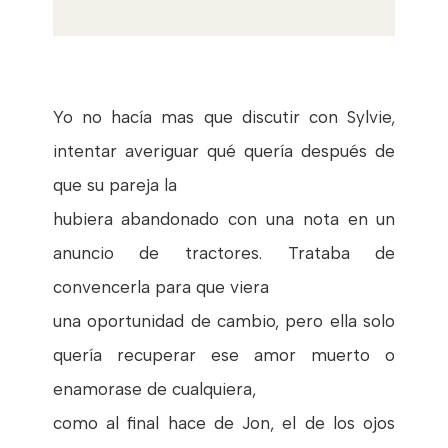
Yo no hacía mas que discutir con Sylvie,
intentar averiguar qué quería después de
que su pareja la
hubiera abandonado con una nota en un
anuncio de tractores. Trataba de
convencerla para que viera
una oportunidad de cambio, pero ella solo
quería recuperar ese amor muerto o
enamorase de cualquiera,
como al final hace de Jon, el de los ojos