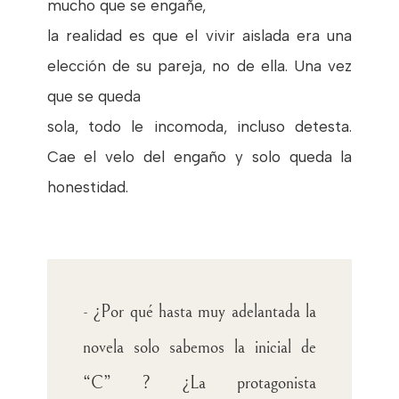
mucho que se engañe,
la realidad es que el vivir aislada era una
elección de su pareja, no de ella. Una vez
que se queda
sola, todo le incomoda, incluso detesta.
Cae el velo del engaño y solo queda la
honestidad.
- ¿Por qué hasta muy adelantada la
novela solo sabemos la inicial de
“C” ? ¿La protagonista