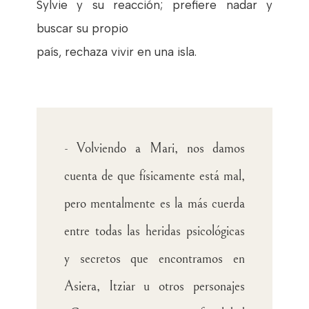
Sylvie y su reacción; prefiere nadar y
buscar su propio
país, rechaza vivir en una isla.
- Volviendo a Mari, nos damos
cuenta de que físicamente está mal,
pero mentalmente es la más cuerda
entre todas las heridas psicológicas
y secretos que encontramos en
Asiera, Itziar u otros personajes