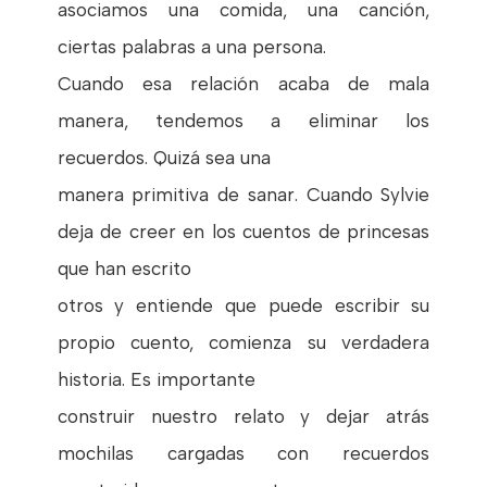
asociamos una comida, una canción,
ciertas palabras a una persona.
Cuando esa relación acaba de mala
manera, tendemos a eliminar los
recuerdos. Quizá sea una
manera primitiva de sanar. Cuando Sylvie
deja de creer en los cuentos de princesas
que han escrito
otros y entiende que puede escribir su
propio cuento, comienza su verdadera
historia. Es importante
construir nuestro relato y dejar atrás
mochilas cargadas con recuerdos