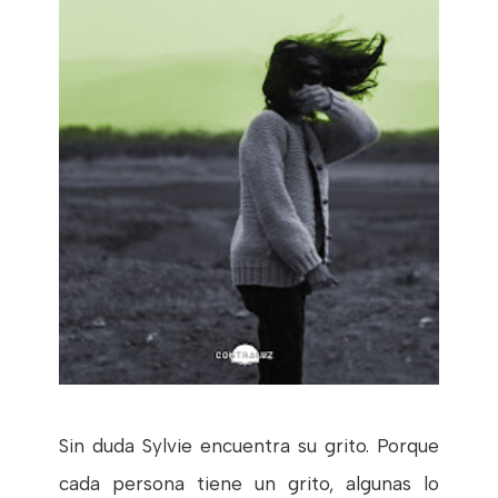
Sin duda Sylvie encuentra su grito. Porque
cada persona tiene un grito, algunas lo