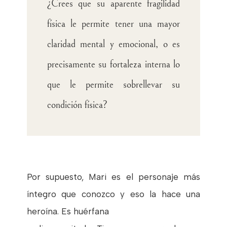
¿Crees que su aparente fragilidad
física le permite tener una mayor
claridad mental y emocional, o es
precisamente su fortaleza interna lo
que le permite sobrellevar su
condición física?
Por supuesto, Mari es el personaje más
íntegro que conozco y eso la hace una
heroína. Es huérfana