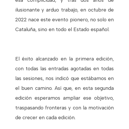
ilusionante y arduo trabajo, en octubre de
2022 nace este evento pionero, no solo en
Cataluña, sino en todo el Estado español.
El éxito alcanzado en la primera edición,
con todas las entradas agotadas en todas
las sesiones, nos indicó que estábamos en
el buen camino. Así que, en esta segunda
edición esperamos ampliar ese objetivo,
traspasando fronteras y con la motivación
de crecer en cada edición.