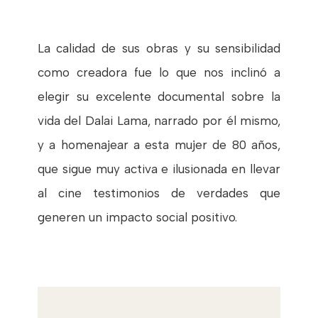
La calidad de sus obras y su sensibilidad
como creadora fue lo que nos inclinó a
elegir su excelente documental sobre la
vida del Dalai Lama, narrado por él mismo,
y a homenajear a esta mujer de 80 años,
que sigue muy activa e ilusionada en llevar
al cine testimonios de verdades que
generen un impacto social positivo.