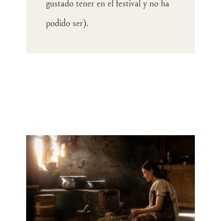
gustado tener en el festival y no ha
podido ser).