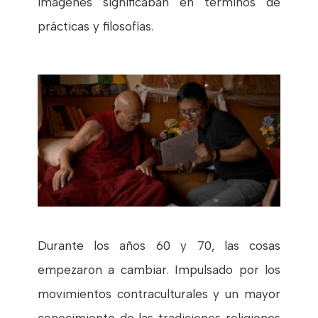
imágenes significaban en términos de
prácticas y filosofías.
Durante los años 60 y 70, las cosas
empezaron a cambiar. Impulsado por los
movimientos contraculturales y un mayor
conocimiento de las tradiciones religiones