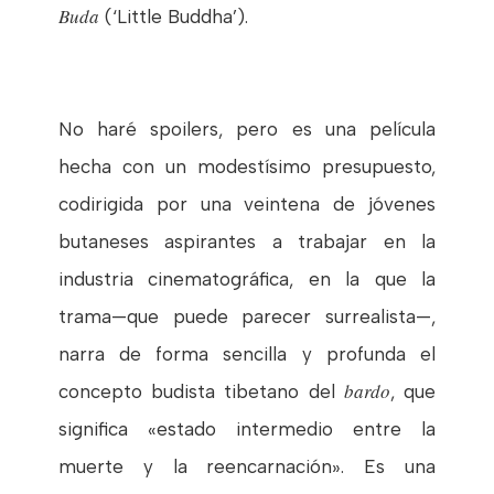
Buda
(‘Little Buddha’).
No haré spoilers, pero es una película
hecha con un modestísimo presupuesto,
codirigida por una veintena de jóvenes
butaneses aspirantes a trabajar en la
industria cinematográfica, en la que la
trama—que puede parecer surrealista—,
narra de forma sencilla y profunda el
bardo
concepto budista tibetano del
, que
significa «estado intermedio entre la
muerte y la reencarnación». Es una