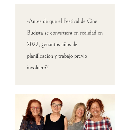
-Antes de que el Festival de Cine
Budista se convirtiera en realidad en
2022, ¿cuántos años de
planificación y trabajo previo
involucró?