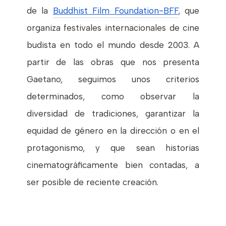
de la
Buddhist Film Foundation-BFF
, que
organiza festivales internacionales de cine
budista en todo el mundo desde 2003. A
partir de las obras que nos presenta
Gaetano, seguimos unos criterios
determinados, como observar la
diversidad de tradiciones, garantizar la
equidad de género en la dirección o en el
protagonismo, y que sean historias
cinematográficamente bien contadas, a
ser posible de reciente creación.