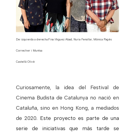
De izquierda a derecha:Fina Iñiguez Abad, Nuria Fenollar, Mònica Pagés
Correcher i Muntsa
Castellà Olivé
Curiosamente, la idea del Festival de
Cinema Budista de Catalunya no nació en
Cataluña, sino en Hong Kong, a mediados
de 2020
. Este proyecto es parte de una
serie de iniciativas que más tarde se