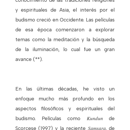
y espirituales de Asia, el interés por el
budismo creció en Occidente. Las películas
de esa época comenzaron a explorar
temas como la meditación y la búsqueda
de la iluminación, lo cual fue un gran
avance (**).
En las últimas décadas, he visto un
enfoque mucho más profundo en los
aspectos filosóficos y espirituales del
Kundun
budismo. Películas como
de
Samsara,
Scorcese (1997) y la reciente
de