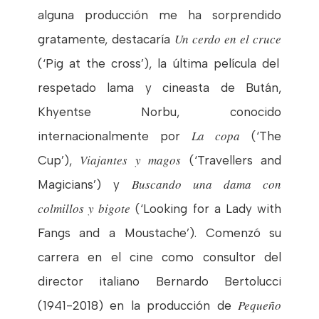
alguna producción me ha sorprendido
Un cerdo en el cruce
gratamente, destacaría
(‘Pig at the cross’), la última película del
respetado lama y cineasta de Bután,
Khyentse Norbu, conocido
La copa
internacionalmente por
(‘The
Viajantes y magos
Cup’),
(‘Travellers and
Buscando una dama con
Magicians’) y
colmillos y bigote
(‘Looking for a Lady with
Fangs and a Moustache’). Comenzó su
carrera en el cine como consultor del
director italiano Bernardo Bertolucci
Pequeño
(1941-2018) en la producción de