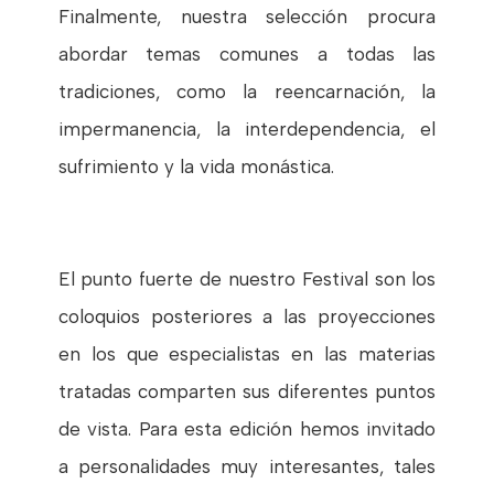
Finalmente, nuestra selección procura
abordar temas comunes a todas las
tradiciones, como la reencarnación, la
impermanencia, la interdependencia, el
sufrimiento y la vida monástica.
El punto fuerte de nuestro Festival son los
coloquios posteriores a las proyecciones
en los que especialistas en las materias
tratadas comparten sus diferentes puntos
de vista. Para esta edición hemos invitado
a personalidades muy interesantes, tales