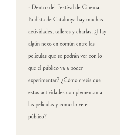
-
Dentro del Festival de Cinema
Budista de Catalunya hay muchas
actividades, talleres y charlas. ¿Hay
algún nexo en común entre las
películas que se podrán ver con lo
que el público va a poder
experimentar? ¿Cómo creéis que
estas actividades complementan a
las películas y como lo ve el
público?