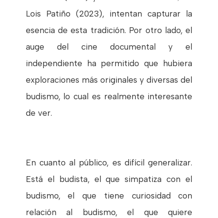
Lois Patiño (2023), intentan capturar la
esencia de esta tradición. Por otro lado, el
auge del cine documental y el
independiente ha permitido que hubiera
exploraciones más originales y diversas del
budismo, lo cual es realmente interesante
de ver.
En cuanto al público, es difícil generalizar.
Está el budista, el que simpatiza con el
budismo, el que tiene curiosidad con
relación al budismo, el que quiere