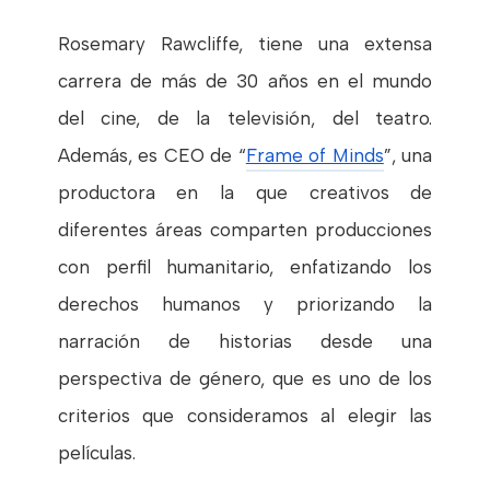
Rosemary Rawcliffe, tiene una extensa
carrera de más de 30 años en el mundo
del cine, de la televisión, del teatro.
Además, es CEO de “
Frame of Minds
”, una
productora en la que creativos de
diferentes áreas comparten producciones
con perfil humanitario, enfatizando los
derechos humanos y priorizando la
narración de historias desde una
perspectiva de género, que es uno de los
criterios que consideramos al elegir las
películas.