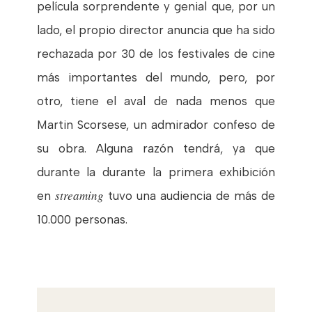
película sorprendente y genial que, por un
lado, el propio director anuncia que ha sido
rechazada por 30 de los festivales de cine
más importantes del mundo, pero, por
otro, tiene el aval de nada menos que
Martin Scorsese, un admirador confeso de
su obra. Alguna razón tendrá, ya que
durante la durante la primera exhibición
streaming
en
tuvo una audiencia de más de
10.000 personas.