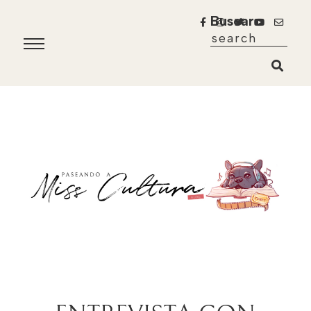
Buscar