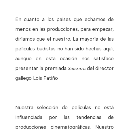
En cuanto a los países que
echamos de
menos en las producciones, para empezar,
diríamos que el nuestro. La mayoría de las
películas budistas no han sido hechas aquí,
aunque en esta ocasión nos satisface
Samsara
presentar la premiada
del director
gallego Lois Patiño.
Nuestra selección de películas no está
influenciada por las tendencias de
producciones cinematográficas. Nuestro