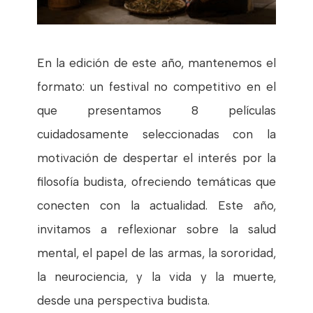
En la edición de este año, mantenemos el
formato: un festival no competitivo en el
que presentamos 8 películas
cuidadosamente seleccionadas con la
motivación de despertar el interés por la
filosofía budista, ofreciendo temáticas que
conecten con la actualidad. Este año,
invitamos a reflexionar sobre la salud
mental,
el papel de las armas, la sororidad,
la neurociencia, y la vida y la muerte,
desde una perspectiva budista.