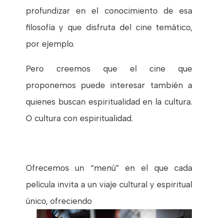
profundizar en el conocimiento de esa
filosofía y que disfruta del cine temático,
por ejemplo.
Pero creemos que el cine que
proponemos puede interesar también a
quienes buscan espiritualidad en la cultura.
O cultura con espiritualidad.
Ofrecemos un “menú” en el que c
ada
película invita a un viaje cultural y espiritual
único, ofreciendo