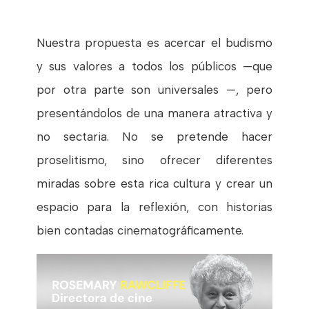
Nuestra propuesta es acercar el budismo
y sus valores a todos los públicos —que
por otra parte son universales —, pero
presentándolos de una manera atractiva y
no sectaria. No se pretende hacer
proselitismo, sino ofrecer diferentes
miradas sobre esta rica cultura y crear un
espacio para la reflexión, con historias
bien contadas cinematográficamente.