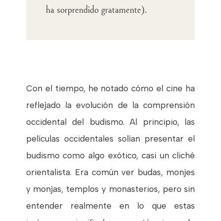
ha sorprendido gratamente)
.
Con el tiempo, he notado cómo el cine ha
reflejado la evolución de la comprensión
occidental del budismo. Al principio, las
películas occidentales solían presentar el
budismo como algo exótico, casi un cliché
orientalista. Era común ver budas, monjes
y monjas, templos y monasterios, pero sin
entender realmente en lo que estas