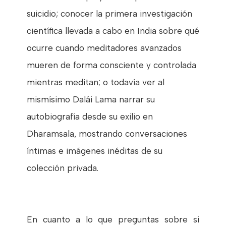
suicidio; conocer la primera investigación
científica llevada a cabo en India sobre qué
ocurre cuando meditadores avanzados
mueren de forma consciente y controlada
mientras meditan; o todavía ver al
mismísimo Dalái Lama narrar su
autobiografía desde su exilio en
Dharamsala, mostrando conversaciones
íntimas e imágenes inéditas de su
colección privada.
En cuanto a lo que preguntas sobre si