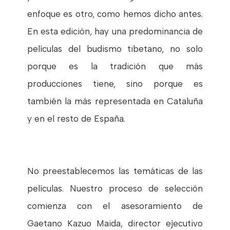
enfoque es otro, como hemos dicho antes.
En esta edición, hay una predominancia de
películas del budismo tibetano, no solo
porque es la tradición que más
producciones tiene, sino porque es
también la más representada en Cataluña
y en el resto de España.
No preestablecemos las temáticas de las
películas. Nuestro proceso de selección
comienza con el asesoramiento de
Gaetano Kazuo Maida, director ejecutivo