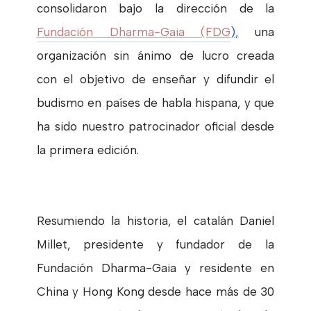
consolidaron bajo la dirección de la
Fundación Dharma-Gaia (FDG
),
una
organización
sin ánimo de lucro creada
con el objetivo de enseñar y difundir el
budismo en países de habla hispana, y que
ha sido nuestro patrocinador oficial desde
la primera edición.
Resumiendo la historia, el catalán Daniel
Millet, presidente y fundador de la
Fundación Dharma-Gaia y residente en
China y Hong Kong desde hace más de 30