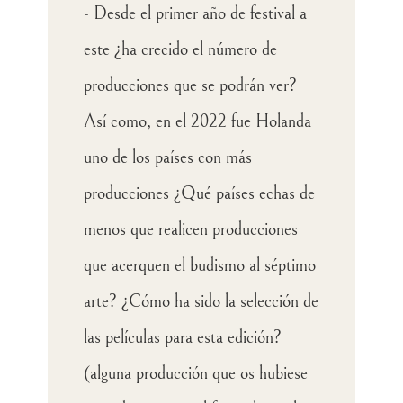
-
Desde el primer año de festival a
este ¿ha crecido el número de
producciones que se podrán ver?
Así como, en el 2022 fue Holanda
uno de los países con más
producciones ¿Qué países echas de
menos que realicen producciones
que acerquen el budismo al séptimo
arte? ¿Cómo ha sido la selección de
las películas para esta edición?
(alguna producción que os hubiese