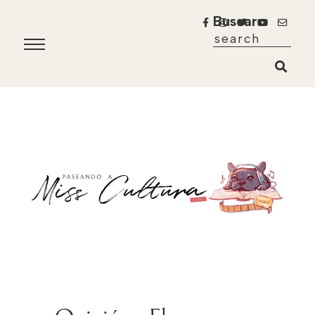
Buscar