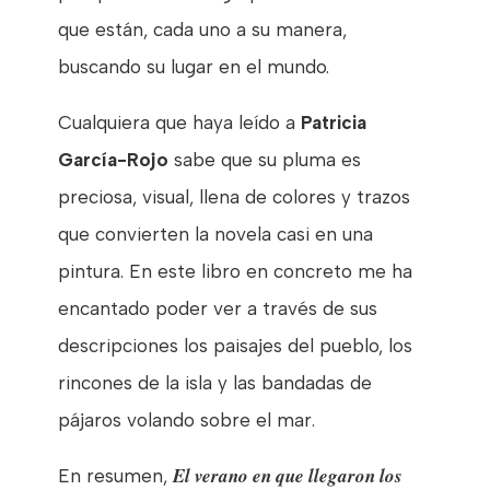
que están, cada uno a su manera,
buscando su lugar en el mundo.
Cualquiera que haya leído a
Patricia
García-Rojo
sabe que su pluma es
preciosa, visual, llena de colores y trazos
que convierten la novela casi en una
pintura. En este libro en concreto me ha
encantado poder ver a través de sus
descripciones los paisajes del pueblo, los
rincones de la isla y las bandadas de
pájaros volando sobre el mar.
El verano en que llegaron los
En resumen,