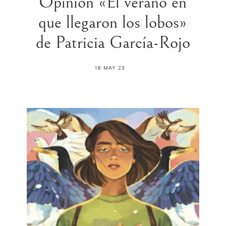
Opinión «El verano en
que llegaron los lobos»
de Patricia García-Rojo
18 MAY 23