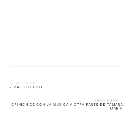
« MÁS RECIENTE
OPINIÓN DE CON LA MÚSICA A OTRA PARTE DE TAMARA
MARÍN