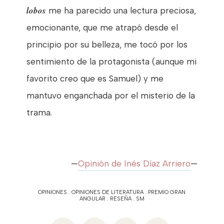
lobos
me ha parecido una lectura preciosa,
emocionante, que me atrapó desde el
principio por su belleza, me tocó por los
sentimiento de la protagonista (aunque mi
favorito creo que es Samuel) y me
mantuvo enganchada por el misterio de la
trama.
—
Opinión de Inés Díaz Arriero
—
OPINIONES
.
OPINIONES DE LITERATURA
.
PREMIO GRAN
ANGULAR
.
RESEÑA
.
SM