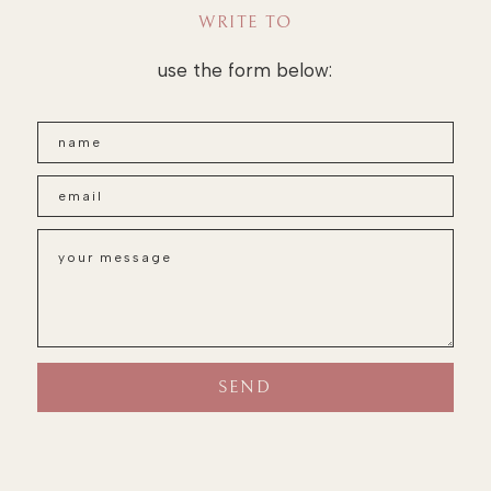
WRITE TO
use the form below: