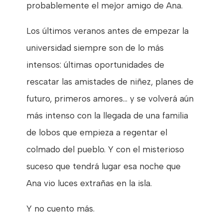
probablemente el mejor amigo de Ana.
Los últimos veranos antes de empezar la
universidad siempre son de lo más
intensos: últimas oportunidades de
rescatar las amistades de niñez, planes de
futuro, primeros amores… y se volverá aún
más intenso con la llegada de una familia
de lobos que empieza a regentar el
colmado del pueblo. Y con el misterioso
suceso que tendrá lugar esa noche que
Ana vio luces extrañas en la isla.
Y no cuento más.