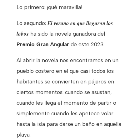
Lo primero: ¡qué maravilla!
El verano en que llegaron los
Lo segundo:
lobos
ha sido la novela ganadora del
Premio Gran Angular
de este 2023.
Al abrir la novela nos encontramos en un
pueblo costero en el que casi todos los
habitantes se convierten en pájaros en
ciertos momentos: cuando se asustan,
cuando les llega el momento de partir o
simplemente cuando les apetece volar
hasta la isla para darse un baño en aquella
playa.