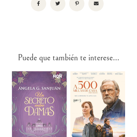
Puede que también te interese...