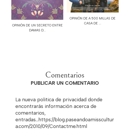
OPINIÓN DE A 500 MILLAS DE
CASA DE ...
OPINIÓN DE UN SECRETO ENTRE
DAMAS D...
Comentarios
PUBLICAR UN COMENTARIO
La nueva politica de privacidad donde
encontrarás información acerca de
comentarios,
entradas...https://blog.paseandoamisscultur
a.com/2010/09/Contactme.html