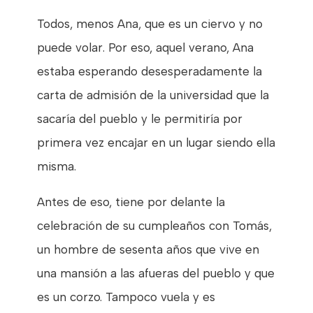
Todos, menos Ana, que es un ciervo y no
puede volar. Por eso, aquel verano, Ana
estaba esperando desesperadamente la
carta de admisión de la universidad que la
sacaría del pueblo y le permitiría por
primera vez encajar en un lugar siendo ella
misma.
Antes de eso, tiene por delante la
celebración de su cumpleaños con Tomás,
un hombre de sesenta años que vive en
una mansión a las afueras del pueblo y que
es un corzo. Tampoco vuela y es