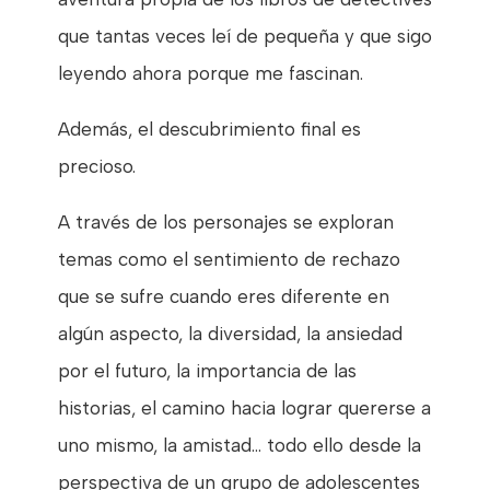
que tantas veces leí de pequeña y que sigo
leyendo ahora porque me fascinan.
Además, el descubrimiento final es
precioso.
A través de los personajes se exploran
temas como el sentimiento de rechazo
que se sufre cuando eres diferente en
algún aspecto, la diversidad, la ansiedad
por el futuro, la importancia de las
historias, el camino hacia lograr quererse a
uno mismo, la amistad… todo ello desde la
perspectiva de un grupo de adolescentes