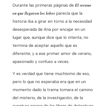
El verano
Durante las primeras páginas de
en que llegaron los lobos
parecía que la
historia iba a girar en torno a la necesidad
desesperada de Ana por encajar en un
lugar que, aunque dice que lo intenta, no
termina de aceptar aquello que es
diferente; y a ese primer amor de verano,
apasionado y confuso a veces.
Y es verdad que tiene muchísimo de eso,
pero lo que no esperaba era que en un
momento dado la trama tomara el camino
del misterio, de la investigación, de la
aventura propia de los libros de detectives