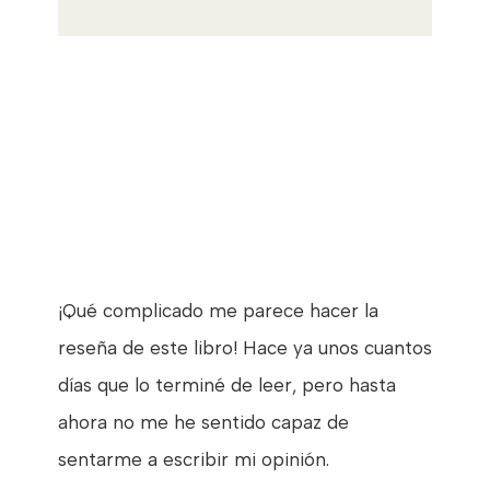
¡Qué complicado me parece hacer la
reseña de este libro! Hace ya unos cuantos
días que lo terminé de leer, pero hasta
ahora no me he sentido capaz de
sentarme a escribir mi opinión.