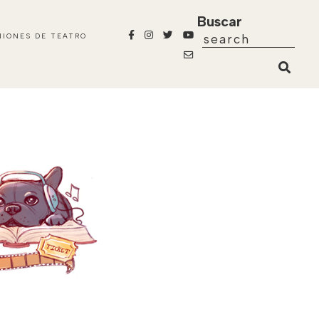
Buscar
NIONES DE TEATRO