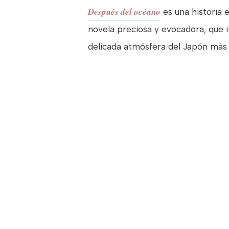
Después del océano
es una historia e
novela preciosa y evocadora, que i
delicada atmósfera del Japón más e