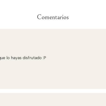
Comentarios
e lo hayas disfrutado :P