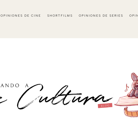
OPINIONES DE CINE
SHORTFILMS
OPINIONES DE SERIES
OPI