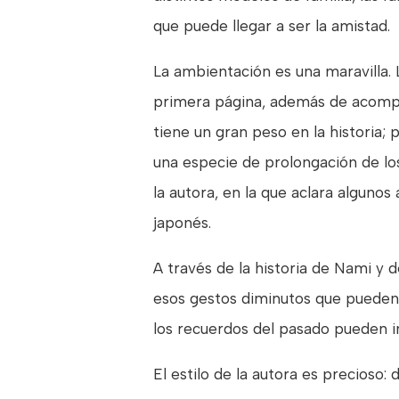
que puede llegar a ser la amistad.
La ambientación es una maravilla. 
primera página, además de acompañ
tiene un gran peso en la historia;
una especie de prolongación de lo
la autora, en la que aclara alguno
japonés.
A través de la historia de Nami y 
esos gestos diminutos que pueden 
los recuerdos del pasado pueden i
El estilo de la autora es precioso: 