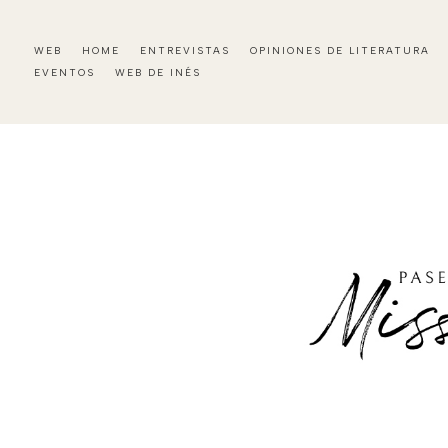
WEB
HOME
ENTREVISTAS
OPINIONES DE LITERATURA
EVENTOS
WEB DE INÉS