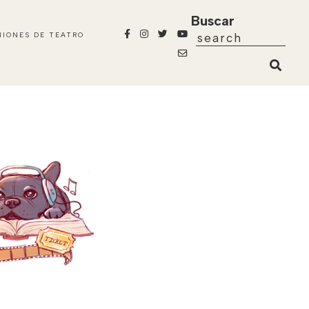
Buscar
NIONES DE TEATRO