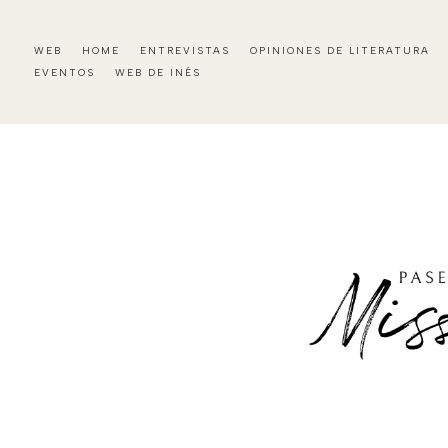
WEB
HOME
ENTREVISTAS
OPINIONES DE LITERATURA
EVENTOS
WEB DE INÉS