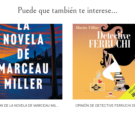
Puede que también te interese...
ÓN DE LA NOVELA DE MARCEAU MIL...
OPINIÓN DE DETECTIVE FERRUCHI DE