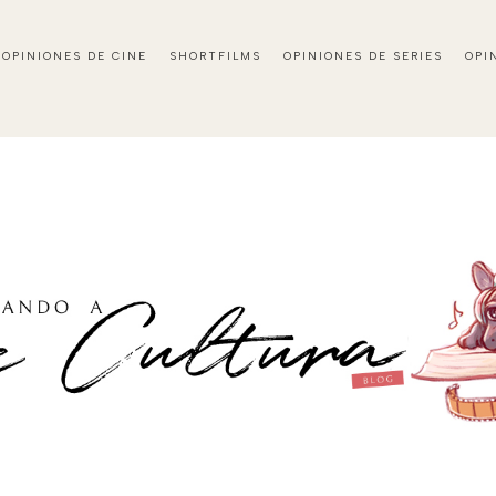
OPINIONES DE CINE
SHORTFILMS
OPINIONES DE SERIES
OPI