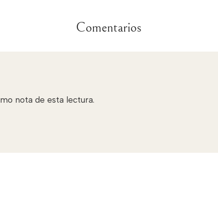
Comentarios
mo nota de esta lectura.