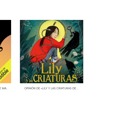
 MA...
OPINIÓN DE «LILY Y LAS CRIATURAS DE...