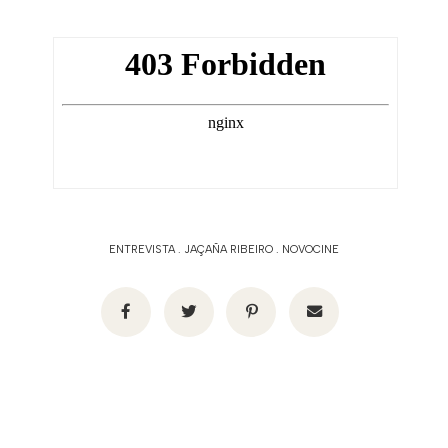
ENTREVISTA
.
JAÇAÑA RIBEIRO
.
NOVOCINE