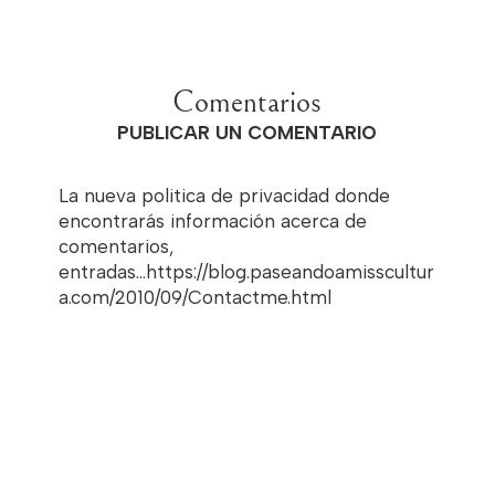
Comentarios
PUBLICAR UN COMENTARIO
La nueva politica de privacidad donde
encontrarás información acerca de
comentarios,
entradas...https://blog.paseandoamisscultur
a.com/2010/09/Contactme.html