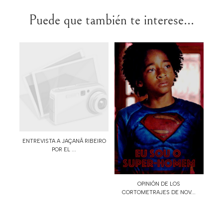
Puede que también te interese...
ENTREVISTA A JAÇANÃ RIBEIRO
POR EL ...
OPINIÓN DE LOS
CORTOMETRAJES DE NOV...