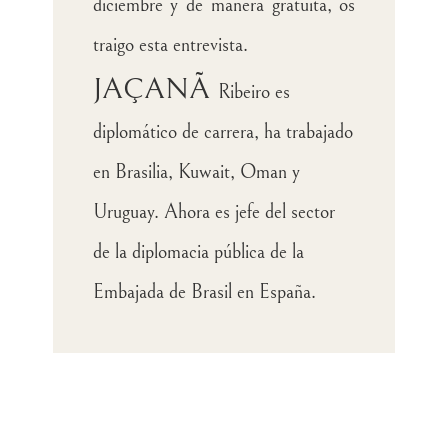
diciembre y de manera gratuita, os
traigo esta entrevista.
JAÇANÃ
Ribeiro es
diplomático de carrera, ha trabajado
en Brasilia, Kuwait, Oman y
Uruguay. Ahora es jefe del sector
de la diplomacia pública de la
Embajada de Brasil en España.