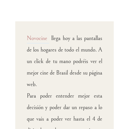
Novocine
llega hoy a las pantallas
de los hogares de todo el mundo. A
un click de tu mano podréis ver el
mejor cine de Brasil desde su página
web.
Para poder entender mejor esta
decisión y poder dar un repaso a lo
que vais a poder ver hasta el 4 de