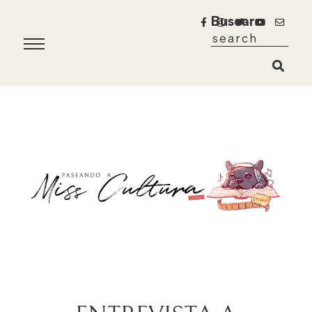
Buscar