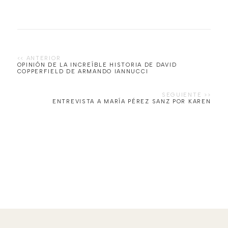
OPINIÓN DE LA INCREÍBLE HISTORIA DE DAVID
COPPERFIELD DE ARMANDO IANNUCCI
ENTREVISTA A MARÍA PÉREZ SANZ POR KAREN