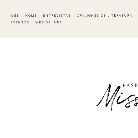
WEB
HOME
ENTREVISTAS
OPINIONES DE LITERATURA
EVENTOS
WEB DE INÉS