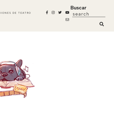
Buscar
NIONES DE TEATRO