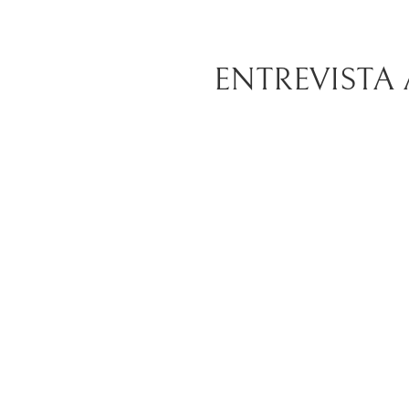
ENTREVISTA