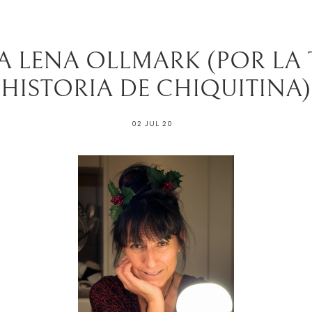
 A LENA OLLMARK (POR LA 
HISTORIA DE CHIQUITINA)
02 JUL 20