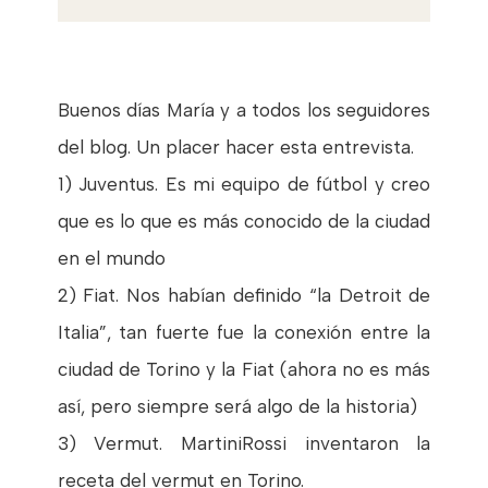
Buenos días María y a todos los seguidores
del blog. Un placer hacer esta entrevista.
1) Juventus. Es mi equipo de fútbol y creo
que es lo que es más conocido de la ciudad
en el mundo
2) Fiat. Nos habían definido “la Detroit de
Italia”, tan fuerte fue la conexión entre la
ciudad de Torino y la Fiat (ahora no es más
así, pero siempre será algo de la historia)
3) Vermut. MartiniRossi inventaron la
receta del vermut en Torino.