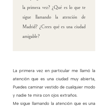
la primera vez? ¿Qué es lo que te
sigue llamando la atención de
Madrid? ¿Crees qué es una ciudad
amigable?
La primera vez en particular me llamó la
atención que es una ciudad muy abierta,
Puedes caminar vestido de cualquier modo
y nadie te mira con ojos extraños.
Me sigue llamando la atención que es una