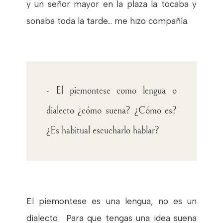
y un señor mayor en la plaza la tocaba y
sonaba toda la tarde... me hizo compañía.
- El piemontese como lengua o
dialecto ¿cómo suena? ¿Cómo es?
¿Es habitual escucharlo hablar?
El piemontese es una lengua, no es un
dialecto. Para que tengas una idea suena