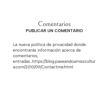
Comentarios
PUBLICAR UN COMENTARIO
La nueva politica de privacidad donde
encontrarás información acerca de
comentarios,
entradas...https://blog.paseandoamisscultur
a.com/2010/09/Contactme.html