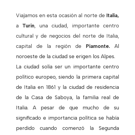
Viajamos en esta ocasión al norte de
Italia,
a
Turin
,
una ciudad, importante centro
cultural y de
negocios del norte de Italia,
capital de la región de
Piamonte.
Al
noroeste de la ciudad se erigen los Alpes.
La ciudad solía ser un importante centro
político europeo, siendo la primera capital
de Italia en 1861 y la ciudad de residencia
de la Casa de Saboya, la familia real de
Italia. A pesar de que mucho de su
significado e importancia política se había
perdido cuando comenzó la Segunda