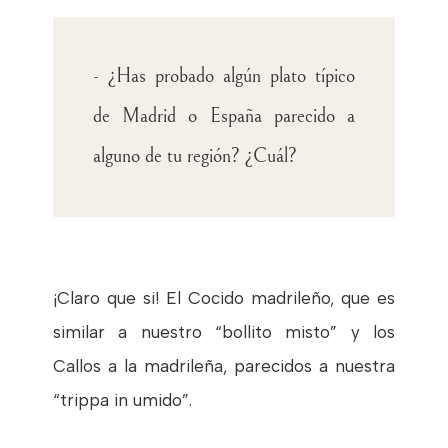
- ¿Has probado algún plato típico
de Madrid o España parecido a
alguno de tu región? ¿Cuál?
¡Claro que si! El Cocido madrileño, que es
similar a nuestro “bollito misto” y los
Callos a la madrileña, parecidos a nuestra
“trippa in umido”.