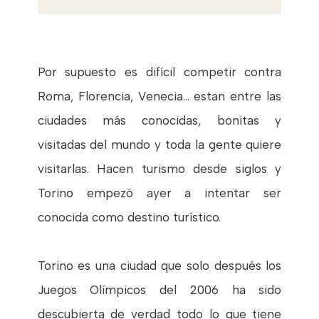
Por supuesto es difícil competir contra
Roma, Florencia, Venecia... estan entre las
ciudades más conocidas, bonitas y
visitadas del mundo y toda la gente quiere
visitarlas. Hacen turismo desde siglos y
Torino empezó ayer a intentar ser
conocida como destino turístico.
Torino es una ciudad que solo después los
Juegos Olímpicos del 2006 ha sido
descubierta de verdad todo lo que tiene