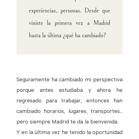
experiencias, personas. Desde que
viniste la primera vez a Madrid
hasta la última ¿qué ha cambiado?
Seguramente ha cambiado mi perspectiva
porque antes estudiaba y ahora he
regresado para trabajar, entonces han
cambiado horarios, lugares, transportes...
pero siempre Madrid te da la bienvenida.
Y en la última vez he tenido la oportunidad