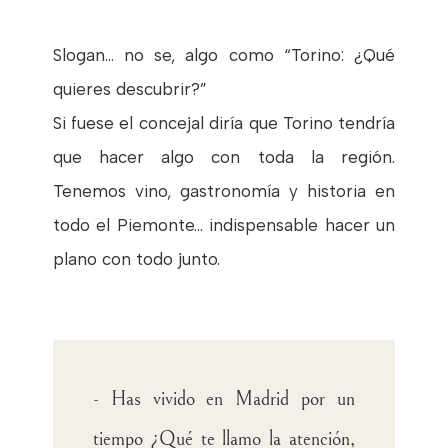
Slogan... no se, algo como “Torino: ¿Qué
quieres descubrir?”
Si fuese el concejal diría que Torino tendría
que hacer algo con toda la región.
Tenemos vino, gastronomía y historia en
todo el Piemonte... indispensable hacer un
plano con todo junto.
- Has vivido en Madrid por un
tiempo ¿Qué te llamo la atención,