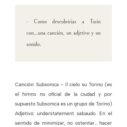
- Como descubrirías a Turin
con...una canción, un adjetivo y un
sonido.
Canción: Subsonica - Il cielo su Torino (es
el himno no oficial de la ciudad y por
supuesto Subsonica es un grupo de Torino)
Adjetivo: understatement sabaudo. En el
sentido de minimizar, no ostentar... hacer