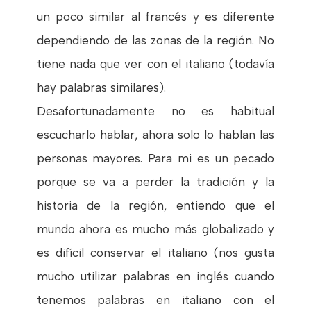
un poco similar al francés y es diferente
dependiendo de las zonas de la región. No
tiene nada que ver con el italiano (todavía
hay palabras similares).
Desafortunadamente no es habitual
escucharlo hablar, ahora solo lo hablan las
personas mayores. Para mi es un pecado
porque se va a perder la tradición y la
historia de la región, entiendo que el
mundo ahora es mucho más globalizado y
es difícil conservar el italiano (nos gusta
mucho utilizar palabras en inglés cuando
tenemos palabras en italiano con el