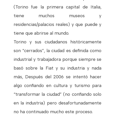
(Torino fue la primera capital de Italia,
tiene muchos museos y
residencias/palacios reales) y que puede y
tiene que abrirse al mundo.
Torino y sus ciudadanos históricamente
son “cerrados”, la ciudad es definida como
industrial y trabajadora porque siempre se
basó sobre la Fiat y su industria y nada
más, Después del 2006 se intentó hacer
algo confiando en cultura y turismo para
“transformar la ciudad” (no confiando solo
en la industria) pero desafortunadamente
no ha continuado mucho este proceso.