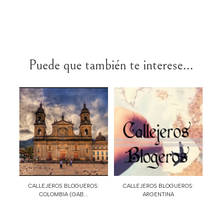
Puede que también te interese...
CALLEJEROS BLOGUEROS:
CALLEJEROS BLOGUEROS:
COLOMBIA (GAB...
ARGENTINA