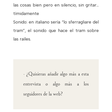
las cosas bien pero en silencio, sin gritar...
tímidamente
Sonido: en italiano sería “lo sferragliare del
tram”, el sonido que hace el tram sobre
las raíles.
- ¿Quisieras añadir algo más a esta
entrevista o algo más a los
seguidores de la web?