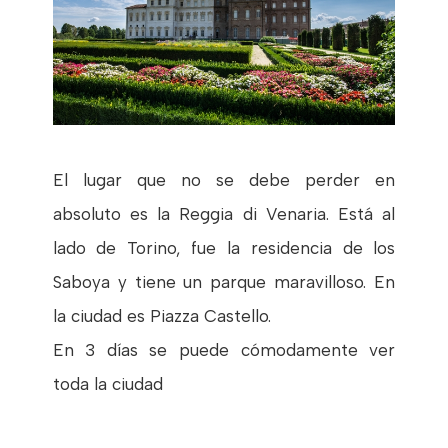
El lugar que no se debe perder en
absoluto es la Reggia di Venaria. Está al
lado de Torino, fue la residencia de los
Saboya y tiene un parque maravilloso. En
la ciudad es Piazza Castello.
En 3 días se puede cómodamente ver
toda la ciudad