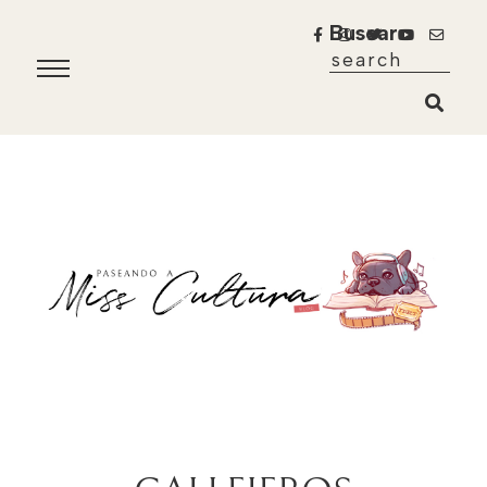
Buscar