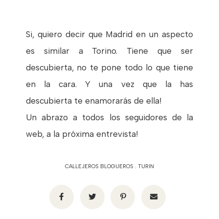
Si, quiero decir que Madrid en un aspecto
es similar a Torino. Tiene que ser
descubierta, no te pone todo lo que tiene
en la cara. Y una vez que la has
descubierta te enamorarás de ella!
Un abrazo a todos los seguidores de la
web, a la próxima entrevista!
CALLEJEROS BLOGUEROS
.
TURIN