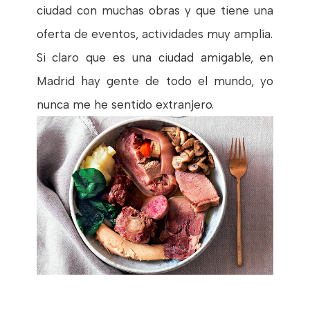
ciudad con muchas obras y que tiene una
oferta de eventos, actividades muy amplía.
Si claro que es una ciudad amigable, en
Madrid hay gente de todo el mundo, yo
nunca me he sentido extranjero.