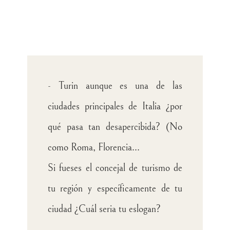
- Turin aunque es una de las
ciudades principales de Italia ¿por
qué pasa tan desapercibida? (No
como Roma, Florencia...
Si fueses el concejal de turismo de
tu región y específicamente de tu
ciudad ¿Cuál seria tu eslogan?