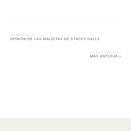
OPINIÓN DE LAS MALDITAS DE STACEY HALLS
MÁS ANTIGUA »