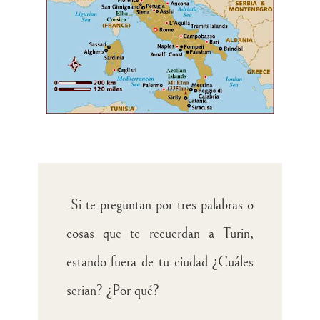
-Si te preguntan por tres palabras o
cosas que te recuerdan a Turin,
estando fuera de tu ciudad ¿Cuáles
serian? ¿Por qué?