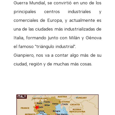
Guerra Mundial, se convirtió en uno de los
principales centros industriales y
comerciales de Europa, y actualmente es
una de las ciudades más industrializadas de
Italia, formando junto con Milán y Génova
el famoso "triángulo industrial".
Gianpiero, nos va a contar algo más de su
ciudad, región y de muchas más cosas.