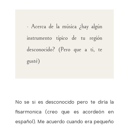
- Acerca de la música ¿hay algún
instrumento típico de tu región
desconocido? (Pero que a ti, te
gusté)
No se si es desconocido pero te diría la
fisarmonica (creo que es acordeón en
español). Me acuerdo cuando era pequeño