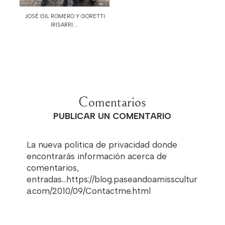
JOSÉ GIL ROMERO Y GORETTI
IRISARRI:...
Comentarios
PUBLICAR UN COMENTARIO
La nueva politica de privacidad donde
encontrarás información acerca de
comentarios,
entradas...https://blog.paseandoamisscultur
a.com/2010/09/Contactme.html