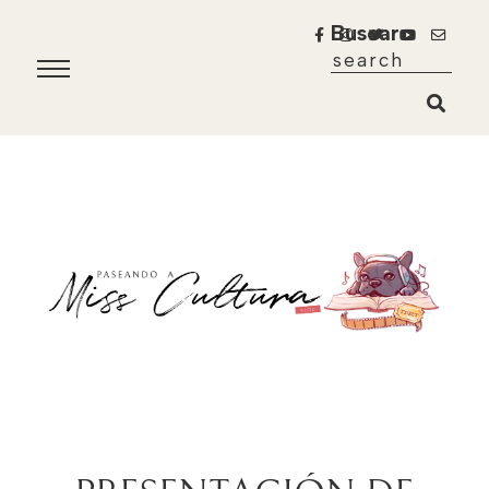
Buscar