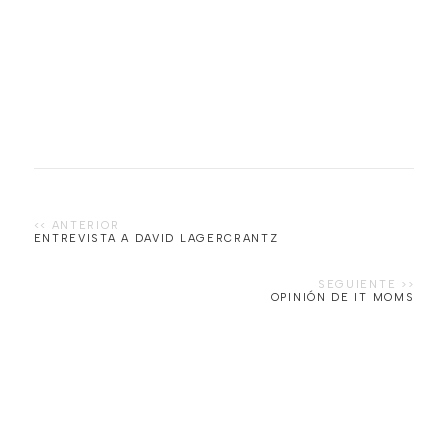
ENTREVISTA A DAVID LAGERCRANTZ
OPINIÓN DE IT MOMS