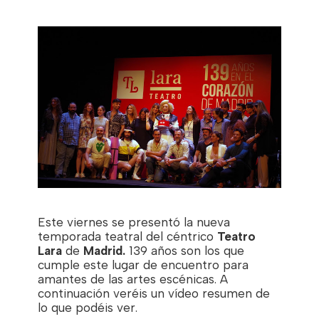
Este viernes se presentó la nueva
temporada teatral del céntrico
Teatro
Lara
de
Madrid.
139 años son los que
cumple este lugar de encuentro para
amantes de las artes escénicas. A
continuación veréis un vídeo resumen de
lo que podéis ver.