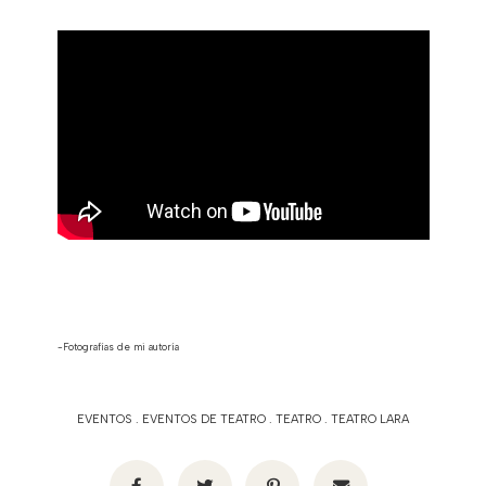
-Fotografías de mi autoría
EVENTOS
.
EVENTOS DE TEATRO
.
TEATRO
.
TEATRO LARA