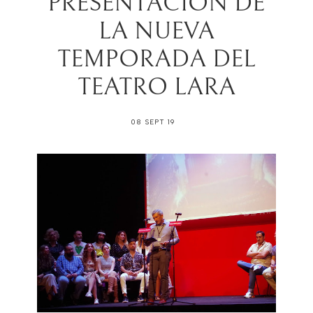
PRESENTACIÓN DE
LA NUEVA
TEMPORADA DEL
TEATRO LARA
08 SEPT 19