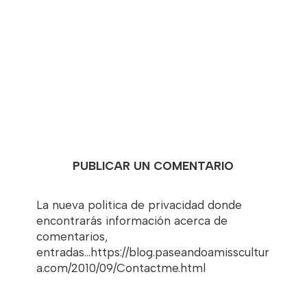
PUBLICAR UN COMENTARIO
La nueva politica de privacidad donde
encontrarás información acerca de
comentarios,
entradas...https://blog.paseandoamisscultur
a.com/2010/09/Contactme.html