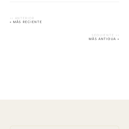
« MÁS RECIENTE
MÁS ANTIGUA »