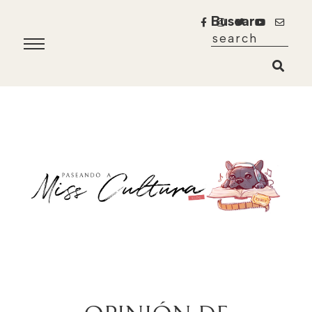
Buscar