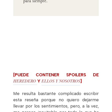
para siempre.
[PUEDE CONTENER SPOILERS DE
HEREDERO
ELLOS Y NOSOTROS
Y
]
Me resulta bastante complicado escribir
esta reseña porque no quiero dejarme
llevar por los sentimientos, pero, a la vez,