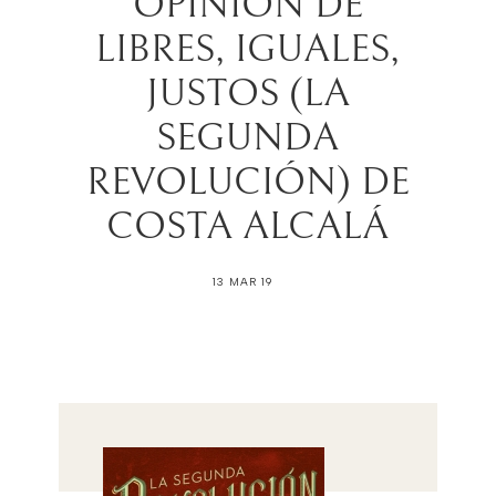
OPINIÓN DE
LIBRES, IGUALES,
JUSTOS (LA
SEGUNDA
REVOLUCIÓN) DE
COSTA ALCALÁ
13 MAR 19