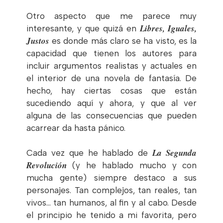
Otro aspecto que me parece muy
Libres, Iguales,
interesante, y que quizá en
Justos
es donde más claro se ha visto, es la
capacidad que tienen los autores para
incluir argumentos realistas y actuales en
el interior de una novela de fantasía. De
hecho, hay ciertas cosas que están
sucediendo aquí y ahora, y que al ver
alguna de las consecuencias que pueden
acarrear da hasta pánico.
La Segunda
Cada vez que he hablado de
Revolución
(y he hablado mucho y con
mucha gente) siempre destaco a sus
personajes. Tan complejos, tan reales, tan
vivos… tan humanos, al fin y al cabo. Desde
el principio he tenido a mi favorita, pero