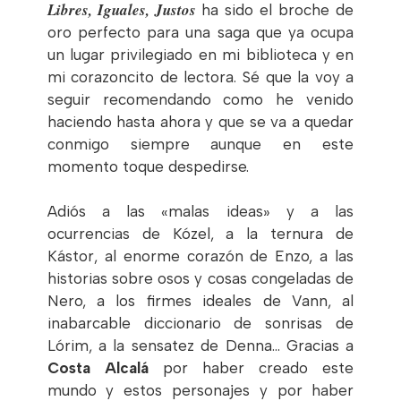
Libres, Iguales, Justos
ha sido el broche de
oro perfecto para una saga que ya ocupa
un lugar privilegiado en mi biblioteca y en
mi corazoncito de lectora. Sé que la voy a
seguir recomendando como he venido
haciendo hasta ahora y que se va a quedar
conmigo siempre aunque en este
momento toque despedirse.
Adiós a las «malas ideas» y a las
ocurrencias de Kózel, a la ternura de
Kástor, al enorme corazón de Enzo, a las
historias sobre osos y cosas congeladas de
Nero, a los firmes ideales de Vann, al
inabarcable diccionario de sonrisas de
Lórim, a la sensatez de Denna… Gracias a
Costa Alcalá
por haber creado este
mundo y estos personajes y por haber