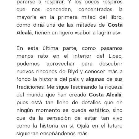
pararse a respirar. Y los pocos respiros
que nos conceden, concentrados la
mayoría en la primera mitad del libro,
como diría una de las mitades de
Costa
Alcalá
, tienen un ligero «sabor a lágrimas».
En esta última parte, como pasamos
menos rato en el interior del Liceo,
podemos aprovechar para descubrir
nuevos rincones de Blyd y conocer más a
fondo la historia del país y algunas de sus
tradiciones. Me sigue fascinando la riqueza
del mundo que han creado
Costa Alcalá
,
pues está tan lleno de detalles que en
ningún momento se queda estático, sino
que da la sensación de estar tan vivo
como la historia en sí. Ojalá en el futuro
siguieran enseñándonos más.