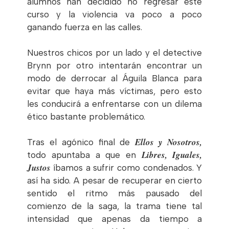
alumnos han decidido no regresar este
curso y la violencia va poco a poco
ganando fuerza en las calles.
Nuestros chicos por un lado y el detective
Brynn por otro intentarán encontrar un
modo de derrocar al Águila Blanca para
evitar que haya más víctimas, pero esto
les conducirá a enfrentarse con un dilema
ético bastante problemático.
Ellos y Nosotros,
Tras el agónico final de
Libres, Iguales,
todo apuntaba a que en
Justos
íbamos a sufrir como condenados. Y
así ha sido. A pesar de recuperar en cierto
sentido el ritmo más pausado del
comienzo de la saga, la trama tiene tal
intensidad que apenas da tiempo a