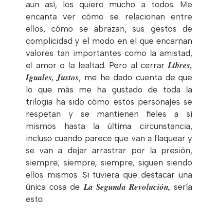
aun así, los quiero mucho a todos. Me
encanta ver cómo se relacionan entre
ellos, cómo se abrazan, sus gestos de
complicidad y el modo en el que encarnan
valores tan importantes como la amistad,
Libres,
el amor o la lealtad. Pero al cerrar
Iguales, Justos
, me he dado cuenta de que
lo que más me ha gustado de toda la
trilogía ha sido cómo estos personajes se
respetan y se mantienen fieles a sí
mismos hasta la última circunstancia,
incluso cuando parece que van a flaquear y
se van a dejar arrastrar por la presión,
siempre, siempre, siempre, siguen siendo
ellos mismos. Si tuviera que destacar una
La Segunda Revolución,
única cosa de
sería
esto.