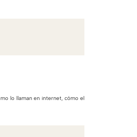
mo lo llaman en internet, cómo el