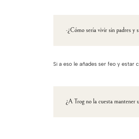
-¿Cómo sería vivir sin padres y s
Si a eso le añades ser feo y estar 
¿A Trog no la cuesta mantener un