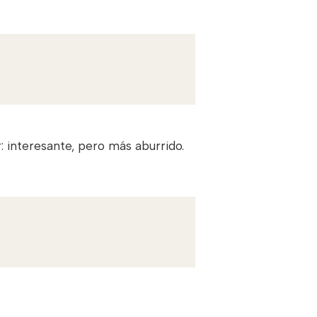
r: interesante, pero más aburrido.