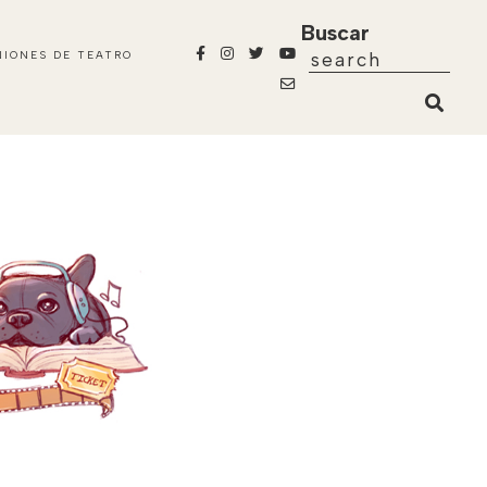
Buscar
NIONES DE TEATRO