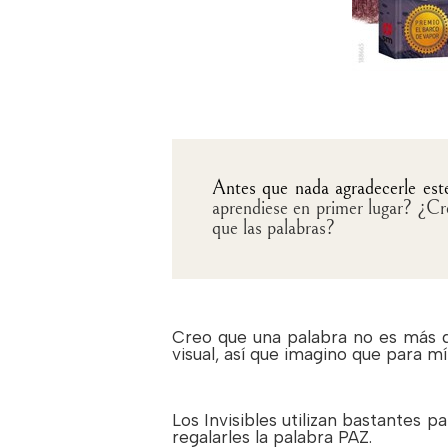
Antes que nada agradecerle este l
aprendiese en primer lugar? ¿Cr
que las palabras?
Creo que una palabra no es más qu
visual, así que imagino que para mí
Los Invisibles utilizan bastantes p
regalarles la palabra PAZ.