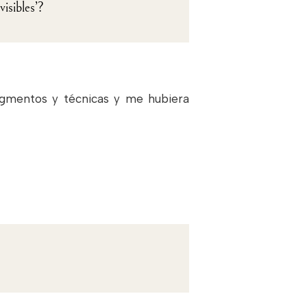
visibles’?
pigmentos y técnicas y me hubiera