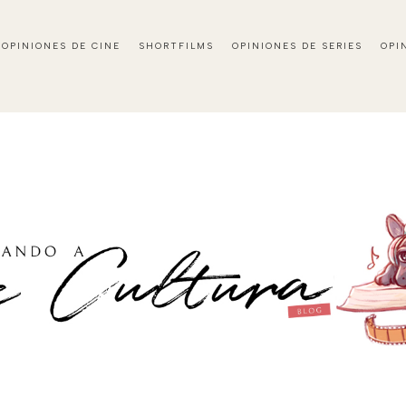
OPINIONES DE CINE
SHORTFILMS
OPINIONES DE SERIES
OPI