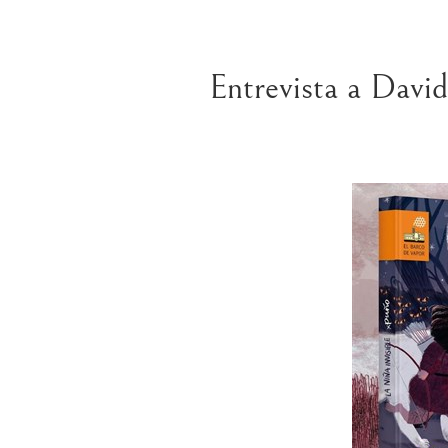
Entrevista a David