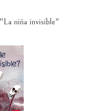
"La niña invisible"