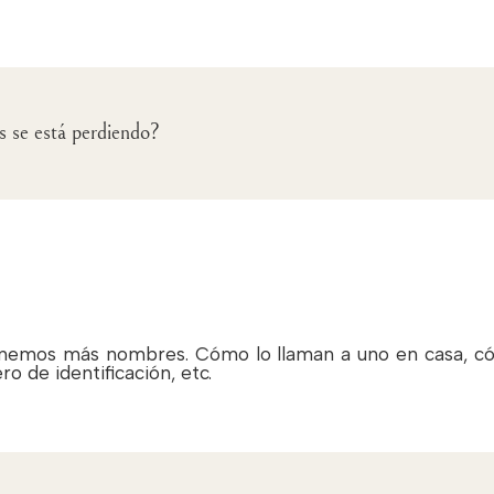
s se está perdiendo?
enemos más nombres. Cómo lo llaman a uno en casa, có
ro de identificación, etc.