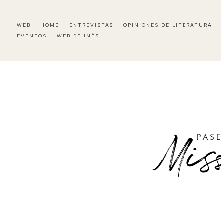
WEB
HOME
ENTREVISTAS
OPINIONES DE LITERATURA
EVENTOS
WEB DE INÉS