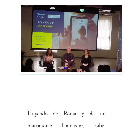
Huyendo de Roma y de un
matrimonio demoledor, Isabel