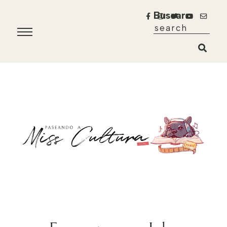
Buscar