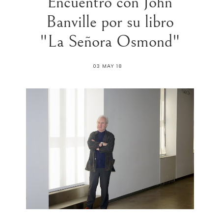
Encuentro con John
Banville por su libro
"La Señora Osmond"
03 MAY 18