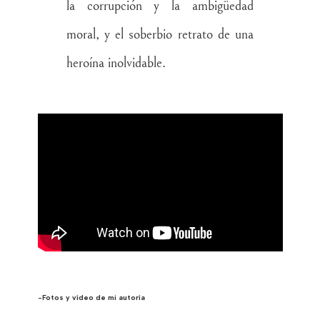
la corrupción y la ambigüedad
moral, y el soberbio retrato de una
heroína inolvidable.
-Fotos y vídeo de mi autoría