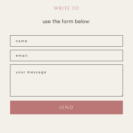
WRITE TO
use the form below: