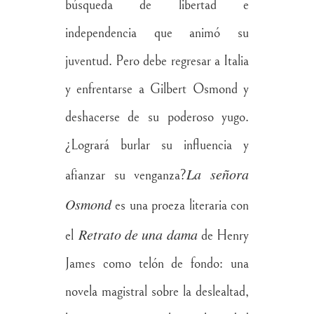
búsqueda de libertad e
independencia que animó su
juventud. Pero debe regresar a Italia
y enfrentarse a Gilbert Osmond y
deshacerse de su poderoso yugo.
¿Logrará burlar su influencia y
La señora
afianzar su venganza?
Osmond
es una proeza literaria con
Retrato de una dama
el
de Henry
James como telón de fondo: una
novela magistral sobre la deslealtad,