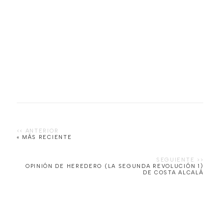
« MÁS RECIENTE
OPINIÓN DE HEREDERO (LA SEGUNDA REVOLUCIÓN 1)
DE COSTA ALCALÁ