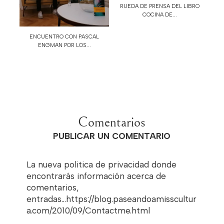
RUEDA DE PRENSA DEL LIBRO
COCINA DE...
ENCUENTRO CON PASCAL
ENGMAN POR LOS...
Comentarios
PUBLICAR UN COMENTARIO
La nueva politica de privacidad donde
encontrarás información acerca de
comentarios,
entradas...https://blog.paseandoamisscultur
a.com/2010/09/Contactme.html