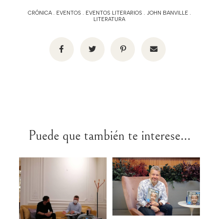
CRÓNICA
.
EVENTOS
.
EVENTOS LITERARIOS
.
JOHN BANVILLE
.
LITERATURA
Puede que también te interese...