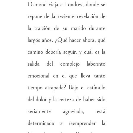
Osmond viaja a Londres, donde se
repone de la reciente revelación de
la traición de su marido durante
largos años. ¿Qué hacer ahora, qué
camino debería seguir, y cuál es la
salida del complejo laberinto
emocional en el que lleva tanto
tiempo atrapada? Bajo el estímulo
del dolor y la certeza de haber sido
seriamente agraviada, está
determinada a reemprender la