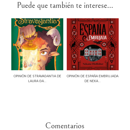
Puede que también te interese...
OPINIÓN DE STRAVAGANTIA DE
OPINIÓN DE ESPAÑA EMBRUJADA
LAURA GA...
DE NEKA...
Comentarios