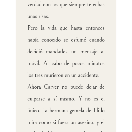
verdad con los que siempre te echas
unas risas.
Pero la vida que hasta entonces
había conocido se esfumó cuando
decidió mandarles un mensaje al
móvil. Al cabo de pocos minutos
los tres murieron en un accidente.
Ahora Carver no puede dejar de
culparse a sí mismo. Y no es el
único. La hermana gemela de Eli lo
mira como si fuera un asesino, y el