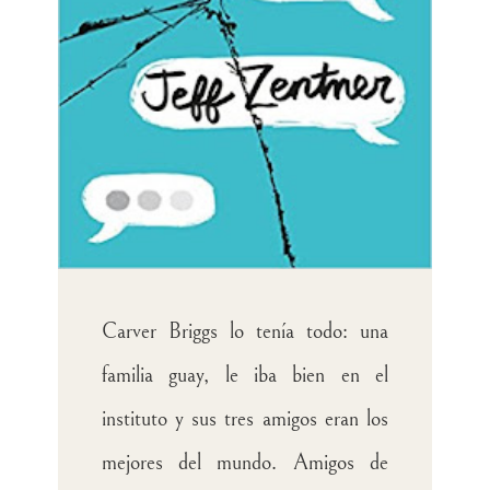
Carver Briggs lo tenía todo: una
familia guay, le iba bien en el
instituto y sus tres amigos eran los
mejores del mundo. Amigos de