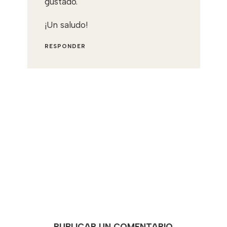
gustado.
¡Un saludo!
RESPONDER
PUBLICAR UN COMENTARIO