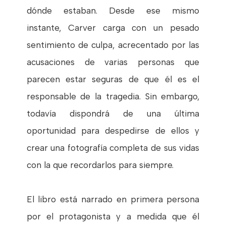
dónde estaban. Desde ese mismo
instante, Carver carga con un pesado
sentimiento de culpa, acrecentado por las
acusaciones de varias personas que
parecen estar seguras de que él es el
responsable de la tragedia. Sin embargo,
todavía dispondrá de una última
oportunidad para despedirse de ellos y
crear una fotografía completa de sus vidas
con la que recordarlos para siempre.
El libro está narrado en primera persona
por el protagonista y a medida que él