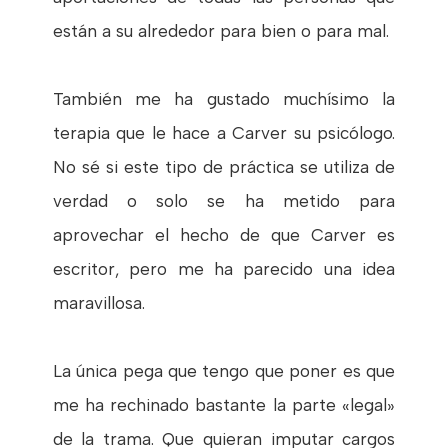
están a su alrededor para bien o para mal.
También me ha gustado muchísimo la
terapia que le hace a Carver su psicólogo.
No sé si este tipo de práctica se utiliza de
verdad o solo se ha metido para
aprovechar el hecho de que Carver es
escritor, pero me ha parecido una idea
maravillosa.
La única pega que tengo que poner es que
me ha rechinado bastante la parte «legal»
de la trama. Que quieran imputar cargos