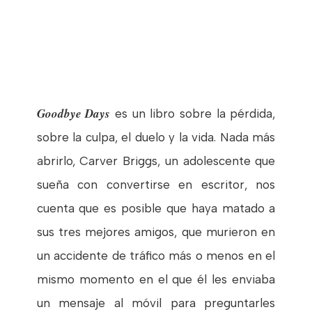
Goodbye Days
es un libro sobre la pérdida,
sobre la culpa, el duelo y la vida. Nada más
abrirlo, Carver Briggs, un adolescente que
sueña con convertirse en escritor, nos
cuenta que es posible que haya matado a
sus tres mejores amigos, que murieron en
un accidente de tráfico más o menos en el
mismo momento en el que él les enviaba
un mensaje al móvil para preguntarles