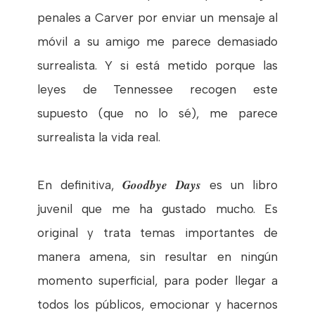
penales a Carver por enviar un mensaje al
móvil a su amigo me parece demasiado
surrealista. Y si está metido porque las
leyes de Tennessee recogen este
supuesto (que no lo sé), me parece
surrealista la vida real.
Goodbye Days
En definitiva,
es un libro
juvenil que me ha gustado mucho. Es
original y trata temas importantes de
manera amena, sin resultar en ningún
momento superficial, para poder llegar a
todos los públicos, emocionar y hacernos