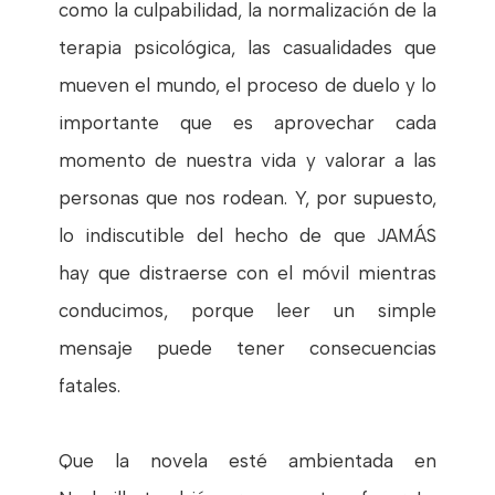
como la culpabilidad, la normalización de la
terapia psicológica, las casualidades que
mueven el mundo, el proceso de duelo y lo
importante que es aprovechar cada
momento de nuestra vida y valorar a las
personas que nos rodean. Y, por supuesto,
lo indiscutible del hecho de que JAMÁS
hay que distraerse con el móvil mientras
conducimos, porque leer un simple
mensaje puede tener consecuencias
fatales.
Que la novela esté ambientada en