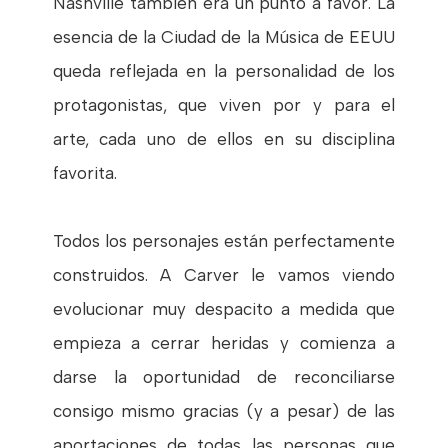
Nashville también era un punto a favor. La
esencia de la Ciudad de la Música de EEUU
queda reflejada en la personalidad de los
protagonistas, que viven por y para el
arte, cada uno de ellos en su disciplina
favorita.
Todos los personajes están perfectamente
construidos. A Carver le vamos viendo
evolucionar muy despacito a medida que
empieza a cerrar heridas y comienza a
darse la oportunidad de reconciliarse
consigo mismo gracias (y a pesar) de las
aportaciones de todas las personas que