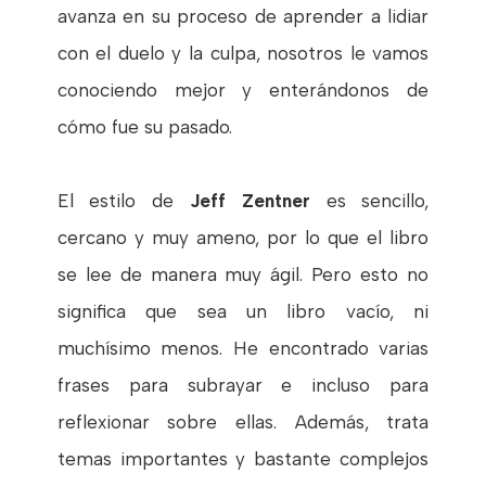
avanza en su proceso de aprender a lidiar
con el duelo y la culpa, nosotros le vamos
conociendo mejor y enterándonos de
cómo fue su pasado.
El estilo de
Jeff Zentner
es sencillo,
cercano y muy ameno, por lo que el libro
se lee de manera muy ágil. Pero esto no
significa que sea un libro vacío, ni
muchísimo menos. He encontrado varias
frases para subrayar e incluso para
reflexionar sobre ellas. Además, trata
temas importantes y bastante complejos