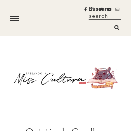
Buscar