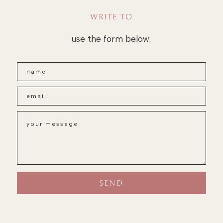
WRITE TO
use the form below: