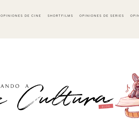
OPINIONES DE CINE
SHORTFILMS
OPINIONES DE SERIES
OPI