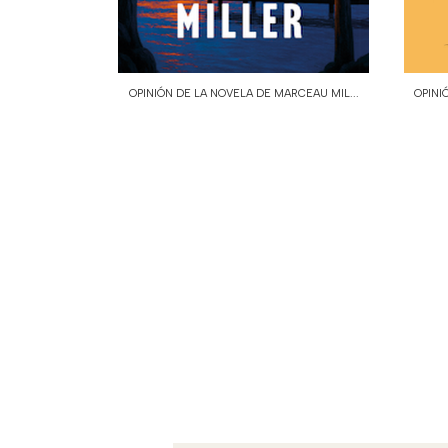
OPINIÓN DE LA NOVELA DE MARCEAU MIL...
OPINI