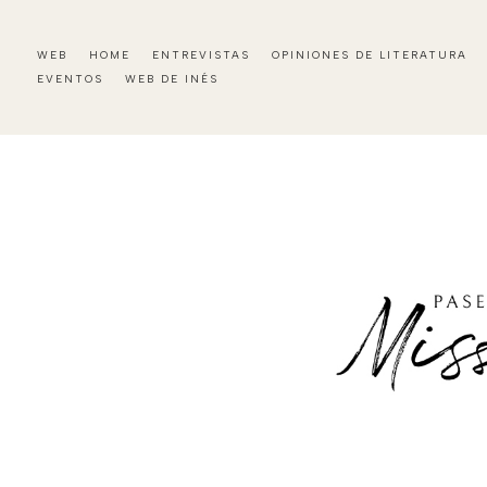
WEB
HOME
ENTREVISTAS
OPINIONES DE LITERATURA
EVENTOS
WEB DE INÉS