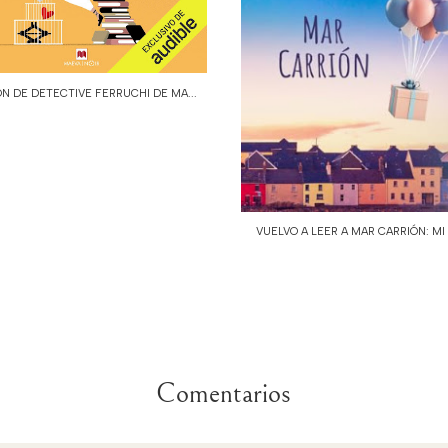
ÓN DE DETECTIVE FERRUCHI DE MA...
VUELVO A LEER A MAR CARRIÓN: MI 
Comentarios