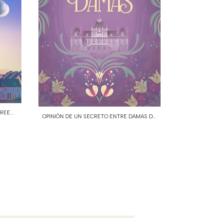
REE...
OPINIÓN DE UN SECRETO ENTRE DAMAS D...