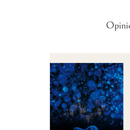
Opini