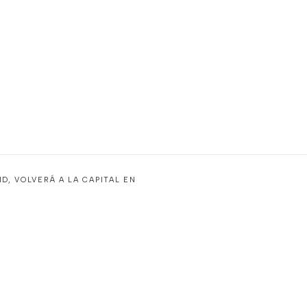
D, VOLVERÁ A LA CAPITAL EN