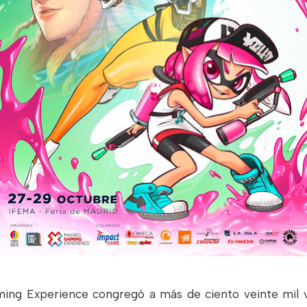
ing Experience congregó a más de ciento veinte mil vi