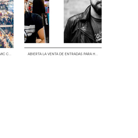
C C...
ABIERTA LA VENTA DE ENTRADAS PARA H...