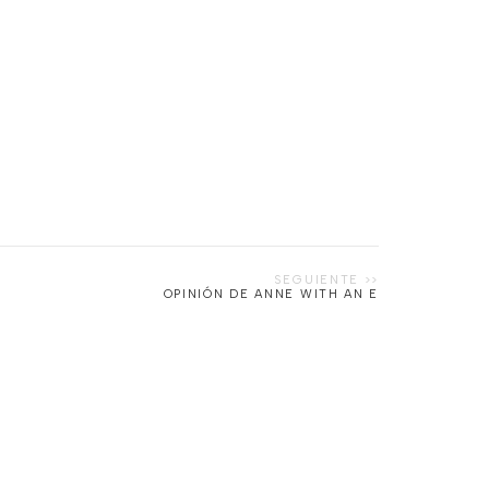
OPINIÓN DE ANNE WITH AN E