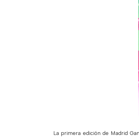
La primera edición de Madrid Gam