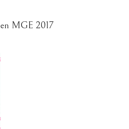
! en MGE 2017