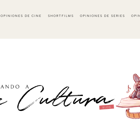
OPINIONES DE CINE
SHORTFILMS
OPINIONES DE SERIES
OPI