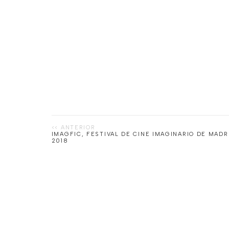
IMAGFIC, FESTIVAL DE CINE IMAGINARIO DE MADRI
2018