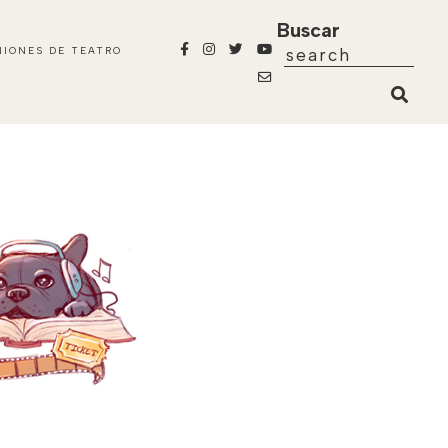
Buscar
NIONES DE TEATRO