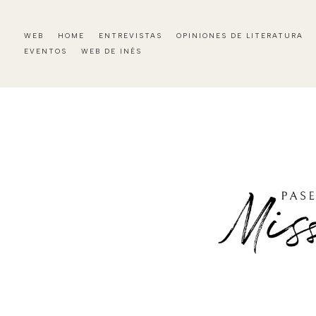
WEB
HOME
ENTREVISTAS
OPINIONES DE LITERATURA
EVENTOS
WEB DE INÉS