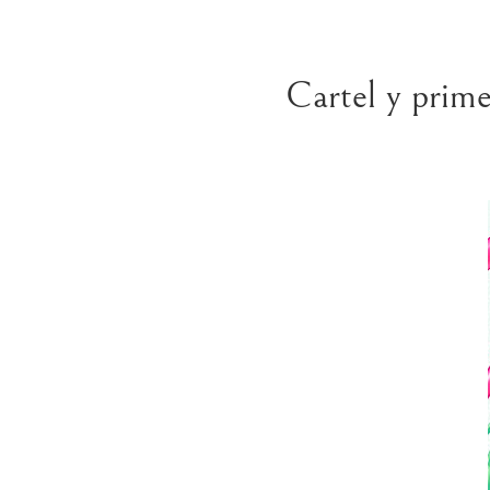
Cartel y pri