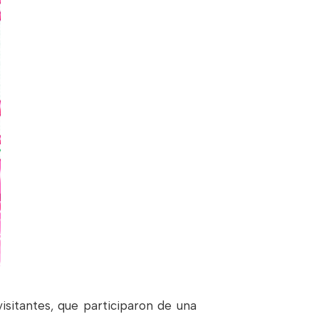
sitantes, que participaron de una