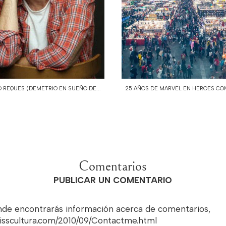
 REQUES (DEMETRIO EN SUEÑO DE...
25 AÑOS DE MARVEL EN HEROES COMI
Comentarios
PUBLICAR UN COMENTARIO
onde encontrarás información acerca de comentarios,
misscultura.com/2010/09/Contactme.html