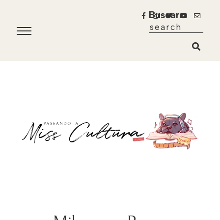
Buscar