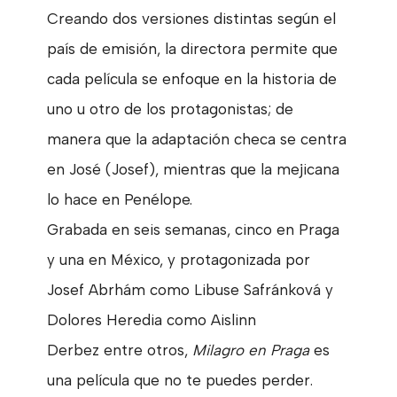
Creando dos versiones distintas según el
país de emisión, la directora permite que
cada película se enfoque en la historia de
uno u otro de los protagonistas; de
manera que la adaptación checa se centra
en José (Josef), mientras que la mejicana
lo hace en Penélope.
Grabada en seis semanas, cinco en Praga
y una en México, y protagonizada por
Josef Abrhám como Libuse Safránková y
Dolores Heredia como Aislinn
Derbez entre otros,
Milagro en Praga
es
una película que no te puedes perder.