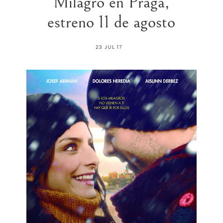
Milagro en Praga,
estreno 11 de agosto
23 JUL 17