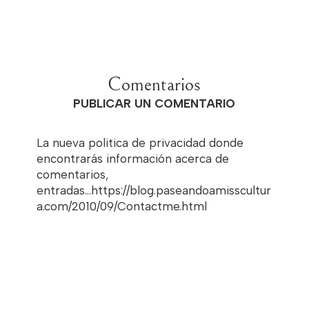
Comentarios
PUBLICAR UN COMENTARIO
La nueva politica de privacidad donde
encontrarás información acerca de
comentarios,
entradas...https://blog.paseandoamisscultur
a.com/2010/09/Contactme.html