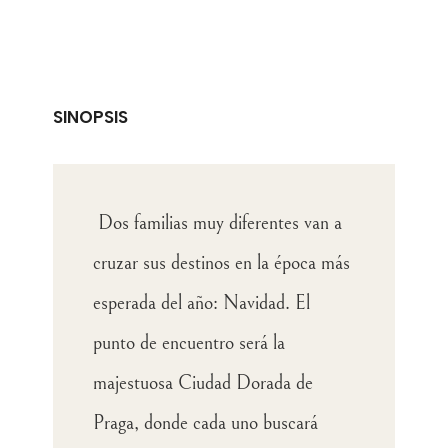
SINOPSIS
Dos familias muy diferentes van a
cruzar sus destinos en la época más
esperada del año: Navidad. El
punto de encuentro será la
majestuosa Ciudad Dorada de
Praga, donde cada uno buscará