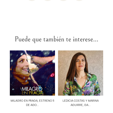
Puede que también te interese...
MILAGRO EN PRAGA, ESTRENO 11
LEDICIA COSTAS Y MARINA
DE AGO...
AGUIRRE, GA...