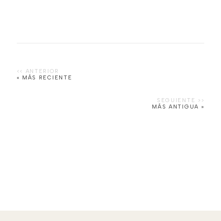
« MÁS RECIENTE
MÁS ANTIGUA »