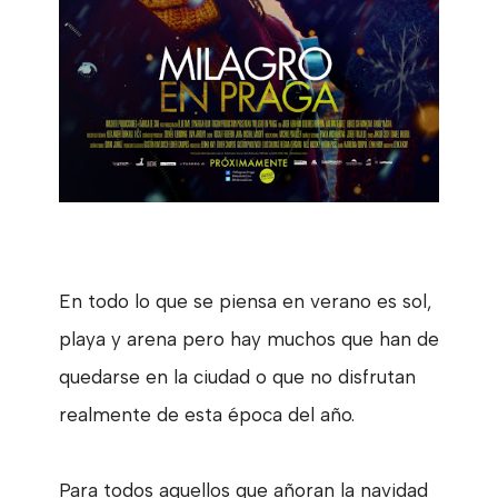
En todo lo que se piensa en verano es sol,
playa y arena pero hay muchos que han de
quedarse en la ciudad o que no disfrutan
realmente de esta época del año.
Para todos aquellos que añoran la navidad