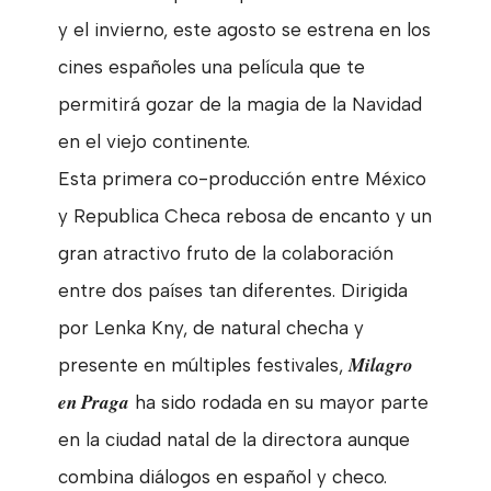
y el invierno, este agosto se estrena en los
cines españoles una película que te
permitirá gozar de la magia de la Navidad
en el viejo continente.
Esta primera co-producción entre México
y Republica Checa rebosa de encanto y un
gran atractivo fruto de la colaboración
entre dos países tan diferentes. Dirigida
por Lenka Kny, de natural checha y
Milagro
presente en múltiples festivales,
en Praga
ha sido rodada en su mayor parte
en la ciudad natal de la directora aunque
combina diálogos en español y checo.