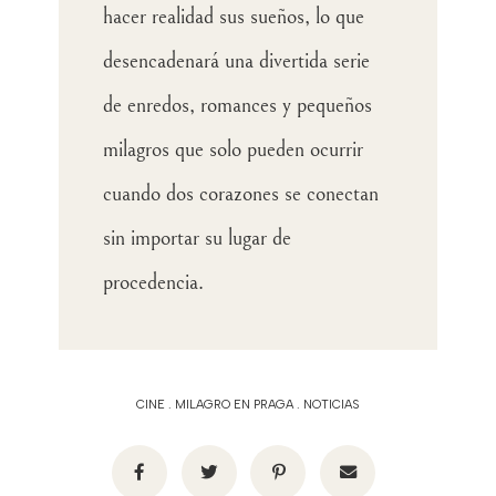
hacer realidad sus sueños, lo que
desencadenará una divertida serie
de enredos, romances y pequeños
milagros que solo pueden ocurrir
cuando dos corazones se conectan
sin importar su lugar de
procedencia.
CINE
.
MILAGRO EN PRAGA
.
NOTICIAS