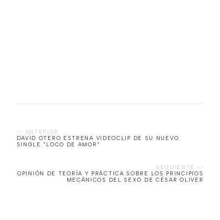
DAVID OTERO ESTRENA VIDEOCLIP DE SU NUEVO
SINGLE "LOCO DE AMOR"
OPINIÓN DE TEORÍA Y PRÁCTICA SOBRE LOS PRINCIPIOS
MECÁNICOS DEL SEXO DE CÉSAR OLIVER