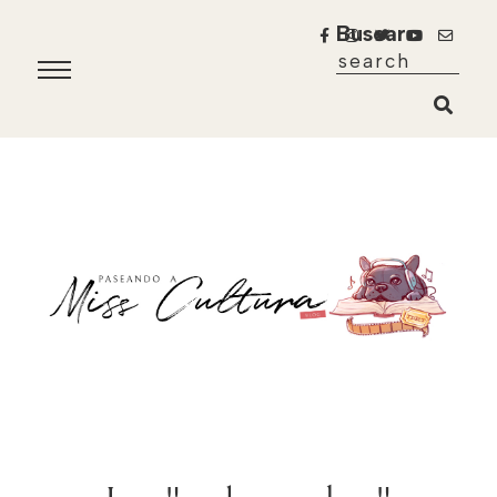
Buscar