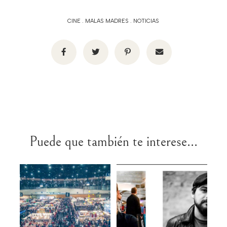
CINE
.
MALAS MADRES
.
NOTICIAS
Puede que también te interese...