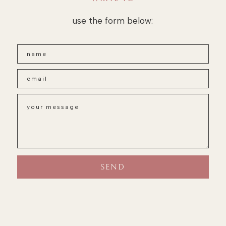
use the form below: