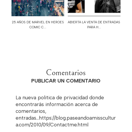
25 AÑOS DE MARVEL EN HEROES
ABIERTA LA VENTA DE ENTRADAS
COMIC C...
PARA H...
Comentarios
PUBLICAR UN COMENTARIO
La nueva politica de privacidad donde
encontrarás información acerca de
comentarios,
entradas...https://blog.paseandoamisscultur
a.com/2010/09/Contactme.html