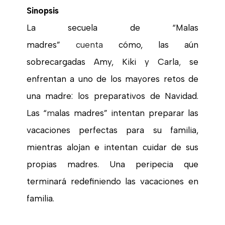
Sinopsis
La secuela de “Malas
madres”
cuenta
cómo, las aún
sobrecargadas Amy, Kiki y Carla
,
se
enfrentan a uno de los mayores retos de
una madre: los preparativos de Navidad.
Las “
m
alas madres” intentan preparar las
vacaciones perfectas para su familia,
mientras alojan e intentan cuidar de sus
propias madres. Una peripecia que
terminará redefiniendo las vacaciones en
familia.