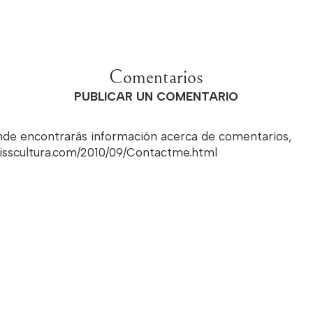
Comentarios
PUBLICAR UN COMENTARIO
onde encontrarás información acerca de comentarios,
misscultura.com/2010/09/Contactme.html