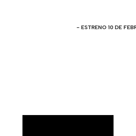
- ESTRENO 10 DE FE