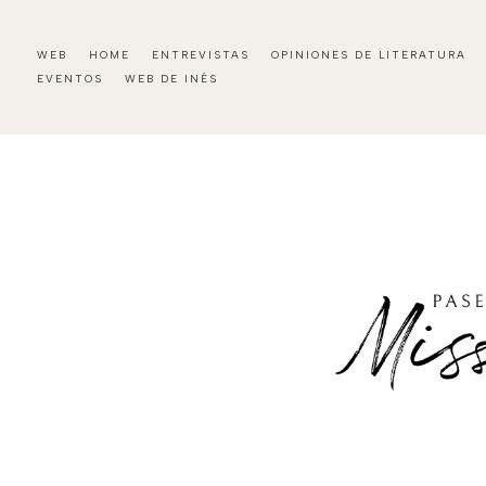
WEB
HOME
ENTREVISTAS
OPINIONES DE LITERATURA
EVENTOS
WEB DE INÉS