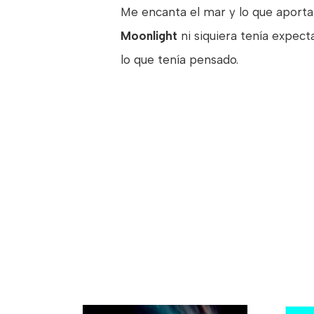
Me encanta el mar y lo que aporta
Moonlight
ni siquiera tenía expec
lo que tenía pensado.