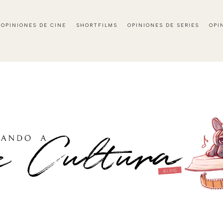
OPINIONES DE CINE
SHORTFILMS
OPINIONES DE SERIES
OPI