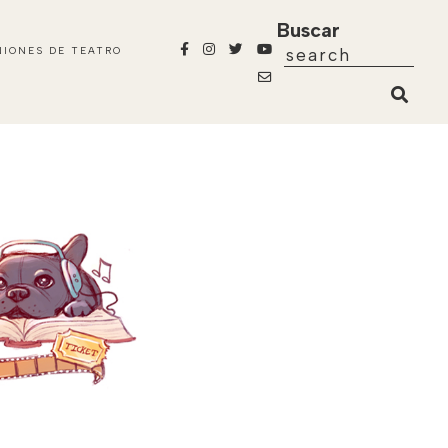
Buscar
NIONES DE TEATRO