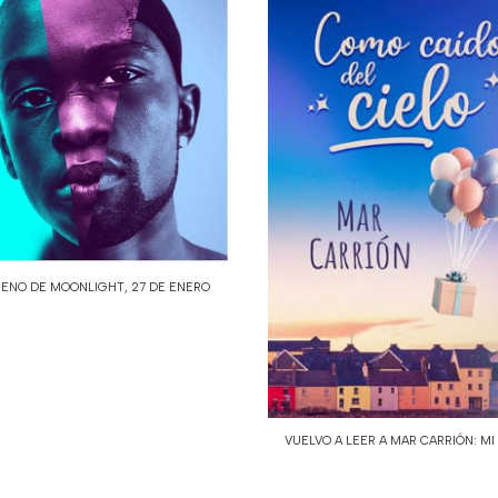
ENO DE MOONLIGHT, 27 DE ENERO
VUELVO A LEER A MAR CARRIÓN: MI 