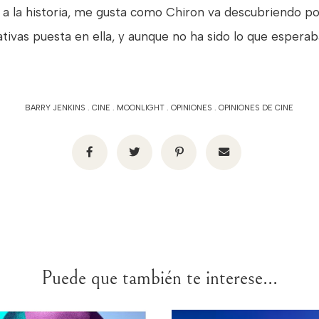
 a la historia, me gusta como Chiron va descubriendo po
tativas puesta en ella, y aunque no ha sido lo que espe
BARRY JENKINS
.
CINE
.
MOONLIGHT
.
OPINIONES
.
OPINIONES DE CINE
Puede que también te interese...