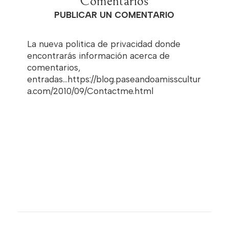
Comentarios
PUBLICAR UN COMENTARIO
La nueva politica de privacidad donde
encontrarás información acerca de
comentarios,
entradas...https://blog.paseandoamisscultur
a.com/2010/09/Contactme.html