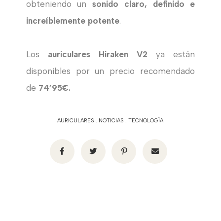
obteniendo un
sonido claro, definido e
increíblemente potente
.
Los
auriculares Hiraken V2
ya están
disponibles por un precio recomendado
de
74’95€.
AURICULARES
.
NOTICIAS
.
TECNOLOGÍA