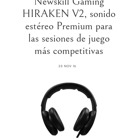
Newskill Gaming
HIRAKEN V2, sonido
estéreo Premium para
las sesiones de juego
más competitivas
23 NOV 16