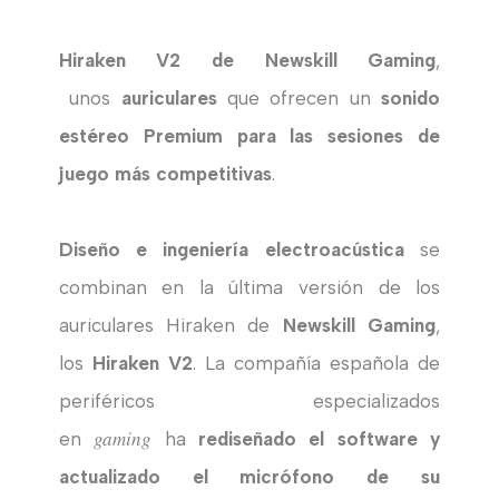
Hiraken V2 de Newskill Gaming
,
unos
auriculares
que ofrecen un
sonido
estéreo Premium para las sesiones de
juego más competitivas
.
Diseño e ingeniería electroacústica
se
combinan en la última versión de los
auriculares Hiraken de
Newskill Gaming
,
los
Hiraken V2
.
La compañía española de
periféricos especializados
gaming
en
ha
rediseñado el software y
actualizado el micrófono de su