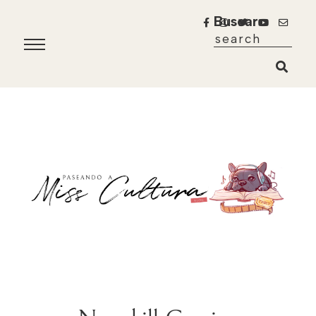
Buscar