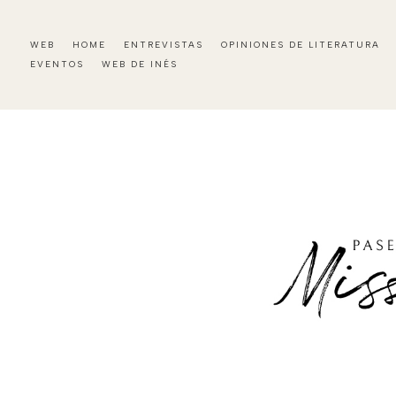
WEB
HOME
ENTREVISTAS
OPINIONES DE LITERATURA
EVENTOS
WEB DE INÉS