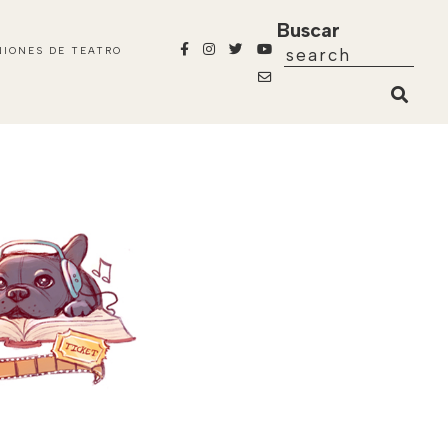
Buscar
NIONES DE TEATRO