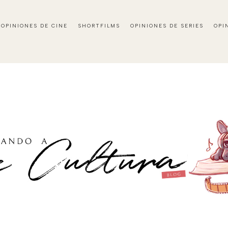
OPINIONES DE CINE
SHORTFILMS
OPINIONES DE SERIES
OPI