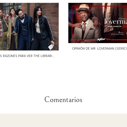
OPINIÓN DE MR. LOVERMAN (SERIE):
S RAZONES PARA VER THE LIBRARI...
Comentarios