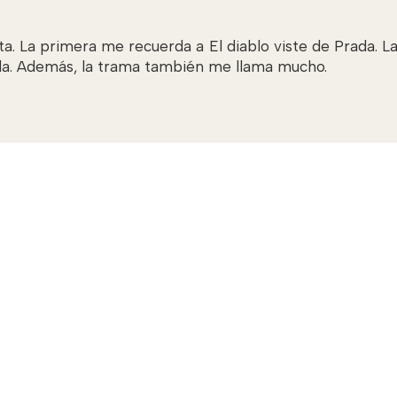
. La primera me recuerda a El diablo viste de Prada. La
rla. Además, la trama también me llama mucho.