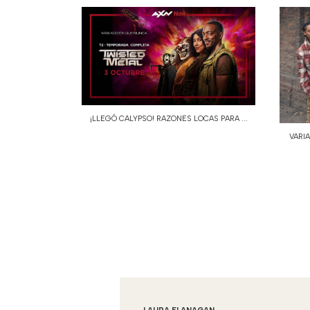
¡LLEGÓ CALYPSO! RAZONES LOCAS PARA ...
VARIA