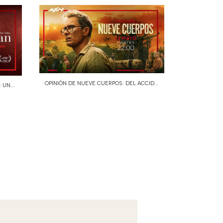
OPINIÓN DE NUEVE CUERPOS: DEL ACCID...
 UN...