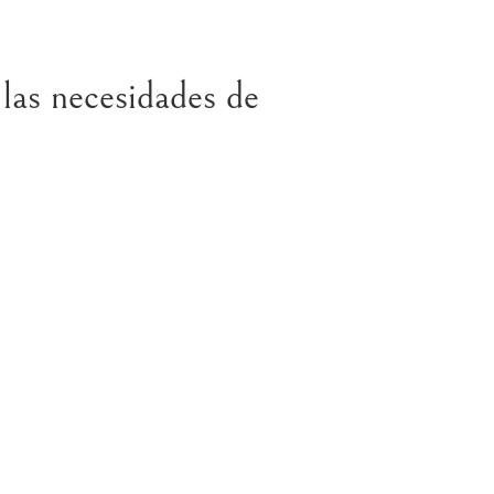
las necesidades de