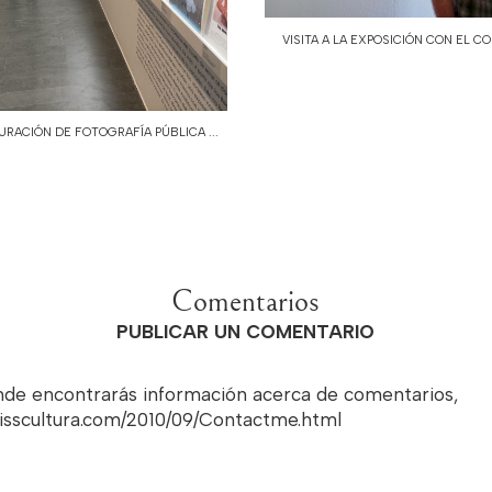
VISITA A LA EXPOSICIÓN CON EL COM
URACIÓN DE FOTOGRAFÍA PÚBLICA ...
Comentarios
PUBLICAR UN COMENTARIO
onde encontrarás información acerca de comentarios,
misscultura.com/2010/09/Contactme.html