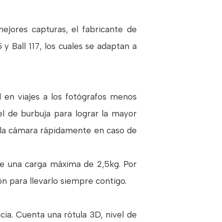
ejores capturas, el fabricante de
y Ball 117, los cuales se adaptan a
 en viajes a los fotógrafos menos
l de burbuja para lograr la mayor
r la cámara rápidamente en caso de
e una carga máxima de 2,5kg. Por
ón para llevarlo siempre contigo.
cia. Cuenta una rótula 3D, nivel de