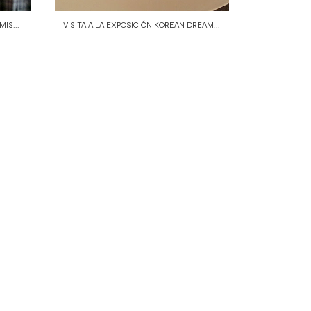
IS...
VISITA A LA EXPOSICIÓN KOREAN DREAM...