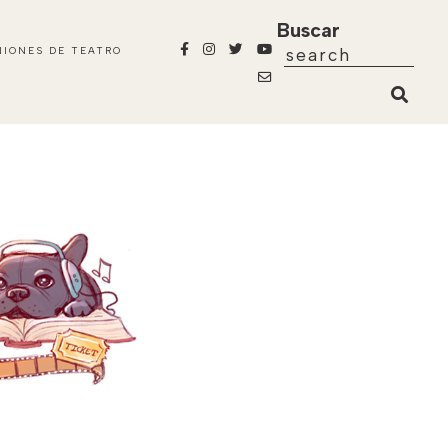
Buscar
NIONES DE TEATRO