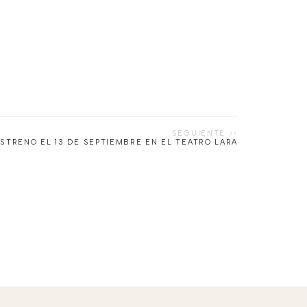
STRENO EL 13 DE SEPTIEMBRE EN EL TEATRO LARA