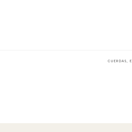
CUERDAS, E