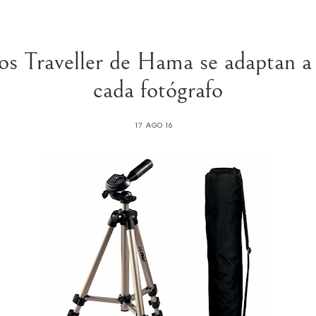
s Traveller de Hama se adaptan a 
cada fotógrafo
17 AGO 16