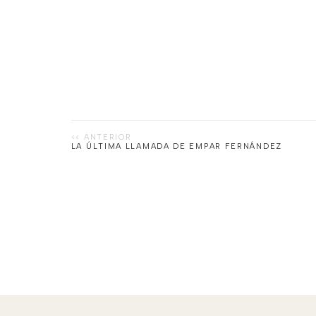
LA ÚLTIMA LLAMADA DE EMPAR FERNÁNDEZ