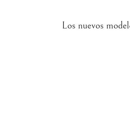
Los nuevos modelo