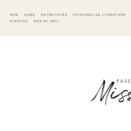
WEB
HOME
ENTREVISTAS
OPINIONES DE LITERATURA
EVENTOS
WEB DE INÉS