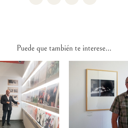
Puede que también te interese...