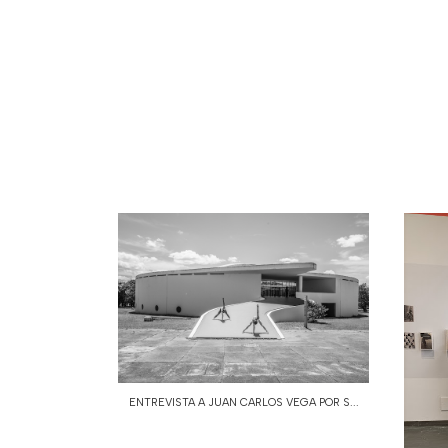
ENTREVISTA A JUAN CARLOS VEGA POR S...