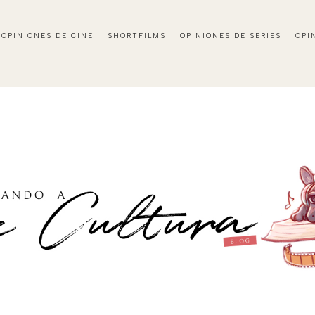
OPINIONES DE CINE
SHORTFILMS
OPINIONES DE SERIES
OPI