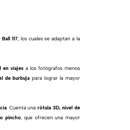
Ball 117
, los cuales se adaptan a la
 en viajes
a los fotógrafos menos
el de burbuja
para lograr la mayor
cia
. Cuenta una
rótula 3D, nivel de
 o pincho
, que ofrecen una mayor