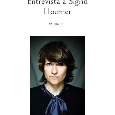
Entrevista a Sigrid
Hoerner
15 JUN 16