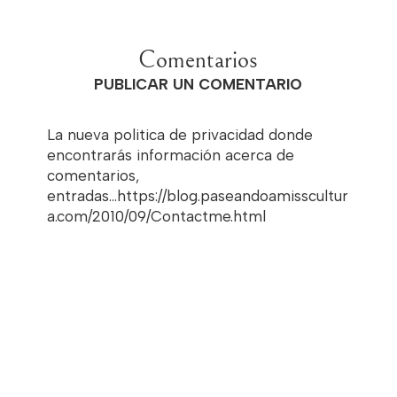
Comentarios
PUBLICAR UN COMENTARIO
La nueva politica de privacidad donde
encontrarás información acerca de
comentarios,
entradas...https://blog.paseandoamisscultur
a.com/2010/09/Contactme.html