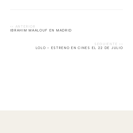
LOLO - ESTRENO EN CINES EL 22 DE JULIO