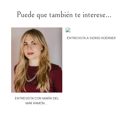
Puede que también te interese...
ENTREVISTA A SIGRID HOERNER
ENTREVISTA CON MARÍA DEL
MAR RAMÓN:...