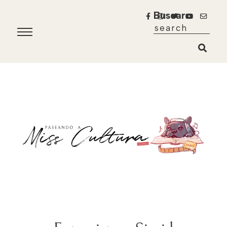
Buscar