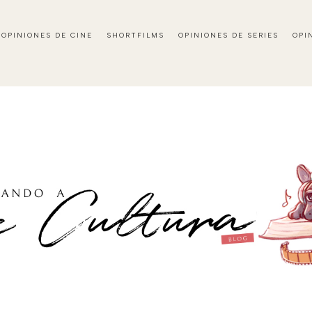
OPINIONES DE CINE
SHORTFILMS
OPINIONES DE SERIES
OPI