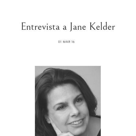
Entrevista a Jane Kelder
01 MAR 16