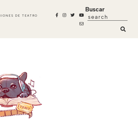
Buscar
NIONES DE TEATRO