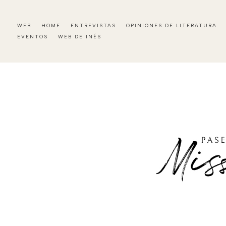
WEB
HOME
ENTREVISTAS
OPINIONES DE LITERATURA
EVENTOS
WEB DE INÉS