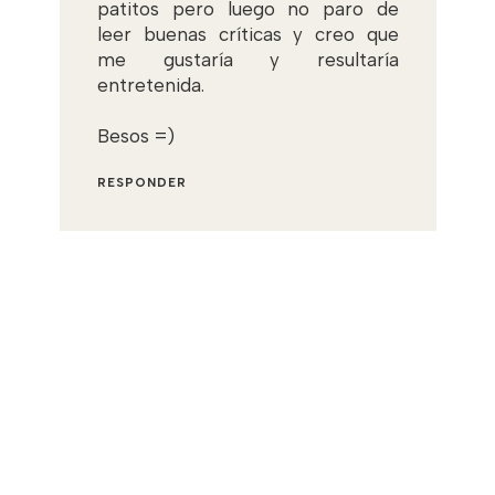
patitos pero luego no paro de
leer buenas críticas y creo que
me gustaría y resultaría
entretenida.
Besos =)
RESPONDER