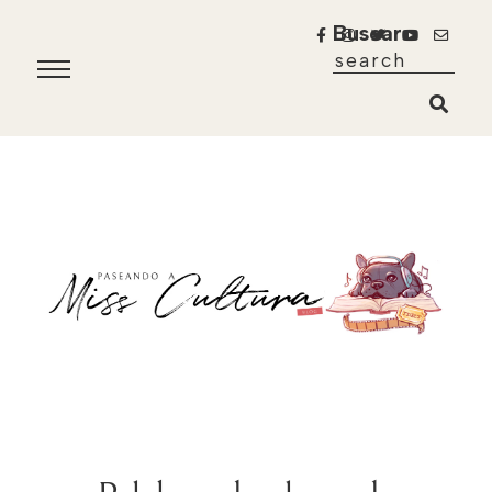
Buscar