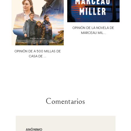
OPINIÓN DE LA NOVELA DE
MARCEAU MIL...
OPINIÓN DE A 500 MILLAS DE
CASA DE ...
Comentarios
ANÓNIMO