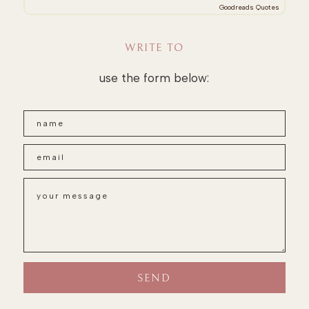
Goodreads Quotes
WRITE TO
use the form below: