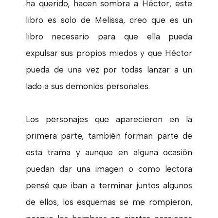
ha querido, hacen sombra a Héctor, este
libro es solo de Melissa, creo que es un
libro necesario para que ella pueda
expulsar sus propios miedos y que Héctor
pueda de una vez por todas lanzar a un
lado a sus demonios personales.
Los personajes que aparecieron en la
primera parte, también forman parte de
esta trama y aunque en alguna ocasión
puedan dar una imagen o como lectora
pensé que iban a terminar juntos algunos
de ellos, los esquemas se me rompieron,