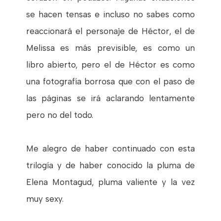
se hacen tensas e incluso no sabes como
reaccionará el personaje de Héctor, el de
Melissa es más previsible, es como un
libro abierto, pero el de Héctor es como
una fotografía borrosa que con el paso de
las páginas se irá aclarando lentamente
pero no del todo.
Me alegro de haber continuado con esta
trilogía y de haber conocido la pluma de
Elena Montagud, pluma valiente y la vez
muy sexy.