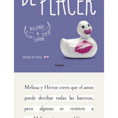
Melissa y Héctor creen que el amor
puede derribar todas las barreras,
pero algunas se resisten a