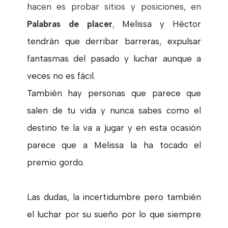
hacen es probar sitios y posiciones, en
Palabras de placer
,
Melissa y Héctor
tendrán que derribar barreras, expulsar
fantasmas del pasado y luchar aunque a
veces no es fácil.
También hay personas que parece que
salen de tu vida y nunca sabes como el
destino te la va a jugar y en esta ocasión
parece que a Melissa la ha tocado el
premio gordo.
Las dudas, la incertidumbre pero también
el luchar por su sueño por lo que siempre