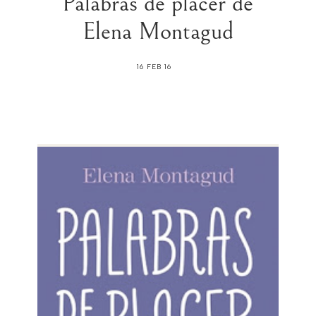
Palabras de placer de
Elena Montagud
16 FEB 16