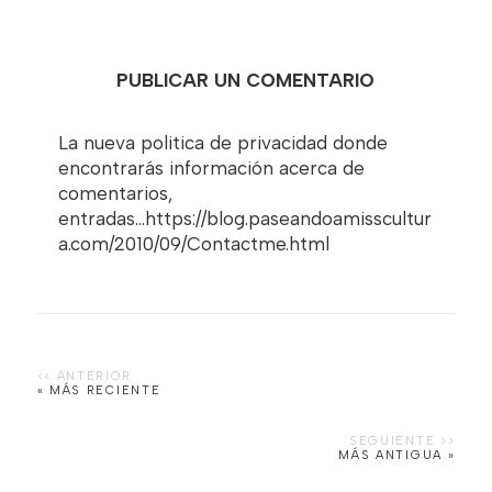
PUBLICAR UN COMENTARIO
La nueva politica de privacidad donde
encontrarás información acerca de
comentarios,
entradas...https://blog.paseandoamisscultur
a.com/2010/09/Contactme.html
« MÁS RECIENTE
MÁS ANTIGUA »