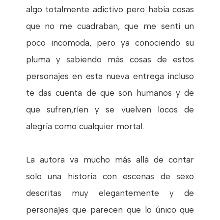
algo totalmente adictivo pero había cosas
que no me cuadraban, que me sentí un
poco incomoda, pero ya conociendo su
pluma y sabiendo más cosas de estos
personajes en esta nueva entrega incluso
te das cuenta de que son humanos y de
que sufren,ríen y se vuelven locos de
alegría como cualquier mortal.
La autora va mucho más allá de contar
solo una historia con escenas de sexo
descritas muy elegantemente y de
personajes que parecen que lo único que