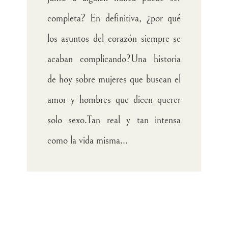
completa? En definitiva, ¿por qué
los asuntos del corazón siempre se
acaban complicando?
Una historia
de hoy sobre mujeres que buscan el
amor y hombres que dicen querer
solo sexo.
Tan real y tan intensa
como la vida misma...