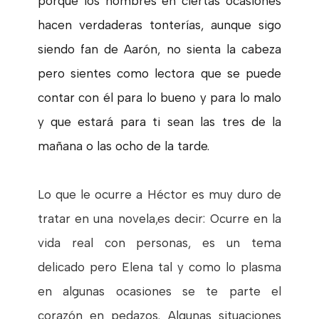
porque los hombres en ciertas ocasiones
hacen verdaderas tonterías, aunque sigo
siendo fan de Aarón, no sienta la cabeza
pero sientes como lectora que se puede
contar con él para lo bueno y para lo malo
y que estará para ti sean las tres de la
mañana o las ocho de la tarde.
Lo que le ocurre a Héctor es muy duro de
tratar en una novela,es decir: Ocurre en la
vida real con personas, es un tema
delicado pero Elena tal y como lo plasma
en algunas ocasiones se te parte el
corazón en pedazos. Algunas situaciones