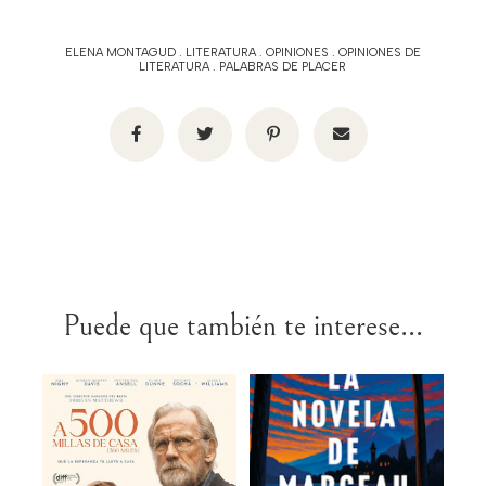
ELENA MONTAGUD
.
LITERATURA
.
OPINIONES
.
OPINIONES DE
LITERATURA
.
PALABRAS DE PLACER
Puede que también te interese...