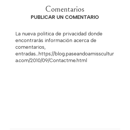
Comentarios
PUBLICAR UN COMENTARIO
La nueva politica de privacidad donde
encontrarás información acerca de
comentarios,
entradas...https://blog.paseandoamisscultur
a.com/2010/09/Contactme.html