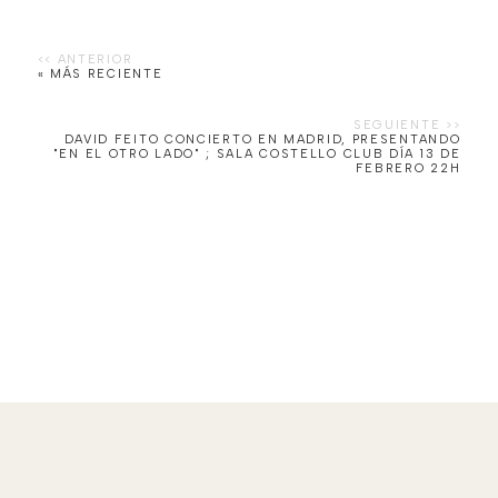
« MÁS RECIENTE
DAVID FEITO CONCIERTO EN MADRID, PRESENTANDO
"EN EL OTRO LADO" ; SALA COSTELLO CLUB DÍA 13 DE