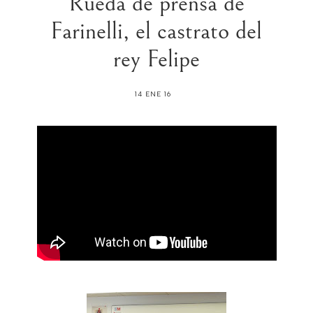
Rueda de prensa de
Farinelli, el castrato del
rey Felipe
14 ENE 16