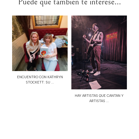
Puede que también te interese...
ENCUENTRO CON KATHRYN
STOCKETT: SU ...
HAY ARTISTAS QUE CANTAN Y
ARTISTAS ...