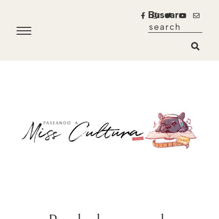
Buscar